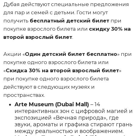
Дубая действуют специальные предложения
для пар и семей с детьми. Гости могут
получить
бесплатный детский билет
при
покупке взрослого билета или
скидку 30% на
второй взрослый билет
.
Акции «
Один
детский билет бесплатно
» при
покупке одного взрослого билета или
«
Скидка 30% на второй взрослый билет
»
при покупке одного взрослого билета
действуют в следующих музеях и
пространствах.
Arte Museum (Dubai Mall)
– 14
интерактивных зон с цифровой магией и
экспозицией «Вечная природа», где
звуки, ароматы и графика стирают грань
между реальностью и воображением.