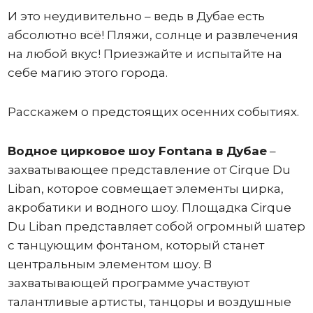
И это неудивительно – ведь в Дубае есть
абсолютно всё! Пляжи, солнце и развлечения
на любой вкус! Приезжайте и испытайте на
себе магию этого города.
Расскажем о предстоящих осенних событиях.
Водное цирковое шоу Fontana в Дубае
–
захватывающее представление от Cirque Du
Liban, которое совмещает элементы цирка,
акробатики и водного шоу. Площадка Cirque
Du Liban представляет собой огромный шатер
с танцующим фонтаном, который станет
центральным элементом шоу. В
захватывающей программе участвуют
талантливые артисты, танцоры и воздушные