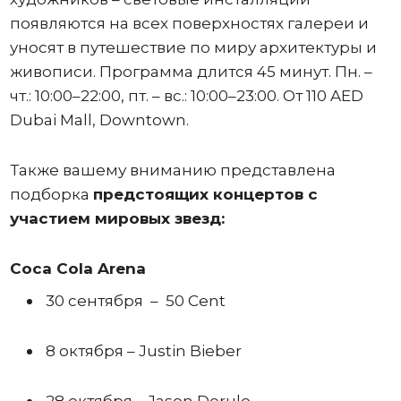
появляются на всех поверхностях галереи и
уносят в путешествие по миру архитектуры и
живописи. Программа длится 45 минут. Пн. –
чт.: 10:00–22:00, пт. – вс.: 10:00–23:00. От 110 AED
Dubai Mall, Downtown.
Также вашему вниманию представлена
подборка
предстоящих концертов с
участием мировых звезд:
Coca Cola Arena
30 сентября – 50 Cent
8 октября – Justin Bieber