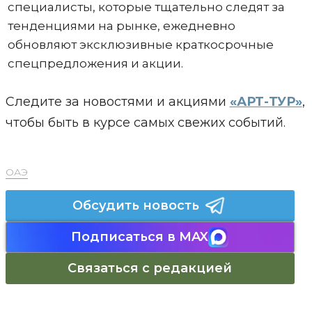
специалисты, которые тщательно следят за
тенденциями на рынке, ежедневно
обновляют эксклюзивные краткосрочные
спецпредложения и акции.
Следите за новостями и акциями
«АРТ-ТУР»
,
чтобы быть в курсе самых свежих событий.
ОАЭ
Обсудить новость
Подписаться в MAX
Связаться с редакцией