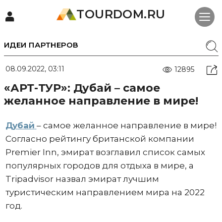
TOURDOM.RU
ИДЕИ ПАРТНЕРОВ
08.09.2022, 03:11
12895
«АРТ-ТУР»: Дубай – самое
желанное направление в мире!
Дубай
– самое желанное направление в мире!
Согласно рейтингу британской компании
Premier Inn, эмират возглавил список самых
популярных городов для отдыха в мире, а
Tripadvisor назвал эмират лучшим
туристическим направлением мира на 2022
год.