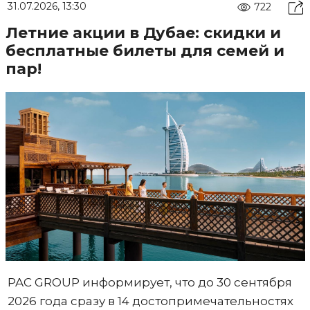
31.07.2026, 13:30
722
Летние акции в Дубае: скидки и
бесплатные билеты для семей и
пар!
PAC GROUP информирует, что до 30 сентября
2026 года сразу в 14 достопримечательностях