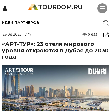
TOURDOM.RU
ИДЕИ ПАРТНЕРОВ
26.08.2025, 17:47
8833
«АРТ-ТУР»: 23 отеля мирового
уровня откроются в Дубае до 2030
года