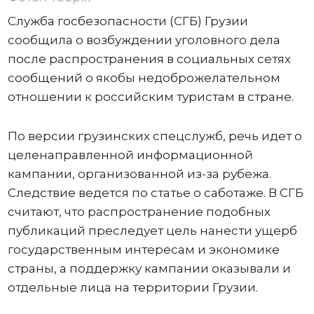
Служба госбезопасности (СГБ) Грузии
сообщила о возбуждении уголовного дела
после распространения в социальных сетях
сообщений о якобы недоброжелательном
отношении к российским туристам в стране.
По версии грузинских спецслужб, речь идет о
целенаправленной информационной
кампании, организованной из-за рубежа.
Следствие ведется по статье о саботаже. В СГБ
считают, что распространение подобных
публикаций преследует цель нанести ущерб
государственным интересам и экономике
страны, а поддержку кампании оказывали и
отдельные лица на территории Грузии.