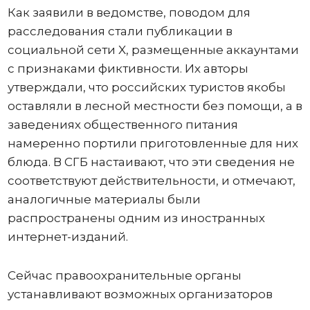
Как заявили в ведомстве, поводом для
расследования стали публикации в
социальной сети X, размещенные аккаунтами
с признаками фиктивности. Их авторы
утверждали, что российских туристов якобы
оставляли в лесной местности без помощи, а в
заведениях общественного питания
намеренно портили приготовленные для них
блюда. В СГБ настаивают, что эти сведения не
соответствуют действительности, и отмечают,
аналогичные материалы были
распространены одним из иностранных
интернет-изданий.
Сейчас правоохранительные органы
устанавливают возможных организаторов