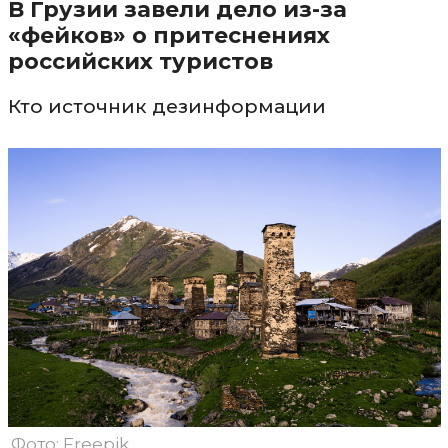
В Грузии завели дело из-за
«фейков» о притеснениях
российских туристов
Кто источник дезинформации
Фото: Freepik