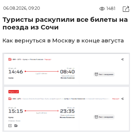
06.08.2026, 09:20
1481
Туристы раскупили все билеты на
поезда из Сочи
Как вернуться в Москву в конце августа