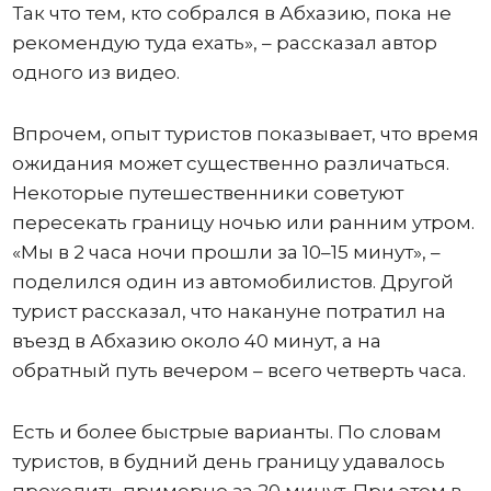
Так что тем, кто собрался в Абхазию, пока не
рекомендую туда ехать», – рассказал автор
одного из видео.
Впрочем, опыт туристов показывает, что время
ожидания может существенно различаться.
Некоторые путешественники советуют
пересекать границу ночью или ранним утром.
«Мы в 2 часа ночи прошли за 10–15 минут», –
поделился один из автомобилистов. Другой
турист рассказал, что накануне потратил на
въезд в Абхазию около 40 минут, а на
обратный путь вечером – всего четверть часа.
Есть и более быстрые варианты. По словам
туристов, в будний день границу удавалось