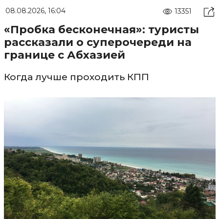
08.08.2026, 16:04
13351
«Пробка бесконечная»: туристы
рассказали о суперочереди на
границе с Абхазией
Когда лучше проходить КПП