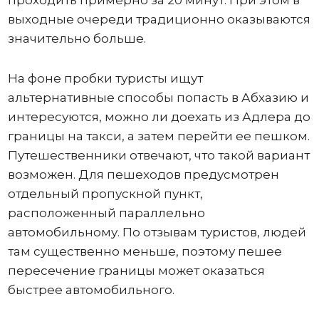
проходить примерно за 20 минут. При этом в
выходные очереди традиционно оказываются
значительно больше.
На фоне пробки туристы ищут
альтернативные способы попасть в Абхазию и
интересуются, можно ли доехать из Адлера до
границы на такси, а затем перейти ее пешком.
Путешественники отвечают, что такой вариант
возможен. Для пешеходов предусмотрен
отдельный пропускной пункт,
расположенный параллельно
автомобильному. По отзывам туристов, людей
там существенно меньше, поэтому пешее
пересечение границы может оказаться
быстрее автомобильного.