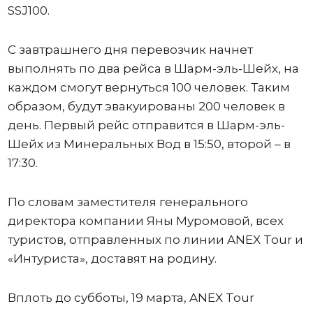
SSJ100.
С завтрашнего дня перевозчик начнет
выполнять по два рейса в Шарм-эль-Шейх, на
каждом смогут вернуться 100 человек. Таким
образом, будут эвакуированы 200 человек в
день. Первый рейс отправится в Шарм-эль-
Шейх из Минеральных Вод в 15:50, второй – в
17:30.
По словам заместителя генерального
директора компании Яны Муромовой, всех
туристов, отправленных по линии ANEX Tour и
«Интуриста», доставят на родину.
Вплоть до субботы, 19 марта, ANEX Tour