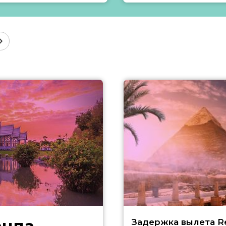
Задержка вылета R