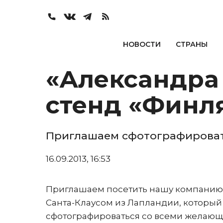
НОВОСТИ
СТРАНЫ
«Александра 
стенд «Финл
Приглашаем сфотографировать
16.09.2013, 16:53
Приглашаем посетить нашу компанию
Санта-Клаусом из Лапландии, который 
сфотографироваться со всеми желающ