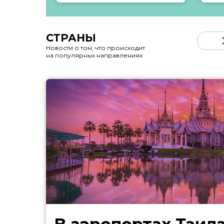
СТРАНЫ
Новости о том, что происходит
на популярных направлениях