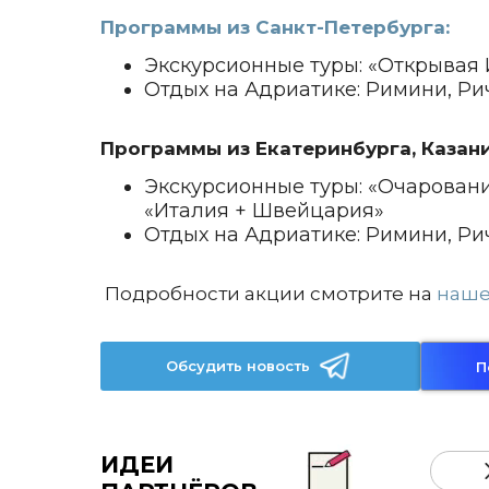
Программы из Санкт-Петербурга:
Экскурсионные туры: «Открывая 
Отдых на Адриатике: Римини, Ри
Программы из Екатеринбурга, Казани
Экскурсионные туры: «Очаровани
«Италия + Швейцария»
Отдых на Адриатике: Римини, Ри
Подробности акции смотрите на
наше
Обсудить новость
П
ИДЕИ