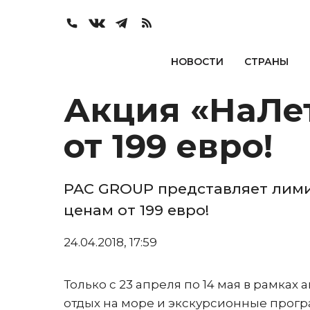
НОВОСТИ
СТРАНЫ
Акция «НаЛет
от 199 евро!
PAC GROUP представляет лими
ценам от 199 евро!
24.04.2018, 17:59
Только с 23 апреля по 14 мая в рамках
отдых на море и экскурсионные прог