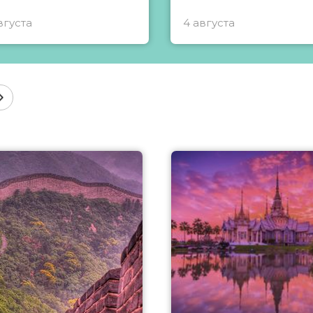
вгуста
4 августа