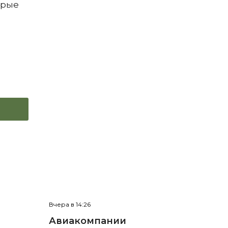
орые
Вчера в 14:26
Авиакомпании