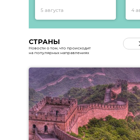
5 августа
4 а
СТРАНЫ
Новости о том, что происходит
на популярных направлениях