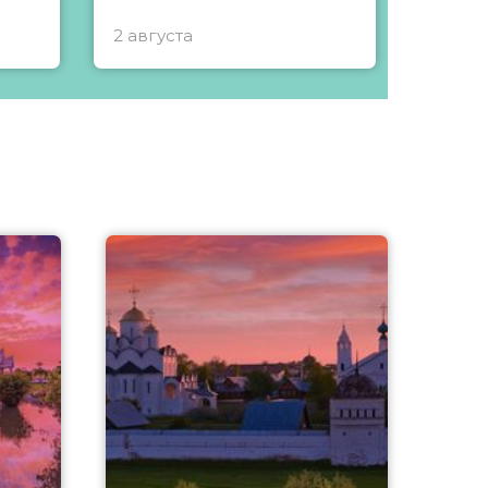
2 августа
1 авгу