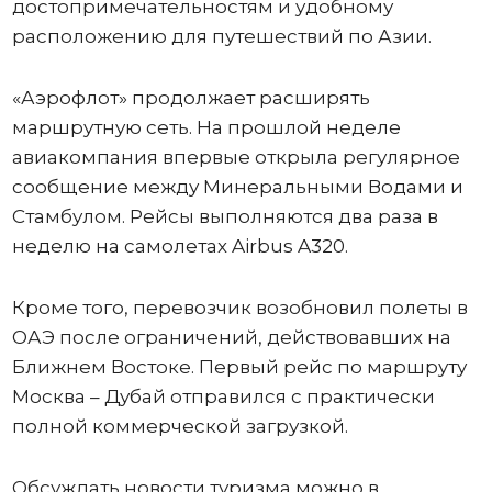
достопримечательностям и удобному
расположению для путешествий по Азии.
«Аэрофлот» продолжает расширять
маршрутную сеть. На прошлой неделе
авиакомпания впервые открыла регулярное
сообщение между Минеральными Водами и
Стамбулом. Рейсы выполняются два раза в
неделю на самолетах Airbus A320.
Кроме того, перевозчик возобновил полеты в
ОАЭ после ограничений, действовавших на
Ближнем Востоке. Первый рейс по маршруту
Москва – Дубай отправился с практически
полной коммерческой загрузкой.
Обсуждать новости туризма можно в