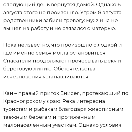
следующий день вернутся домой. Однако 6
августа этого не произошло. Утром 8 августа
родственники забили тревогу: мужчина не
вышел на работу и не связался с матерью.
Пока неизвестно, что произошло с лодкой и
где именно семья могла остановиться.
Спасатели продолжают прочесывать реку и
береговую линию. Обстоятельства
исчезновения устанавливаются.
Кан – правый приток Енисея, протекающий по
Красноярскому краю. Река интересна
туристам и рыбакам благодаря живописным
таежным берегам и протяженным
малонаселенным участкам. Однако условия