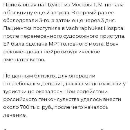
Приехавшая на Пхукет из Москвы Т. М. попала
в больницу еще 2 августа. В первый раз ее
обследовали 3-го, а затем еще через 3 дня.
Пациентка поступила в Vachiraphuket Hospital
после перенесенного судорожного приступа.
Ей была сделана МРТ головного мозга. Врач
рекомендовал нейрохирургическое
вмешательство.
По данным близких, для операции
потребовался депозит, так как медстраховки у
туристки не оказалось. При содействии
российского генконсульства удалось внести
около 700 тыс. руб., после чего началось
лечение.