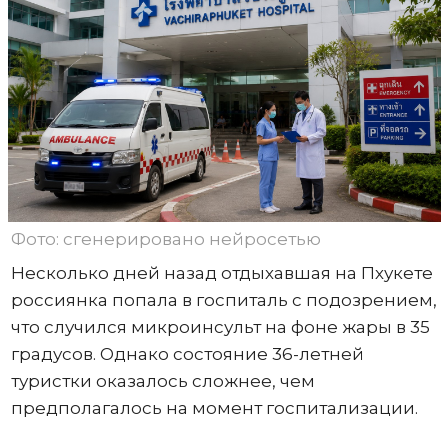
Фото: сгенерировано нейросетью
Несколько дней назад отдыхавшая на Пхукете
россиянка попала в госпиталь с подозрением,
что случился микроинсульт на фоне жары в 35
градусов. Однако состояние 36-летней
туристки оказалось сложнее, чем
предполагалось на момент госпитализации.