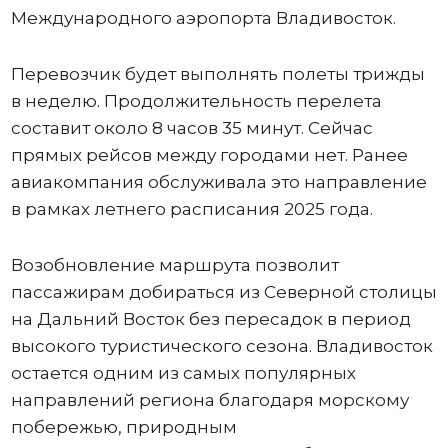
Международного аэропорта Владивосток.
Перевозчик будет выполнять полеты трижды
в неделю. Продолжительность перелета
составит около 8 часов 35 минут. Сейчас
прямых рейсов между городами нет. Ранее
авиакомпания обслуживала это направление
в рамках летнего расписания 2025 года.
Возобновление маршрута позволит
пассажирам добираться из Северной столицы
на Дальний Восток без пересадок в период
высокого туристического сезона. Владивосток
остается одним из самых популярных
направлений региона благодаря морскому
побережью, природным