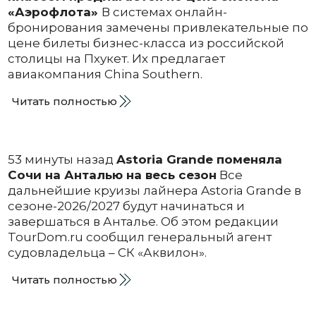
«Аэрофлота»
В системах онлайн-
бронирования замечены привлекательные по
цене билеты бизнес-класса из российской
столицы на Пхукет. Их предлагает
авиакомпания China Southern.
Читать полностью
53 минуты назад
Astoria Grande поменяла
Сочи на Анталью на весь сезон
Все
дальнейшие круизы лайнера Astoria Grande в
сезоне-2026/2027 будут начинаться и
завершаться в Анталье. Об этом редакции
TourDom.ru сообщил генеральный агент
судовладельца – СК «Аквилон».
Читать полностью