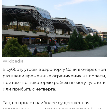
Wikipedia
В субботу утром в аэропорту Сочи в очередной
раз ввели временные ограничения на полеты,
притом что некоторые рейсы не могут улететь
или прибыть с четверга.
Так, на прилет наиболее существенная