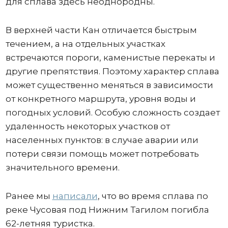
для сплава здесь неоднородны.
В верхней части Кан отличается быстрым
течением, а на отдельных участках
встречаются пороги, каменистые перекаты и
другие препятствия. Поэтому характер сплава
может существенно меняться в зависимости
от конкретного маршрута, уровня воды и
погодных условий. Особую сложность создает
удаленность некоторых участков от
населенных пунктов: в случае аварии или
потери связи помощь может потребовать
значительного времени.
Ранее мы
написали
, что во время сплава по
реке Чусовая под Нижним Тагилом погибла
62-летняя туристка.