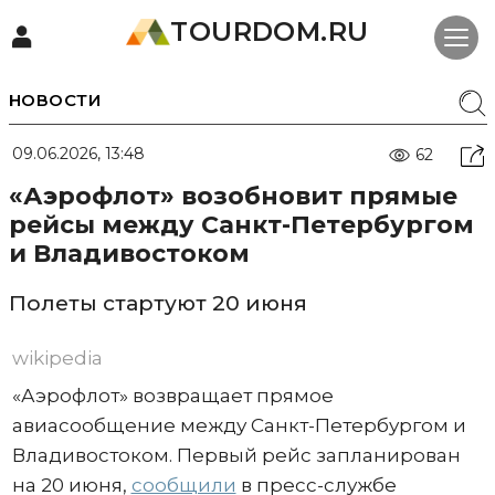
TOURDOM.RU
НОВОСТИ
09.06.2026, 13:48
62
«Аэрофлот» возобновит прямые
рейсы между Санкт-Петербургом
и Владивостоком
Полеты стартуют 20 июня
wikipedia
«Аэрофлот» возвращает прямое
авиасообщение между Санкт-Петербургом и
Владивостоком. Первый рейс запланирован
на 20 июня,
сообщили
в пресс-службе