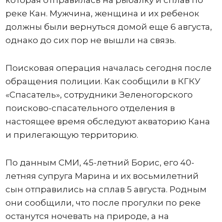
которая отправилась на рыбалку и сплав по
реке Кан. Мужчина, женщина и их ребенок
должны были вернуться домой еще 6 августа,
однако до сих пор не вышли на связь.
Поисковая операция началась сегодня после
обращения полиции. Как сообщили в КГКУ
«Спасатель», сотрудники Зеленогорского
поисково-спасательного отделения в
настоящее время обследуют акваторию Кана
и прилегающую территорию.
По данным СМИ, 45-летний Борис, его 40-
летняя супруга Марина и их восьмилетний
сын отправились на сплав 5 августа. Родным
они сообщили, что после прогулки по реке
останутся ночевать на природе, а на