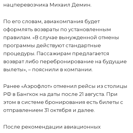
нацперевозчика Михаил Демин.
По его словам, авиакомпания будет
оформлять возвраты по установленным
правилам. «В случае вынужденной отмены
программы действуют стандартные
процедуры. Пассажирам предлагается
возврат либо перебронирование на будущие
вылеты», – пояснили в компании.
Ранее «Аэрофлот» отменил рейсы из столицы
РФ в Бангкок на даты после 21 августа. При
этом в системе бронирования есть билеты с
отправлением 31 октября и далее.
После рекомендации авиационных