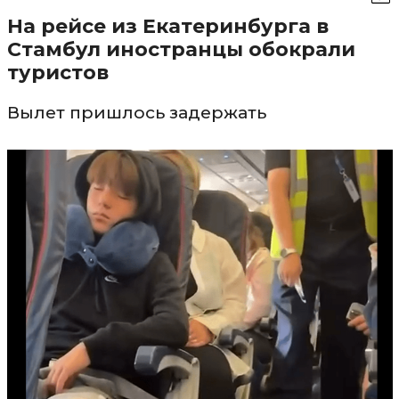
На рейсе из Екатеринбурга в
Стамбул иностранцы обокрали
туристов
Вылет пришлось задержать