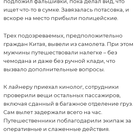
подложил фальшивки, пока делал вид, что
ищет что-то в сумке. Завязалась потасовка, и
вскоре на место прибыли полицейские.
Трех подозреваемых, предположительно
граждан Китая, вывели из самолета. При этом
мужчины путешествовали налегке – без
чемодана и даже без ручной клади, что
вызвало дополнительные вопросы.
К лайнеру приехал кинолог, сотрудники
проверили вещи остальных пассажиров,
включая сданный в багажное отделение груз.
Сам вылет задержали всего на час.
Путешественники поблагодарили экипаж за
оперативные и слаженные действия.