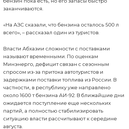
бензин пока есть, но его запасы быстро
заканчиваются.
«На АЗС сказали, что бензина осталось 500 л
всего», – рассказал один из туристов.
Власти Абхазии сложности с поставками
называют временными. По оценкам
Минэнерго, дефицит связан с сезонным
спросом из-за притока автотуристов и
задержками поставки топлива из России. В
частности, в республику уже направлено
около 1600 т бензина АИ-92. В ближайшие дни
ожидается поступление еще нескольких
партий, а полностью стабилизировать
ситуацию власти рассчитывают к середине
августа.