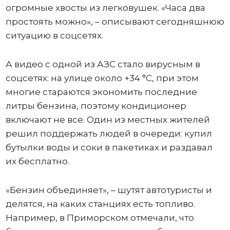
огромные хвосты из легковушек. «Часа два
простоять можно», – описывают сегодняшнюю
ситуацию в соцсетях.
А видео с одной из АЗС стало вирусным в
соцсетях: на улице около +34 °C, при этом
многие стараются экономить последние
литры бензина, поэтому кондиционер
включают не все. Один из местных жителей
решил поддержать людей в очереди: купил
бутылки воды и соки в пакетиках и раздавал
их бесплатно.
«Бензин объединяет», – шутят автотуристы и
делятся, на каких станциях есть топливо.
Например, в Приморском отмечали, что