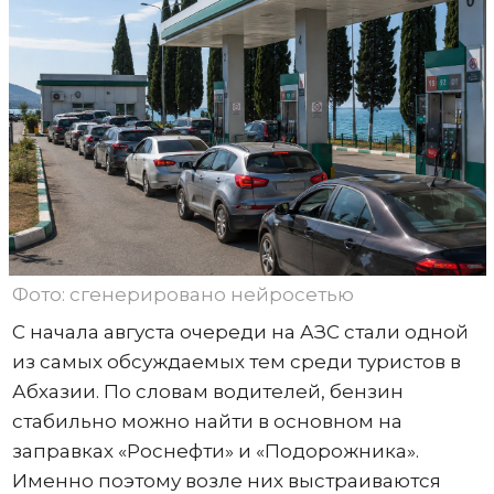
Фото: сгенерировано нейросетью
С начала августа очереди на АЗС стали одной
из самых обсуждаемых тем среди туристов в
Абхазии. По словам водителей, бензин
стабильно можно найти в основном на
заправках «Роснефти» и «Подорожника».
Именно поэтому возле них выстраиваются