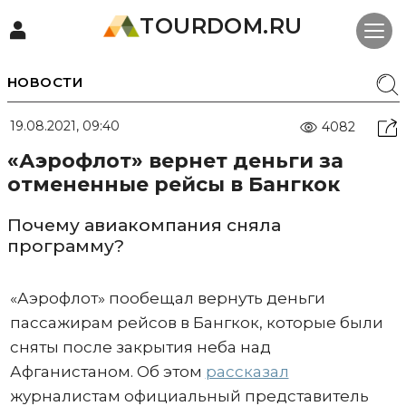
TOURDOM.RU
НОВОСТИ
19.08.2021, 09:40
4082
«Аэрофлот» вернет деньги за
отмененные рейсы в Бангкок
Почему авиакомпания сняла
программу?
«Аэрофлот» пообещал вернуть деньги
пассажирам рейсов в Бангкок, которые были
сняты после закрытия неба над
Афганистаном. Об этом
рассказал
журналистам официальный представитель