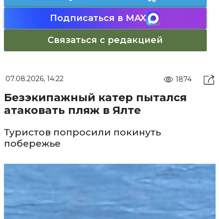
Подписаться в MAX
Связаться с редакцией
07.08.2026, 14:22
1874
Безэкипажный катер пытался
атаковать пляж в Ялте
Туристов попросили покинуть
побережье