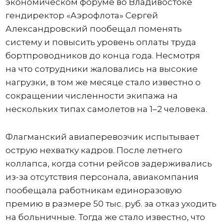
экономическом форуме во Владивостоке
гендиректор «Аэрофлота» Сергей
Александровский пообещал поменять
систему и повысить уровень оплаты труда
бортпроводников до конца года. Несмотря
на что сотрудники жаловались на высокие
нагрузки, в том же месяце стало известно о
сокращении численности экипажа на
нескольких типах самолетов на 1–2 человека.
Флагманский авиаперевозчик испытывает
острую нехватку кадров. После летнего
коллапса, когда сотни рейсов задерживались
из-за отсутствия персонала, авиакомпания
пообещала работникам единоразовую
премию в размере 50 тыс. руб. за отказ уходить
на больничные. Тогда же стало известно, что