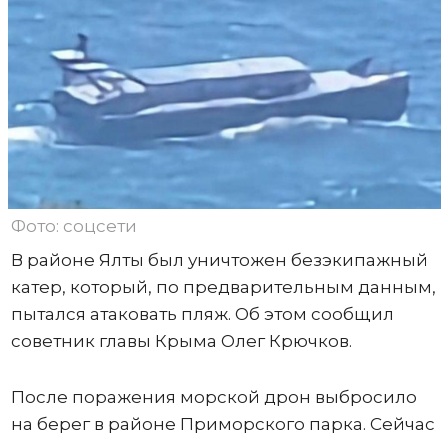
Фото: соцсети
В районе Ялты был уничтожен безэкипажный
катер, который, по предварительным данным,
пытался атаковать пляж. Об этом сообщил
советник главы Крыма Олег Крючков.
После поражения морской дрон выбросило
на берег в районе Приморского парка. Сейчас