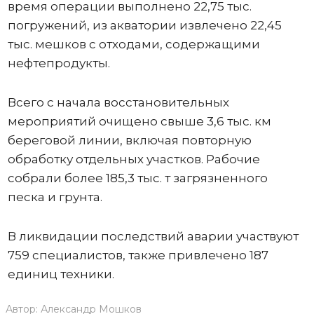
время операции выполнено 22,75 тыс.
погружений, из акватории извлечено 22,45
тыс. мешков с отходами, содержащими
нефтепродукты.
Всего с начала восстановительных
мероприятий очищено свыше 3,6 тыс. км
береговой линии, включая повторную
обработку отдельных участков. Рабочие
собрали более 185,3 тыс. т загрязненного
песка и грунта.
В ликвидации последствий аварии участвуют
759 специалистов, также привлечено 187
единиц техники.
Автор:
Александр Мошков