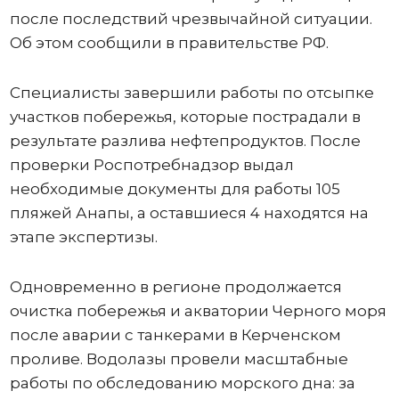
после последствий чрезвычайной ситуации.
Об этом сообщили в правительстве РФ.
Специалисты завершили работы по отсыпке
участков побережья, которые пострадали в
результате разлива нефтепродуктов. После
проверки Роспотребнадзор выдал
необходимые документы для работы 105
пляжей Анапы, а оставшиеся 4 находятся на
этапе экспертизы.
Одновременно в регионе продолжается
очистка побережья и акватории Черного моря
после аварии с танкерами в Керченском
проливе. Водолазы провели масштабные
работы по обследованию морского дна: за