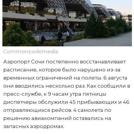
Commons.wikimedia
Аэропорт Сочи постепенно восстанавливает
расписание, которое было нарушено из-за
временных ограничений на полеты. 6 августа
они вводились несколько раз. Как сообщили в
пресс-службе, к 9 часам утра пятницы
диспетчеры обслужили 45 прибывающих и 46
отправляющихся рейсов. 4 самолета по
решению авиакомпаний оставались на
запасных аэродромах.