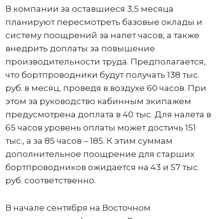
В компании за оставшиеся 3,5 месяца
планируют пересмотреть базовые оклады и
систему поощрений за налет часов, а также
внедрить доплаты за повышение
производительности труда. Предполагается,
что бортпроводники будут получать 138 тыс.
руб. в месяц, проведя в воздухе 60 часов. При
этом за руководство кабинным экипажем
предусмотрена доплата в 40 тыс. Для налета в
65 часов уровень оплаты может достичь 151
тыс., а за 85 часов – 185. К этим суммам
дополнительное поощрение для старших
бортпроводников ожидается на 43 и 57 тыс.
руб. соответственно.
В начале сентября на Восточном