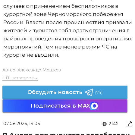
случаев с применением беспилотников в
курортной зоне Черноморского побережья
России. Власти после происшествия призвали
жителей и туристов соблюдать ограничения в
районах проведения проверок и оперативных
мероприятий. Тем не менее режим ЧС на
курорте не вводили.
Автор:
Александр Мошков
ЧП, катастрофы
Обсудить новость
(74)
Подписаться в MAX
07.08.2026, 14:06
2146