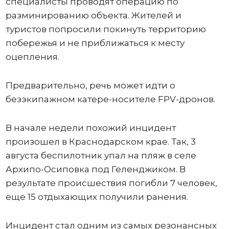
специалисты проводят операцию по
разминированию объекта. Жителей и
туристов попросили покинуть территорию
побережья и не приближаться к месту
оцепления.
Предварительно, речь может идти о
безэкипажном катере-носителе FPV-дронов.
В начале недели похожий инцидент
произошел в Краснодарском крае. Так, 3
августа беспилотник упал на пляж в селе
Архипо-Осиповка под Геленджиком. В
результате происшествия погибли 7 человек,
еще 15 отдыхающих получили ранения.
Инцидент стал одним из самых резонансных