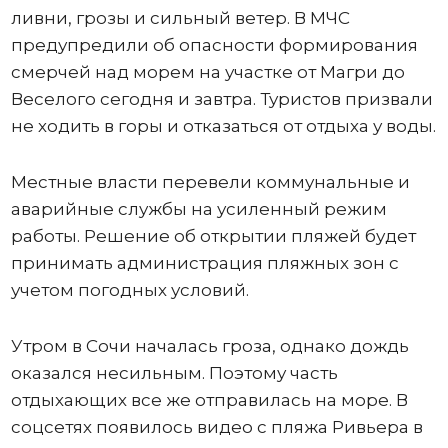
ливни, грозы и сильный ветер. В МЧС
предупредили об опасности формирования
смерчей над морем на участке от Магри до
Веселого сегодня и завтра. Туристов призвали
не ходить в горы и отказаться от отдыха у воды.
Местные власти перевели коммунальные и
аварийные службы на усиленный режим
работы. Решение об открытии пляжей будет
принимать администрация пляжных зон с
учетом погодных условий.
Утром в Сочи началась гроза, однако дождь
оказался несильным. Поэтому часть
отдыхающих все же отправилась на море. В
соцсетях появилось видео с пляжа Ривьера в