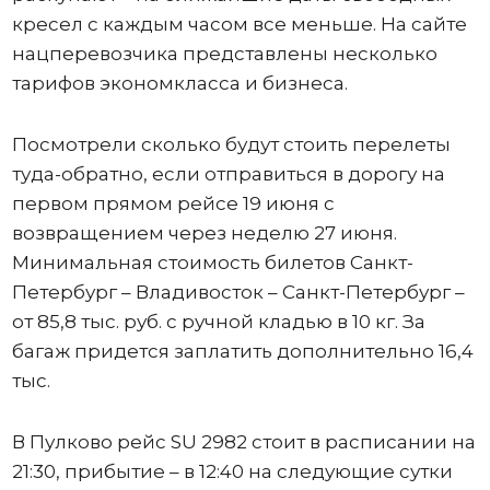
кресел с каждым часом все меньше. На сайте
нацперевозчика представлены несколько
тарифов экономкласса и бизнеса.
Посмотрели сколько будут стоить перелеты
туда-обратно, если отправиться в дорогу на
первом прямом рейсе 19 июня с
возвращением через неделю 27 июня.
Минимальная стоимость билетов Санкт-
Петербург – Владивосток – Санкт-Петербург –
от 85,8 тыс. руб. с ручной кладью в 10 кг. За
багаж придется заплатить дополнительно 16,4
тыс.
В Пулково рейс SU 2982 стоит в расписании на
21:30, прибытие – в 12:40 на следующие сутки