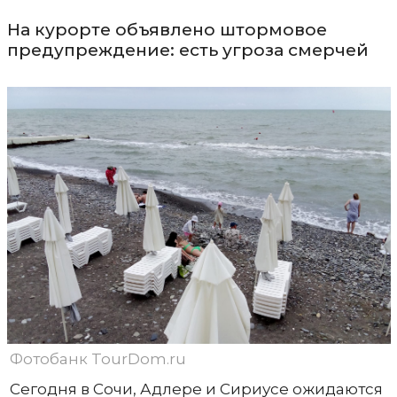
На курорте объявлено штормовое
предупреждение: есть угроза смерчей
Фотобанк TourDom.ru
Сегодня в Сочи, Адлере и Сириусе ожидаются