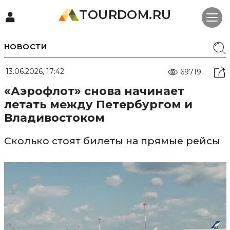
TOURDOM.RU
НОВОСТИ
13.06.2026, 17:42
69719
«Аэрофлот» снова начинает
летать между Петербургом и
Владивостоком
Сколько стоят билеты на прямые рейсы