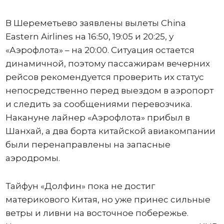
В Шереметьево заявлены вылеты China
Eastern Airlines на 16:50, 19:05 и 20:25, у
«Аэрофлота» – на 20:00. Ситуация остается
динамичной, поэтому пассажирам вечерних
рейсов рекомендуется проверить их статус
непосредственно перед выездом в аэропорт
и следить за сообщениями перевозчика.
Накануне лайнер «Аэрофлота» прибыл в
Шанхай, а два борта китайской авиакомпании
были перенаправлены на запасные
аэродромы.
Тайфун «Долфин» пока не достиг
материкового Китая, но уже принес сильные
ветры и ливни на восточное побережье.