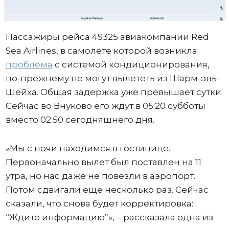
Пассажиры рейса 4S325 авиакомпании Red
Sea Airlines, в самолете которой возникла
проблема
с системой кондиционирования,
по-прежнему не могут вылететь из Шарм-эль-
Шейха. Общая задержка уже превышает сутки.
Сейчас во Внуково его ждут в 05:20 субботы
вместо 02:50 сегодняшнего дня.
«Мы с ночи находимся в гостинице.
Первоначально вылет был поставлен на 11
утра, но нас даже не повезли в аэропорт.
Потом сдвигали еще несколько раз. Сейчас
сказали, что снова будет корректировка:
“Ждите информацию”», – рассказала одна из