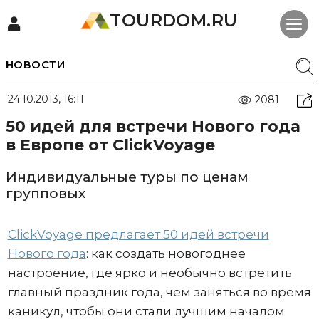
TOURDOM.RU
НОВОСТИ
24.10.2013, 16:11
2081
50 идей для встречи Нового года
в Европе от ClickVoyage
Индивидуальные туры по ценам
групповых
ClickVoyage предлагает 50 идей встречи
Нового года
: как создать новогоднее
настроение, где ярко и необычно встретить
главный праздник года, чем заняться во время
каникул, чтобы они стали лучшим началом