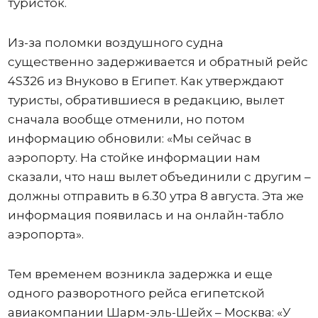
туристок.
Из-за поломки воздушного судна
существенно задерживается и обратный рейс
4S326 из Внуково в Египет. Как утверждают
туристы, обратившиеся в редакцию, вылет
сначала вообще отменили, но потом
информацию обновили: «Мы сейчас в
аэропорту. На стойке информации нам
сказали, что наш вылет объединили с другим –
должны отправить в 6.30 утра 8 августа. Эта же
информация появилась и на онлайн-табло
аэропорта».
Тем временем возникла задержка и еще
одного разворотного рейса египетской
авиакомпании Шарм-эль-Шейх – Москва: «У