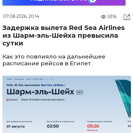
07.08.2026, 20:14
5316
Задержка вылета Red Sea Airlines
из Шарм-эль-Шейха превысила
сутки
Как это повлияло на дальнейшее
расписание рейсов в Египет