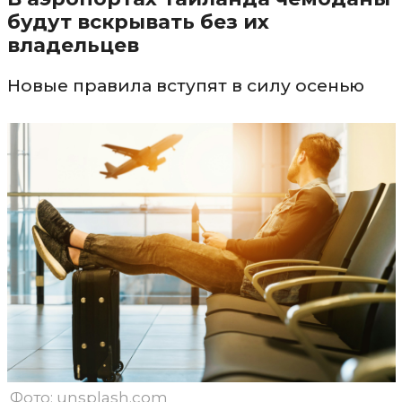
будут вскрывать без их
владельцев
Новые правила вступят в силу осенью
Фото: unsplash.com