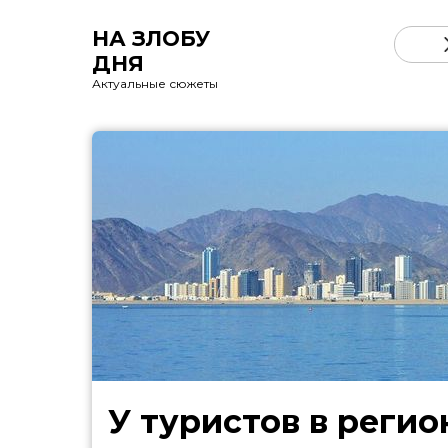
НА ЗЛОБУ
ДНЯ
Актуальные сюжеты
У туристов в регио