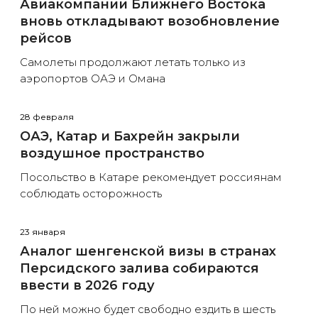
Авиакомпании Ближнего Востока
вновь откладывают возобновление
рейсов
Самолеты продолжают летать только из
аэропортов ОАЭ и Омана
28 февраля
ОАЭ, Катар и Бахрейн закрыли
воздушное пространство
Посольство в Катаре рекомендует россиянам
соблюдать осторожность
23 января
Аналог шенгенской визы в странах
Персидского залива собираются
ввести в 2026 году
По ней можно будет свободно ездить в шесть