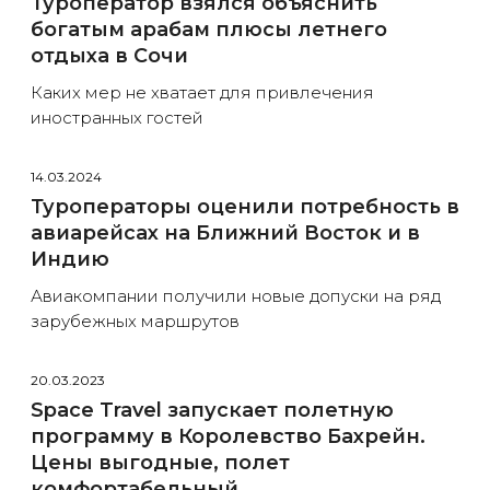
Туроператор взялся объяснить
богатым арабам плюсы летнего
отдыха в Сочи
Каких мер не хватает для привлечения
иностранных гостей
14.03.2024
Туроператоры оценили потребность в
авиарейсах на Ближний Восток и в
Индию
Авиакомпании получили новые допуски на ряд
зарубежных маршрутов
20.03.2023
Space Travel запускает полетную
программу в Королевство Бахрейн.
Цены выгодные, полет
комфортабельный