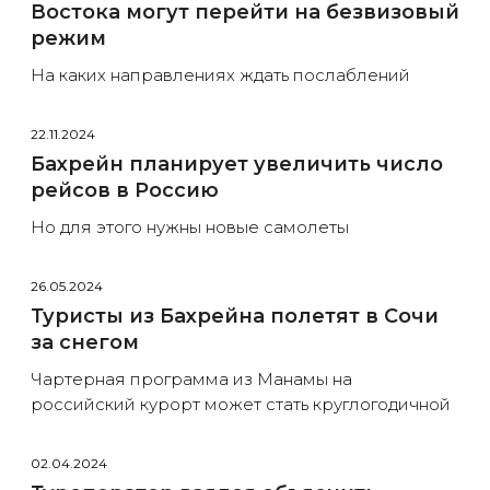
Востока могут перейти на безвизовый
режим
На каких направлениях ждать послаблений
22.11.2024
Бахрейн планирует увеличить число
рейсов в Россию
Но для этого нужны новые самолеты
26.05.2024
Туристы из Бахрейна полетят в Сочи
за снегом
Чартерная программа из Манамы на
российский курорт может стать круглогодичной
02.04.2024