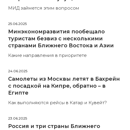
МИД займется этим вопросом
25.06.2025
Минэкономразвития пообещало
туристам безвиз с несколькими
странами Ближнего Востока и Азии
Какие направления в приоритете
24.06.2025
Самолеты из Москвы летят в Бахрейн
с посадкой на Кипре, обратно – в
Египте
Как выполняются рейсы в Катар и Кувейт?
23.06.2025
Россия и три страны Ближнего