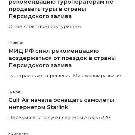
рекомендацию туроператорам не
продавать туры в страны
Персидского залива
О чем стоит помнить туристам
19 июня
МИД РФ снял рекомендацию
воздержаться от поездок в страны
Персидского залива
Туротрасль ждет решения Минэкономразвития
14 мая
Gulf Air начала оснащать самолеты
интернетом Starlink
Первыми его получат лайнеры Airbus A320
30 апреля