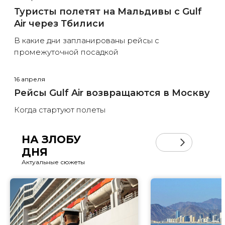
Туристы полетят на Мальдивы с Gulf
Air через Тбилиси
В какие дни запланированы рейсы с
промежуточной посадкой
16 апреля
Рейсы Gulf Air возвращаются в Москву
Когда стартуют полеты
НА ЗЛОБУ
ДНЯ
Актуальные сюжеты