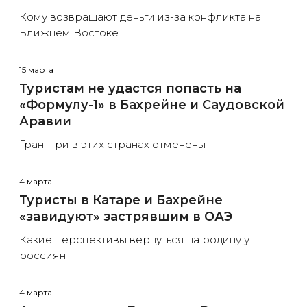
Кому возвращают деньги из-за конфликта на
Ближнем Востоке
15 марта
Туристам не удастся попасть на
«Формулу-1» в Бахрейне и Саудовской
Аравии
Гран-при в этих странах отменены
4 марта
Туристы в Катаре и Бахрейне
«завидуют» застрявшим в ОАЭ
Какие перспективы вернуться на родину у
россиян
4 марта