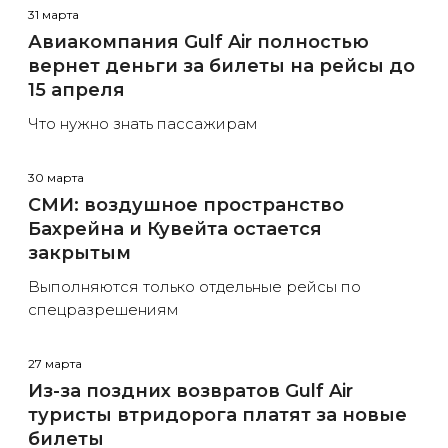
31 марта
Авиакомпания Gulf Air полностью
вернет деньги за билеты на рейсы до
15 апреля
Что нужно знать пассажирам
30 марта
СМИ: воздушное пространство
Бахрейна и Кувейта остается
закрытым
Выполняются только отдельные рейсы по
спецразрешениям
27 марта
Из-за поздних возвратов Gulf Air
туристы втридорога платят за новые
билеты