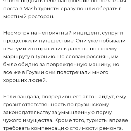
Чтобы поднять себе настроение после чтения
поста в Mash туристы сразу пошли обедать в
местный ресторан.
Несмотря на неприятный инцидент, супруги
продолжили путешествие. Они уже побывали
в Батуми и отправились дальше по своему
маршруту в Турцию. По словам россиян, им
было обидно за поврежденную машину, но
все же в Грузии они повстречали много
хороших людей.
Если вандала, повредившего авто найдут, ему
грозит ответственность по грузинскому
законодательству за умышленную порчу
чужого имущества. Кроме того, туристы вправе
требовать компенсацию стоимости ремонта.