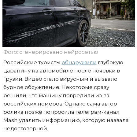
Фото: сгенерировано нейросетью
Российские туристы
обнаружили
глубокую
царапину на автомобиле после ночевки в
Грузии. Видео стало вирусным и вызвало
бурное обсуждение. Некоторые сразу
решили, что машину повредили из-за
российских номеров. Однако сама автор
ролика позже попросила телеграм-канал
Mash удалить информацию, которую назвала
недостоверной.