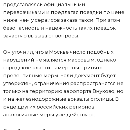
представляясь официальными
перевозчиками и предлагая поездки по цене
ниже, чем у сервисов заказа такси. При этом
безопасность и надежность таких поездок
зачастую вызывают вопросы.
Он уточнил, что в Москве число подобных
нарушений не является массовым, однако
городские власти намерены принять
превентивные меры. Если документ будет
утвержден, ограничения распространятся не
только на территорию аэропорта Внуково, но
и на железнодорожные вокзалы столицы. В
ряде других российских регионов
аналогичные меры уже действуют.