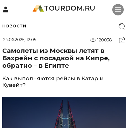
TOURDOM.RU
НОВОСТИ
24.06.2025, 12:05
120038
Самолеты из Москвы летят в
Бахрейн с посадкой на Кипре,
обратно – в Египте
Как выполняются рейсы в Катар и
Кувейт?