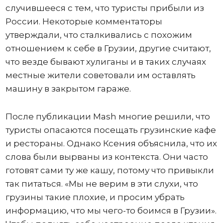
случившееся с тем, что туристы прибыли из
России. Некоторые комментаторы
утверждали, что сталкивались с похожим
отношением к себе в Грузии, другие считают,
что везде бывают хулиганы и в таких случаях
местные жители советовали им оставлять
машину в закрытом гараже.
После публикации Mash многие решили, что
туристы опасаются посещать грузинские кафе
и рестораны. Однако Ксения объяснила, что их
слова были вырваны из контекста. Они часто
готовят сами ту же кашу, потому что привыкли
так питаться. «Мы не верим в эти слухи, что
грузины такие плохие, и просим убрать
информацию, что мы чего-то боимся в Грузии».