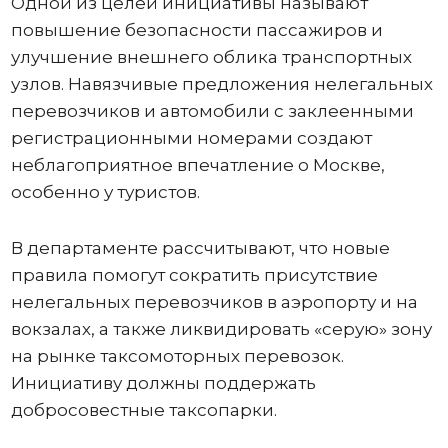
Одной из целей инициативы называют
повышение безопасности пассажиров и
улучшение внешнего облика транспортных
узлов. Навязчивые предложения нелегальных
перевозчиков и автомобили с заклеенными
регистрационными номерами создают
неблагоприятное впечатление о Москве,
особенно у туристов.
В департаменте рассчитывают, что новые
правила помогут сократить присутствие
нелегальных перевозчиков в аэропорту и на
вокзалах, а также ликвидировать «серую» зону
на рынке таксомоторных перевозок.
Инициативу должны поддержать
добросовестные таксопарки.