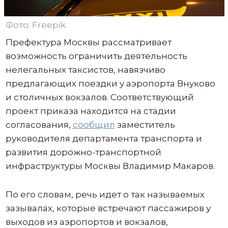
Фото: Freepik
Префектура Москвы рассматривает
возможность ограничить деятельность
нелегальных таксистов, навязчиво
предлагающих поездки у аэропорта Внуково
и столичных вокзалов. Соответствующий
проект приказа находится на стадии
согласования,
сообщил
заместитель
руководителя департамента транспорта и
развития дорожно-транспортной
инфраструктуры Москвы Владимир Макаров.
По его словам, речь идет о так называемых
зазывалах, которые встречают пассажиров у
выходов из аэропортов и вокзалов,