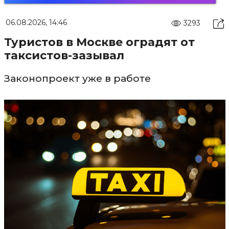
06.08.2026, 14:46
3293
Туристов в Москве оградят от
таксистов-зазывал
Законопроект уже в работе