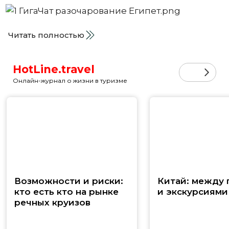
Читать полностью
HotLine.travel
Онлайн-журнал о жизни в туризме
Возможности и риски:
Китай: между
кто есть кто на рынке
и экскурсиями
речных круизов