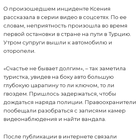
О произошедшем инциденте Ксения
рассказала в серии видео в соцсетях. По ее
словам, неприятность произошла во время
первой остановки в стране на пути в Турцию.
Утром супруги вышли к автомобилю и
оторопели.
«Счастье не бывает долгим», – так заметила
туристка, увидев на боку авто большую
глубокую царапину то ли ключом, то ли
гвоздем. Пришлось задержаться, чтобы
дождаться наряда полиции. Правоохранители
пообещали разобраться с записями камер
видеонаблюдения и найти вандала.
После публикации в интернете связали