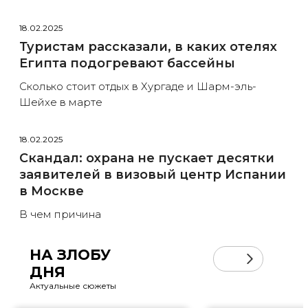
18.02.2025
Туристам рассказали, в каких отелях
Египта подогревают бассейны
Сколько стоит отдых в Хургаде и Шарм-эль-
Шейхе в марте
18.02.2025
Скандал: охрана не пускает десятки
заявителей в визовый центр Испании
в Москве
В чем причина
НА ЗЛОБУ
ДНЯ
Актуальные сюжеты