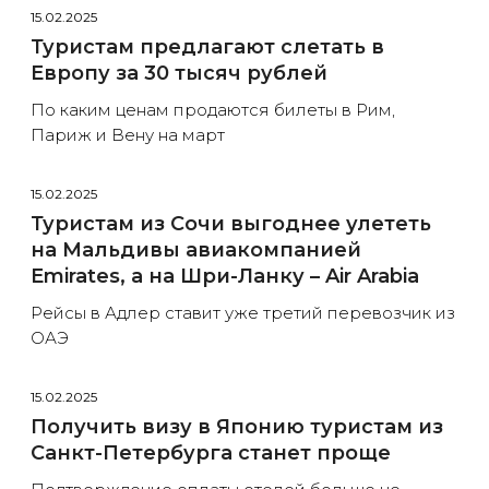
15.02.2025
Туристам предлагают слетать в
Европу за 30 тысяч рублей
По каким ценам продаются билеты в Рим,
Париж и Вену на март
15.02.2025
Туристам из Сочи выгоднее улететь
на Мальдивы авиакомпанией
Emirates, а на Шри-Ланку – Air Arabia
Рейсы в Адлер ставит уже третий перевозчик из
ОАЭ
15.02.2025
Получить визу в Японию туристам из
Санкт-Петербурга станет проще