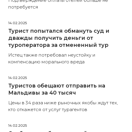
Подтверждение оплаты отелей больше не
потребуется
14.02.2025
Турист попытался обмануть суд и
дважды получить деньги от
туроператора за отмененный тур
Истец также потребовал неустойку и
компенсацию морального вреда
14.02.2025
Туристов обещают отправить на
Мальдивы за 40 тысяч
Цены в 34 раза ниже рыночных якобы ждут тех,
кто откажется от услуг турагентов
14.02.2025