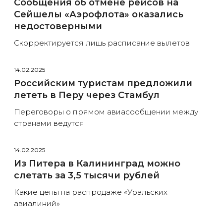
Сообщения об отмене рейсов на
Сейшелы «Аэрофлота» оказались
недостоверными
Скорректируется лишь расписание вылетов
14.02.2025
Российским туристам предложили
лететь в Перу через Стамбул
Переговоры о прямом авиасообщении между
странами ведутся
14.02.2025
Из Питера в Калининград можно
слетать за 3,5 тысячи рублей
Какие цены на распродаже «Уральских
авиалиний»