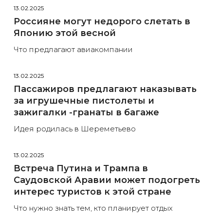
13.02.2025
Россияне могут недорого слетать в
Японию этой весной
Что предлагают авиакомпании
13.02.2025
Пассажиров предлагают наказывать
за игрушечные пистолеты и
зажигалки -гранаты в багаже
Идея родилась в Шереметьево
13.02.2025
Встреча Путина и Трампа в
Саудовской Аравии может подогреть
интерес туристов к этой стране
Что нужно знать тем, кто планирует отдых