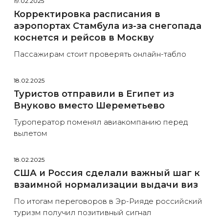
19.02.2025
Корректировка расписания в
аэропортах Стамбула из-за снегопада
коснется и рейсов в Москву
Пассажирам стоит проверять онлайн-табло
18.02.2025
Туристов отправили в Египет из
Внуково вместо Шереметьево
Туроператор поменял авиакомпанию перед
вылетом
18.02.2025
США и Россия сделали важный шаг к
взаимной нормализации выдачи виз
По итогам переговоров в Эр-Рияде российский
туризм получил позитивный сигнал