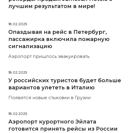
лучшим результатом в мире!
18.02.2025
Опаздывая на рейс в Петербург,
пассажирка включила пожарную
сигнализацию
Аэропорт пришлось эвакуировать
18.02.2025
У российских туристов будет больше
вариантов улететь в Италию
Появятся новые стыковки в Грузии
18.02.2025
Аэропорт курортного Эйлата
готовится принять рейсы из России