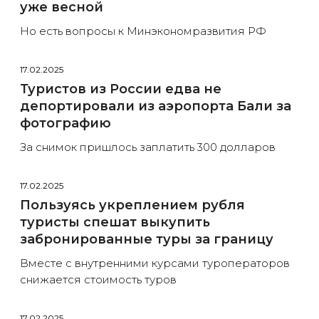
уже весной
Но есть вопросы к Минэкономразвития РФ
17.02.2025
Туристов из России едва не
депортировали из аэропорта Бали за
фотографию
За снимок пришлось заплатить 300 долларов
17.02.2025
Пользуясь укреплением рубля
туристы спешат выкупить
забронированные туры за границу
Вместе с внутренними курсами туроператоров
снижается стоимость туров
17.02.2025