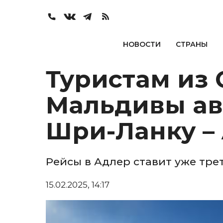
НОВОСТИ
СТРАНЫ
Туристам из 
Мальдивы ави
Шри-Ланку – A
Рейсы в Адлер ставит уже тре
15.02.2025, 14:17