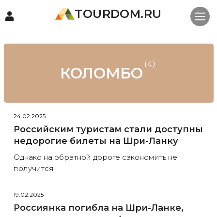
TOURDOM.RU
(4)
КОЛОМБО
24.02.2025
Российским туристам стали доступны
недорогие билеты на Шри-Ланку
Однако на обратной дороге сэкономить не
получится
19.02.2025
Россиянка погибла на Шри-Ланке,