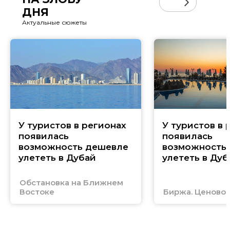
ДНЯ
Актуальные сюжеты
У туристов в регионах
У туристов в 
появилась
появилась
возможность дешевле
возможность
улететь в Дубай
улететь в Дуб
Обстановка на Ближнем
Востоке
Биржа. Ценовой