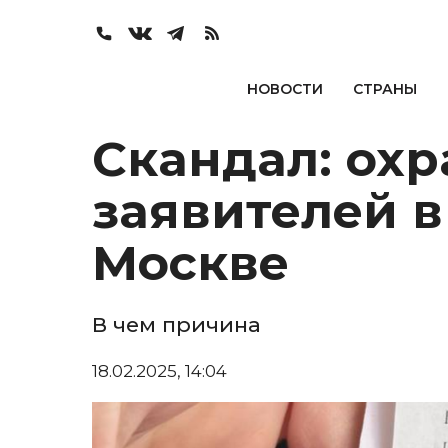
НОВОСТИ
СТРАНЫ
Скандал: охр
заявителей в
Москве
В чем причина
18.02.2025, 14:04