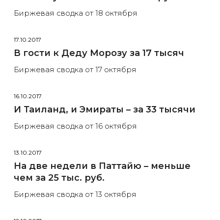
Биржевая сводка от 18 октября
17.10.2017
В гости к Деду Морозу за 17 тысяч
Биржевая сводка от 17 октября
16.10.2017
И Таиланд, и Эмираты – за 33 тысячи
Биржевая сводка от 16 октября
13.10.2017
На две недели в Паттайю – меньше
чем за 25 тыс. руб.
Биржевая сводка от 13 октября