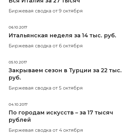
Вся Италия за 27 тысяч
Биржевая сводка от 9 октября
06.10.2017
Итальянская неделя за 14 тыс. руб.
Биржевая сводка от 6 октября
05.10.2017
Закрываем сезон в Турции за 22 тыс.
руб.
Биржевая сводка от 5 октября
04.10.2017
По городам искусств – за 17 тысяч
рублей
Биржевая сводка от 4 октября