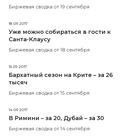
Биржевая сводка от 19 сентября
18.09.2017
Уже можно собираться в гости к
Санта-Клаусу
Биржевая сводка от 18 сентября
15.09.2017
Бархатный сезон на Крите – за 26
тысяч
Биржевая сводка от 15 сентября
14.09.2017
В Римини – за 20, Дубай – за 30
Биржевая сводка от 14 сентября