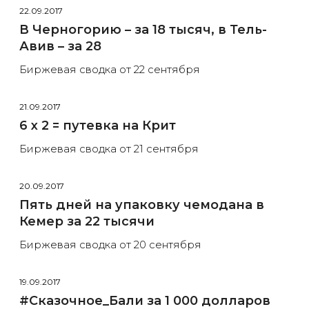
22.09.2017
В Черногорию – за 18 тысяч, в Тель-
Авив – за 28
Биржевая сводка от 22 сентября
21.09.2017
6 х 2 = путевка на Крит
Биржевая сводка от 21 сентября
20.09.2017
Пять дней на упаковку чемодана в
Кемер за 22 тысячи
Биржевая сводка от 20 сентября
19.09.2017
#Сказочное_Бали за 1 000 долларов