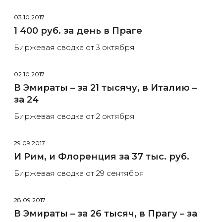
03.10.2017
1 400 руб. за день в Праге
Биржевая сводка от 3 октября
02.10.2017
В Эмираты – за 21 тысячу, в Италию –
за 24
Биржевая сводка от 2 октября
29.09.2017
И Рим, и Флоренция за 37 тыс. руб.
Биржевая сводка от 29 сентября
28.09.2017
В Эмираты – за 26 тысяч, в Прагу – за