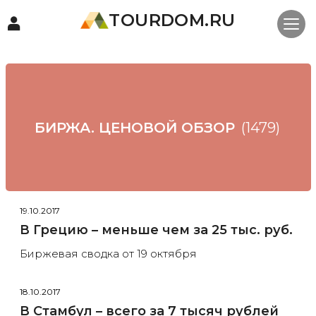
TOURDOM.RU
БИРЖА. ЦЕНОВОЙ ОБЗОР
(1479)
19.10.2017
В Грецию – меньше чем за 25 тыс. руб.
Биржевая сводка от 19 октября
18.10.2017
В Стамбул – всего за 7 тысяч рублей