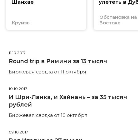
Шанхае
улететь в Дуб
Обстановка на
Круизы
Востоке
11.10.2017
Round trip в Римини за 13 тысяч
Биржевая сводка от 11 октября
10.10.2017
И Шри-Ланка, и Хайнань – за 35 тысяч
рублей
Биржевая сводка от 10 октября
09.10.2017