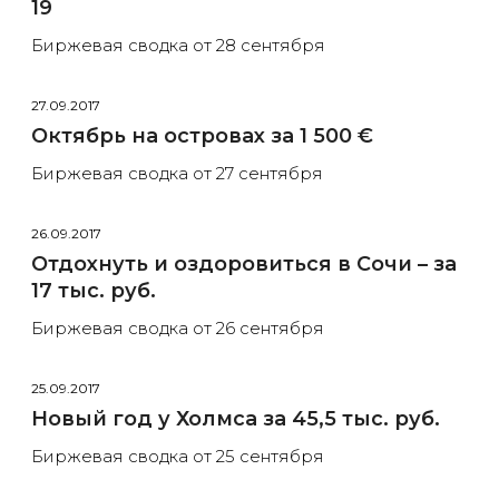
19
Биржевая сводка от 28 сентября
27.09.2017
Октябрь на островах за 1 500 €
Биржевая сводка от 27 сентября
26.09.2017
Отдохнуть и оздоровиться в Сочи – за
17 тыс. руб.
Биржевая сводка от 26 сентября
25.09.2017
Новый год у Холмса за 45,5 тыс. руб.
Биржевая сводка от 25 сентября