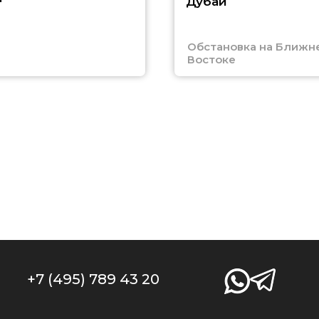
Дубай
Обстановка на Ближн
Востоке
+7 (495) 789 43 20