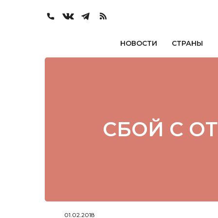
НОВОСТИ
СТРАНЫ
СБОЙ С О
01.02.2018