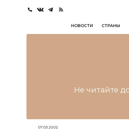
НОВОСТИ
СТРАНЫ
Не читайте до
07.03.2002