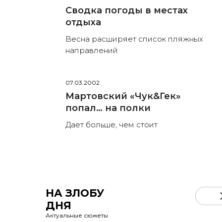
Сводка погоды в местах
отдыха
Весна расширяет список пляжных
направлений
07.03.2002
Мартовский «Чук&Гек»
попал… на полки
Дает больше, чем стоит
НА ЗЛОБУ
ДНЯ
Актуальные сюжеты