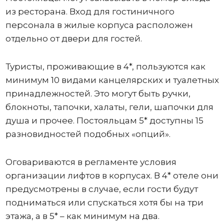
из ресторана. Вход для гостиничного
персонала в жилые корпуса расположен
отдельно от двери для гостей.
Туристы, проживающие в 4*, пользуются как
минимум 10 видами канцелярских и туалетных
принадлежностей. Это могут быть ручки,
блокноты, тапочки, халаты, гели, шапочки для
душа и прочее. Постояльцам 5* доступны 15
разновидностей подобных «опций».
Оговариваются в регламенте условия
организации лифтов в корпусах. В 4* отеле они
предусмотрены в случае, если гости будут
подниматься или спускаться хотя бы на три
этажа, а в 5* – как минимум на два.