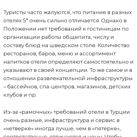
Туристы часто жалуются, что питание в разных
отелях 5* очень сильно отличается. Однако в
Положении нет требований к гостиницам по
организации работы общепита, числу и
составу блюд на шведском столе. Количество
ресторанов, баров, меню и ассортимент
напитков отели определяют самостоятельно и
указывают в своей концепции. То же самое и в
отношении развлекательной инфраструктуры
– бассейнов, спа-центров, магазинов, детских
клубов и пр.
Из-за «рамочных» требований отели в Турции
очень разные, инфраструктура и сервис в
«четверке» иногда лучше, чем в «пятерке»,
соответственно, отличаются и цены. Чтобы