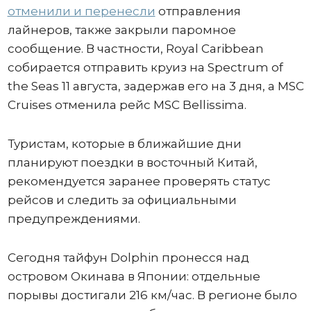
отменили и перенесли
отправления
лайнеров, также закрыли паромное
сообщение. В частности, Royal Caribbean
собирается отправить круиз на Spectrum of
the Seas 11 августа, задержав его на 3 дня, а MSC
Cruises отменила рейс MSC Bellissima.
Туристам, которые в ближайшие дни
планируют поездки в восточный Китай,
рекомендуется заранее проверять статус
рейсов и следить за официальными
предупреждениями.
Сегодня тайфун Dolphin пронесся над
островом Окинава в Японии: отдельные
порывы достигали 216 км/час. В регионе было