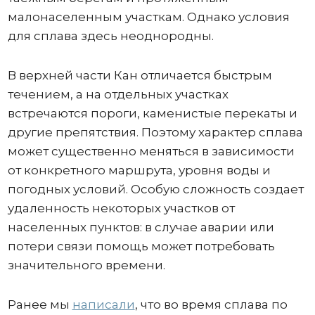
малонаселенным участкам. Однако условия
для сплава здесь неоднородны.
В верхней части Кан отличается быстрым
течением, а на отдельных участках
встречаются пороги, каменистые перекаты и
другие препятствия. Поэтому характер сплава
может существенно меняться в зависимости
от конкретного маршрута, уровня воды и
погодных условий. Особую сложность создает
удаленность некоторых участков от
населенных пунктов: в случае аварии или
потери связи помощь может потребовать
значительного времени.
Ранее мы
написали
, что во время сплава по