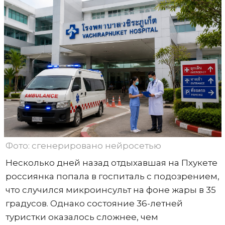
Фото: сгенерировано нейросетью
Несколько дней назад отдыхавшая на Пхукете
россиянка попала в госпиталь с подозрением,
что случился микроинсульт на фоне жары в 35
градусов. Однако состояние 36-летней
туристки оказалось сложнее, чем