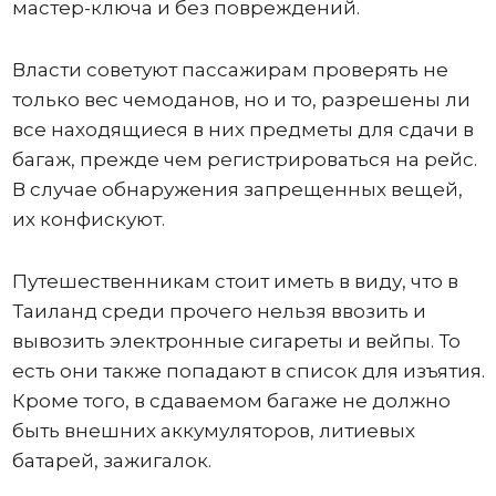
мастер-ключа и без повреждений.
Власти советуют пассажирам проверять не
только вес чемоданов, но и то, разрешены ли
все находящиеся в них предметы для сдачи в
багаж, прежде чем регистрироваться на рейс.
В случае обнаружения запрещенных вещей,
их конфискуют.
Путешественникам стоит иметь в виду, что в
Таиланд среди прочего нельзя ввозить и
вывозить электронные сигареты и вейпы. То
есть они также попадают в список для изъятия.
Кроме того, в сдаваемом багаже не должно
быть внешних аккумуляторов, литиевых
батарей, зажигалок.