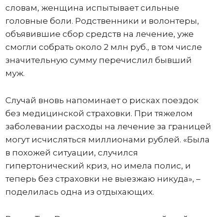
словам, женщина испытывает сильные
головные боли. Родственники и волонтеры,
объявившие сбор средств на лечение, уже
смогли собрать около 2 млн руб., в том числе
значительную сумму перечислил бывший
муж.
Случай вновь напоминает о рисках поездок
без медицинской страховки. При тяжелом
заболевании расходы на лечение за границей
могут исчисляться миллионами рублей. «Была
в похожей ситуации, случился
гипертонический криз, но имела полис, и
теперь без страховки не выезжаю никуда», –
поделилась одна из отдыхающих.