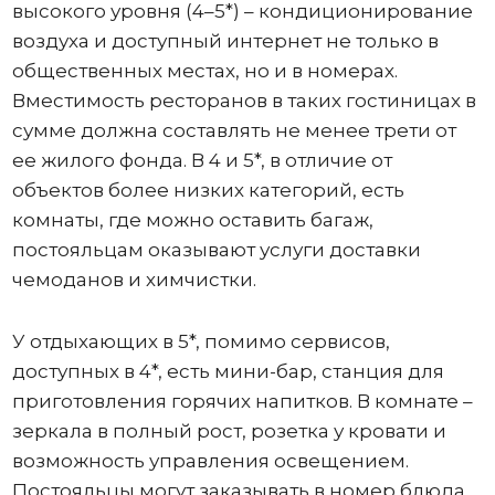
высокого уровня (4–5*) – кондиционирование
воздуха и доступный интернет не только в
общественных местах, но и в номерах.
Вместимость ресторанов в таких гостиницах в
сумме должна составлять не менее трети от
ее жилого фонда. В 4 и 5*, в отличие от
объектов более низких категорий, есть
комнаты, где можно оставить багаж,
постояльцам оказывают услуги доставки
чемоданов и химчистки.
У отдыхающих в 5*, помимо сервисов,
доступных в 4*, есть мини-бар, станция для
приготовления горячих напитков. В комнате –
зеркала в полный рост, розетка у кровати и
возможность управления освещением.
Постояльцы могут заказывать в номер блюда