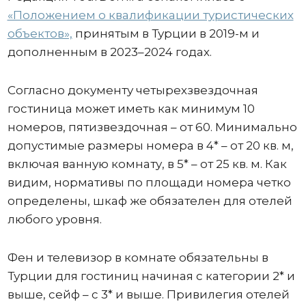
«Положением о квалификации туристических
объектов»,
принятым в Турции в 2019-м и
дополненным в 2023–2024 годах.
Согласно документу четырехзвездочная
гостиница может иметь как минимум 10
номеров, пятизвездочная – от 60. Минимально
допустимые размеры номера в 4* – от 20 кв. м,
включая ванную комнату, в 5* – от 25 кв. м. Как
видим, нормативы по площади номера четко
определены, шкаф же обязателен для отелей
любого уровня.
Фен и телевизор в комнате обязательны в
Турции для гостиниц начиная с категории 2* и
выше, сейф – с 3* и выше. Привилегия отелей