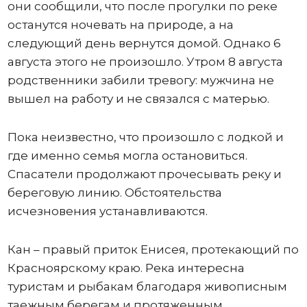
они сообщили, что после прогулки по реке
останутся ночевать на природе, а на
следующий день вернутся домой. Однако 6
августа этого не произошло. Утром 8 августа
родственники забили тревогу: мужчина не
вышел на работу и не связался с матерью.
Пока неизвестно, что произошло с лодкой и
где именно семья могла остановиться.
Спасатели продолжают прочесывать реку и
береговую линию. Обстоятельства
исчезновения устанавливаются.
Кан – правый приток Енисея, протекающий по
Красноярскому краю. Река интересна
туристам и рыбакам благодаря живописным
таежным берегам и протяженным