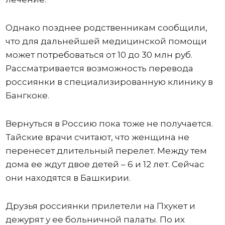
Однако позднее родственникам сообщили,
что для дальнейшей медицинской помощи
может потребоваться от 10 до 30 млн руб.
Рассматривается возможность перевода
россиянки в специализированную клинику в
Бангкоке.
Вернуться в Россию пока тоже не получается.
Тайские врачи считают, что женщина не
перенесет длительный перелет. Между тем
дома ее ждут двое детей – 6 и 12 лет. Сейчас
они находятся в Башкирии.
Друзья россиянки прилетели на Пхукет и
дежурят у ее больничной палаты. По их