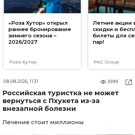
«Роза Хутор» открыл
Летние акции 
раннее бронирование
скидки и бесп
зимнего сезона –
билеты для се
2026/2027
пар!
Роза Хутор
PAC Group
08.08.2026, 11:31
3999
Российская туристка не может
вернуться с Пхукета из-за
внезапной болезни
Лечение стоит миллионы