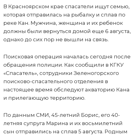
В Красноярском крае спасатели ищут семью,
которая отправилась на рыбалку и сплав по
реке Кан. Мужчина, женщина и их ребенок
должны были вернуться домой еще 6 августа,
однако до сих пор не вышли на связь.
Поисковая операция началась сегодня после
обращения полиции. Как сообщили в КГКУ
«Спасатель», сотрудники Зеленогорского
поисково-спасательного отделения в
настоящее время обследуют акваторию Кана
и прилегающую территорию.
По данным СМИ, 45-летний Борис, его 40-
летняя супруга Марина и их восьмилетний
сын отправились на сплав 5 августа. Родным