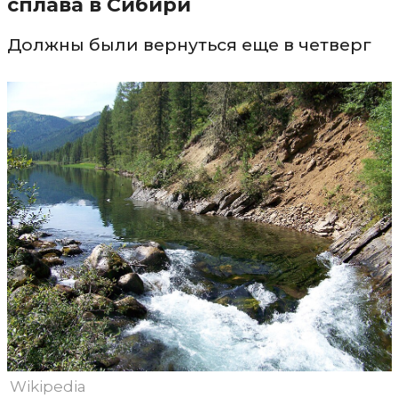
сплава в Сибири
Должны были вернуться еще в четверг
Wikipedia