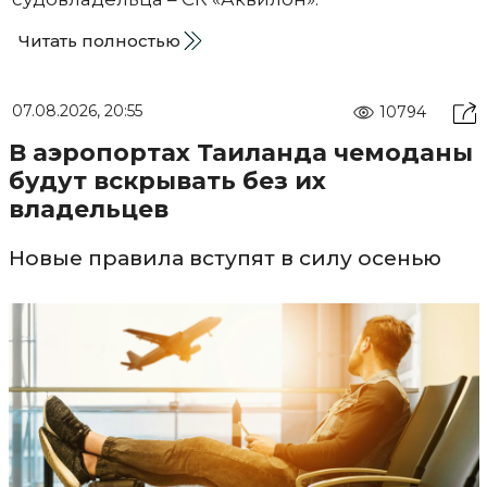
Читать полностью
07.08.2026, 20:55
10794
В аэропортах Таиланда чемоданы
будут вскрывать без их
владельцев
Новые правила вступят в силу осенью