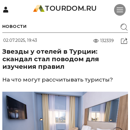
TOURDOM.RU
НОВОСТИ
02.07.2025, 19:43
132339
Звезды у отелей в Турции:
скандал стал поводом для
изучения правил
На что могут рассчитывать туристы?