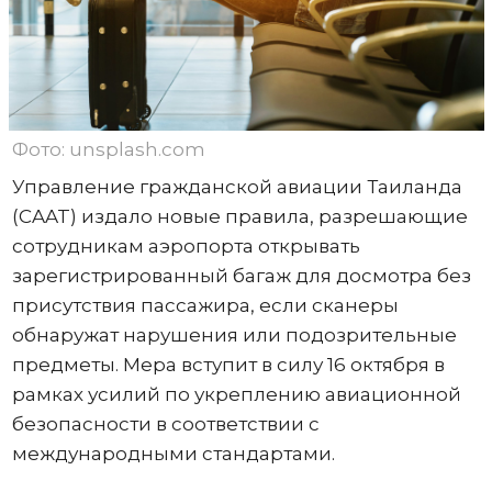
Фото: unsplash.com
Управление гражданской авиации Таиланда
(CAAT) издало новые правила, разрешающие
сотрудникам аэропорта открывать
зарегистрированный багаж для досмотра без
присутствия пассажира, если сканеры
обнаружат нарушения или подозрительные
предметы. Мера вступит в силу 16 октября в
рамках усилий по укреплению авиационной
безопасности в соответствии с
международными стандартами.