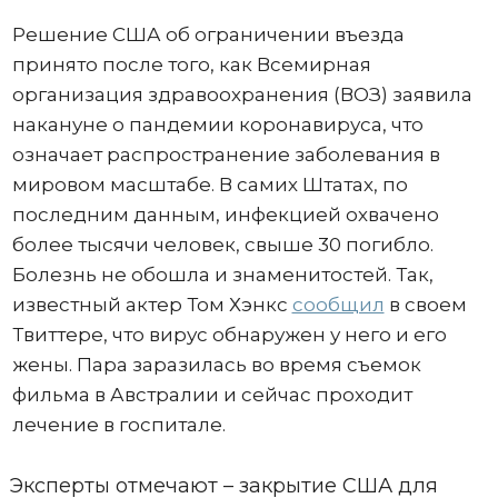
Решение США об ограничении въезда
принято после того, как Всемирная
организация здравоохранения (ВОЗ) заявила
накануне о пандемии коронавируса, что
означает распространение заболевания в
мировом масштабе. В самих Штатах, по
последним данным, инфекцией охвачено
более тысячи человек, свыше 30 погибло.
Болезнь не обошла и знаменитостей. Так,
известный актер Том Хэнкс
сообщил
в своем
Твиттере, что вирус обнаружен у него и его
жены. Пара заразилась во время съемок
фильма в Австралии и сейчас проходит
лечение в госпитале.
Эксперты отмечают – закрытие США для