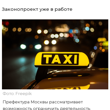
Законопроект уже в работе
Фото: Freepik
Префектура Москвы рассматривает
возможность ограничить деятельность