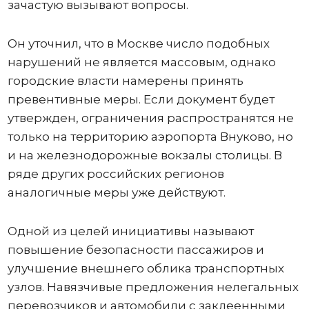
зачастую вызывают вопросы.
Он уточнил, что в Москве число подобных
нарушений не является массовым, однако
городские власти намерены принять
превентивные меры. Если документ будет
утвержден, ограничения распространятся не
только на территорию аэропорта Внуково, но
и на железнодорожные вокзалы столицы. В
ряде других российских регионов
аналогичные меры уже действуют.
Одной из целей инициативы называют
повышение безопасности пассажиров и
улучшение внешнего облика транспортных
узлов. Навязчивые предложения нелегальных
перевозчиков и автомобили с заклеенными