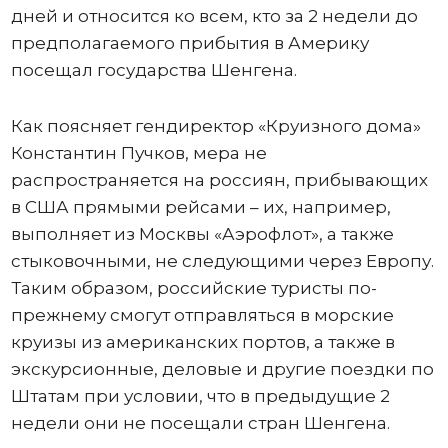
дней и относится ко всем, кто за 2 недели до
предполагаемого прибытия в Америку
посещал государства Шенгена.
Как поясняет гендиректор «Круизного дома»
Константин Пучков, мера не
распространяется на россиян, прибывающих
в США прямыми рейсами – их, например,
выполняет из Москвы «Аэрофлот», а также
стыковочными, не следующими через Европу.
Таким образом, российские туристы по-
прежнему смогут отправляться в морские
круизы из американских портов, а также в
экскурсионные, деловые и другие поездки по
Штатам при условии, что в предыдущие 2
недели они не посещали стран Шенгена.