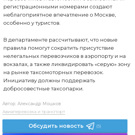
регистрационными номерами создают
неблагоприятное впечатление о Москве,
особенно у туристов.
В департаменте рассчитывают, что новые
правила помогут сократить присутствие
нелегальных перевозчиков в аэропорту и на
вокзалах, а также ликвидировать «серую» зону
на рынке таксомоторных перевозок.
Инициативу должны поддержать
добросовестные таксопарки.
Автор:
Александр Мошков
Авиаперевозка и транспорт
Обсудить новость
(5)