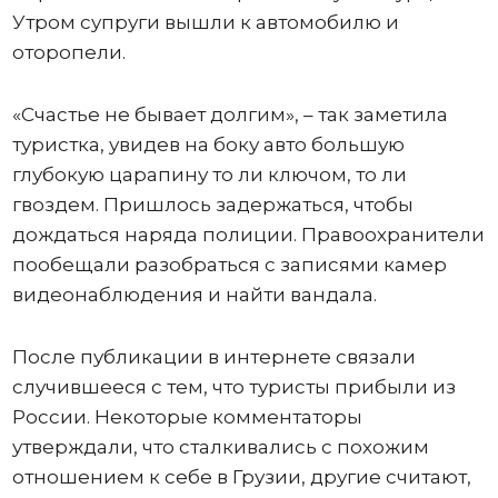
Утром супруги вышли к автомобилю и
оторопели.
«Счастье не бывает долгим», – так заметила
туристка, увидев на боку авто большую
глубокую царапину то ли ключом, то ли
гвоздем. Пришлось задержаться, чтобы
дождаться наряда полиции. Правоохранители
пообещали разобраться с записями камер
видеонаблюдения и найти вандала.
После публикации в интернете связали
случившееся с тем, что туристы прибыли из
России. Некоторые комментаторы
утверждали, что сталкивались с похожим
отношением к себе в Грузии, другие считают,