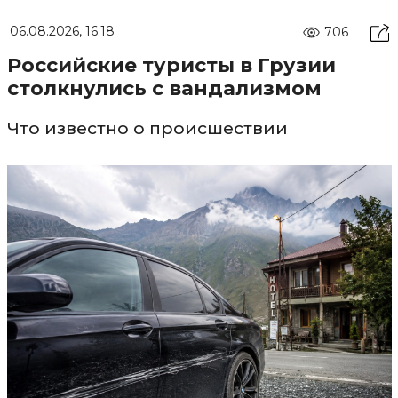
06.08.2026, 16:18
706
Российские туристы в Грузии
столкнулись с вандализмом
Что известно о происшествии