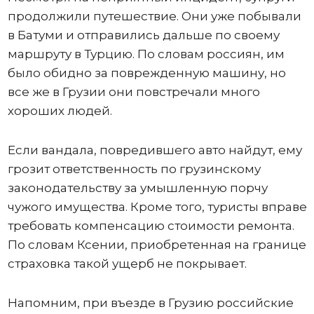
продолжили путешествие. Они уже побывали
в Батуми и отправились дальше по своему
маршруту в Турцию. По словам россиян, им
было обидно за поврежденную машину, но
все же в Грузии они повстречали много
хороших людей.
Если вандала, повредившего авто найдут, ему
грозит ответственность по грузинскому
законодательству за умышленную порчу
чужого имущества. Кроме того, туристы вправе
требовать компенсацию стоимости ремонта.
По словам Ксении, приобретенная на границе
страховка такой ущерб не покрывает.
Напомним, при въезде в Грузию российские