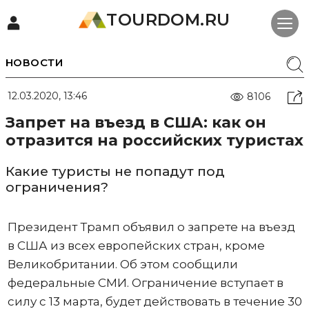
TOURDOM.RU
НОВОСТИ
12.03.2020, 13:46
8106
Запрет на въезд в США: как он
отразится на российских туристах
Какие туристы не попадут под
ограничения?
Президент Трамп объявил о запрете на въезд
в США из всех европейских стран, кроме
Великобритании. Об этом сообщили
федеральные СМИ. Ограничение вступает в
силу с 13 марта, будет действовать в течение 30