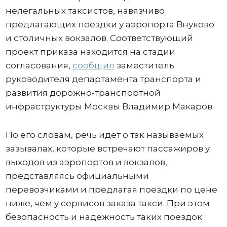
нелегальных таксистов, навязчиво
предлагающих поездки у аэропорта Внуково
и столичных вокзалов. Соответствующий
проект приказа находится на стадии
согласования,
сообщил
заместитель
руководителя департамента транспорта и
развития дорожно-транспортной
инфраструктуры Москвы Владимир Макаров.
По его словам, речь идет о так называемых
зазывалах, которые встречают пассажиров у
выходов из аэропортов и вокзалов,
представляясь официальными
перевозчиками и предлагая поездки по цене
ниже, чем у сервисов заказа такси. При этом
безопасность и надежность таких поездок