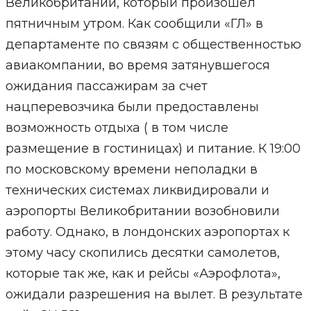
Великобритании, который произошел
пятничным утром. Как сообщили «ГЛ» в
департаменте по связям с общественностью
авиакомпании, во время затянувшегося
ожидания пассажирам за счет
нацперевозчика были предоставлены
возможность отдыха ( в том числе
размещение в гостиницах) и питание. К 19:00
по московскому времени неполадки в
технических системах ликвидировали и
аэропорты Великобритании возобновили
работу. Однако, в лондонских аэропортах к
этому часу скопились десятки самолетов,
которые так же, как и рейсы «Аэрофлота»,
ожидали разрешения на вылет. В результате