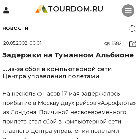
TOURDOM.RU
НОВОСТИ
20.05.2002, 00:01
1382
Задержки на Туманном Альбионе
...из-за сбоя в компьютерной сети
Центра управления полетами
На несколько часов 17 мая задержалось
прибытие в Москву двух рейсов «Аэрофлота»
из Лондона. Причиной несвоевременного
прилета стал сбой в компьютерной сети
главного Центра управления полетами