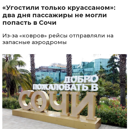
«Угостили только круассаном»:
два дня пассажиры не могли
попасть в Сочи
Из-за «ковров» рейсы отправляли на
запасные аэродромы