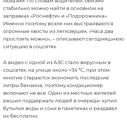
Абхазии. По словам водителей, бензин
стабильно можно найти в основном на
заправках «Роснефти» и «Подорожника».
Именно поэтому возле них выстраиваются
огромные хвосты из легковушек. «Часа два
простоять можно», – описывают сегодняшнюю
ситуацию в соцсетях.
А видео с одной из АЗС стало вирусным в
соцсетях: на улице около +34 °C, при этом
многие стараются экономить последние
литры бензина, поэтому кондиционер
включают не все. Один из местных жителей
решил поддержать людей в очереди: купил
бутылки воды и соки в пакетиках и раздавал
их бесплатно.