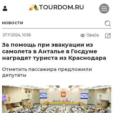
TOURDOM.RU
НОВОСТИ
27.11.2024, 10:36
118404
За помощь при эвакуации из
самолета в Анталье в Госдуме
наградят туриста из Краснодара
Отметить пассажира предложили
депутаты