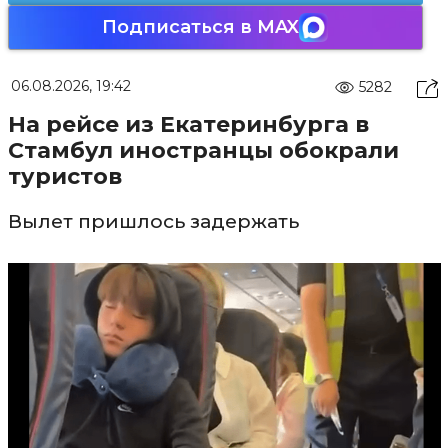
Подписаться в MAX
06.08.2026, 19:42
5282
На рейсе из Екатеринбурга в
Стамбул иностранцы обокрали
туристов
Вылет пришлось задержать