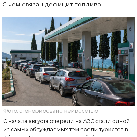
С чем связан дефицит топлива
Фото: сгенерировано нейросетью
С начала августа очереди на АЗС стали одной
из самых обсуждаемых тем среди туристов в