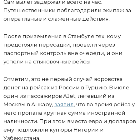
Сам вылет задержали всего на час.
Путешественники поблагодарили экипаж за
оперативные и слаженные действия.
После приземления в Стамбуле тех, кому
предстояли пересадки, провели через
паспортный контроль вне очереди, и они
успели на стыковочные рейсы.
Отметим, это не первый случай воровства
денег на рейсах из России в Турцию. В июле
один из пассажиров AJet, летевший из
Москвы в Анкару,
заявил
, что во время рейса у
него пропала крупная сумма иностранной
наличности. При этом вместо евро и долларов
ему подложили купюры Нигерии и
Узбекистана.