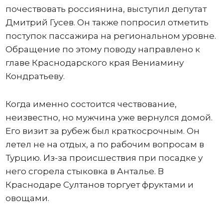
почествовать россиянина, выступил депутат
Дмитрий Гусев. Он также попросил отметить
поступок пассажира на региональном уровне.
Обращение по этому поводу направлено к
главе Краснодарского края Вениамину
Кондратьеву.
Когда именно состоится чествование,
неизвестно, но мужчина уже вернулся домой.
Его визит за рубеж был краткосрочным. Он
летел не на отдых, а по рабочим вопросам в
Турцию. Из-за происшествия при посадке у
него сгорела стыковка в Анталье. В
Краснодаре Султанов торгует фруктами и
овощами.