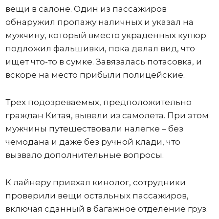
вещи в салоне. Один из пассажиров
обнаружил пропажу наличных и указал на
мужчину, который вместо украденных купюр
подложил фальшивки, пока делал вид, что
ищет что-то в сумке. Завязалась потасовка, и
вскоре на место прибыли полицейские.
Трех подозреваемых, предположительно
граждан Китая, вывели из самолета. При этом
мужчины путешествовали налегке – без
чемодана и даже без ручной клади, что
вызвало дополнительные вопросы.
К лайнеру приехал кинолог, сотрудники
проверили вещи остальных пассажиров,
включая сданный в багажное отделение груз.