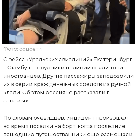
Фото: соцсети
С рейса «Уральских авиалиний» Екатеринбург
– Стамбул сотрудники полиции сняли троих
иностранцев. Другие пассажиры заподозрили
их в серии краж денежных средств из ручной
клади. Об этом россияне рассказали в
соцсетях.
По словам очевидцев, инцидент произошел
во время посадки на борт, когда последние
вошедшие путешественники еще размещали