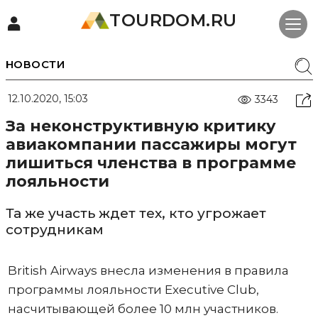
TOURDOM.RU
НОВОСТИ
12.10.2020, 15:03
3343
За неконструктивную критику
авиакомпании пассажиры могут
лишиться членства в программе
лояльности
Та же участь ждет тех, кто угрожает
сотрудникам
British Airways внесла изменения в правила
программы лояльности Executive Club,
насчитывающей более 10 млн участников.