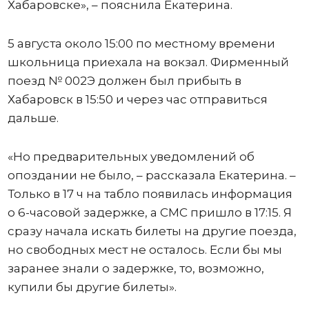
Хабаровске», – пояснила Екатерина.
5 августа около 15:00 по местному времени
школьница приехала на вокзал. Фирменный
поезд № 002Э должен был прибыть в
Хабаровск в 15:50 и через час отправиться
дальше.
«Но предварительных уведомлений об
опоздании не было, – рассказала Екатерина. –
Только в 17 ч на табло появилась информация
о 6-часовой задержке, а СМС пришло в 17:15. Я
сразу начала искать билеты на другие поезда,
но свободных мест не осталось. Если бы мы
заранее знали о задержке, то, возможно,
купили бы другие билеты».