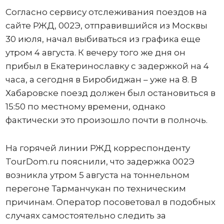
Согласно сервису отслеживания поездов на
сайте РЖД, 002Э, отправившийся из Москвы
30 июля, начал выбиваться из графика еще
утром 4 августа. К вечеру того же дня он
прибыл в Екатеринославку с задержкой на 4
часа, а сегодня в Биробиджан – уже на 8. В
Хабаровске поезд должен был остановиться в
15:50 по местному времени, однако
фактически это произошло почти в полночь.
На горячей линии РЖД корреспонденту
TourDom.ru пояснили, что задержка 002Э
возникла утром 5 августа на тоннельном
перегоне Тарманчукан по техническим
причинам. Оператор посоветовал в подобных
случаях самостоятельно следить за