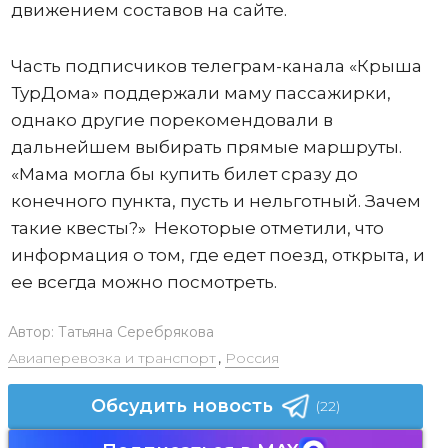
движением составов на сайте.
Часть подписчиков телеграм-канала «Крыша
ТурДома» поддержали маму пассажирки,
однако другие порекомендовали в
дальнейшем выбирать прямые маршруты.
«Мама могла бы купить билет сразу до
конечного пункта, пусть и нельготный. Зачем
такие квесты?» Некоторые отметили, что
информация о том, где едет поезд, открыта, и
ее всегда можно посмотреть.
Автор:
Татьяна Серебрякова
Авиаперевозка и транспорт
,
Россия
Обсудить новость
(22)