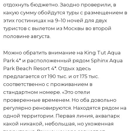
отдохнуть бюджетно. Заодно проверили, в
какую сумму обойдутся туры с размещением в
этих гостиницах на 9–10 ночей для двух
туристов с вылетом из Москвы во второй
половине августа.
Можно обратить внимание на King Tut Aqua
Park 4* и расположенный рядом Sphinx Aqua
Park Beach Resort 4*. Отдых здесь
предлагается от 190 тыс. и от 175 тыс.
соответственно с проживанием в
стандартном номере. «Это отели
проверенные временем. Но оба довольно
регулярно реновируются. Находятся рядом на
одной территории. Первая линия, аквапарк
какой никакой, небольшая, но ухоженная