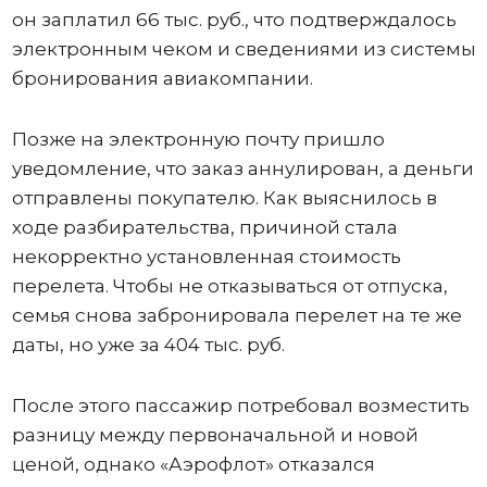
он заплатил 66 тыс. руб., что подтверждалось
электронным чеком и сведениями из системы
бронирования авиакомпании.
Позже на электронную почту пришло
уведомление, что заказ аннулирован, а деньги
отправлены покупателю. Как выяснилось в
ходе разбирательства, причиной стала
некорректно установленная стоимость
перелета. Чтобы не отказываться от отпуска,
семья снова забронировала перелет на те же
даты, но уже за 404 тыс. руб.
После этого пассажир потребовал возместить
разницу между первоначальной и новой
ценой, однако «Аэрофлот» отказался