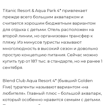
Titanic Resort & Aqua Park 4* привлекает
прежде всего большим аквапарком и
считается хорошим бюджетным вариантом
для отдыха с детьми. Отель расположен на
второй линии, но организован трансфер к
пляжу. Из минусов туристы называют
многолюдность в высокий сезон и довольно
простую концепцию питания. Сейчас можно
купить тур от 187 тыс. в стандарте, но не ранее 1
сентября.
Blend Club Aqua Resort 4* (бывший Golden
Five) турагенты называют вариантом «на
любителя». Главный плюс – большой аквапарк,
который особенно нравится семьям с детьми.