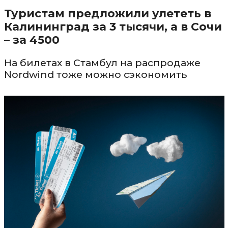
Туристам предложили улететь в
Калининград за 3 тысячи, а в Сочи
– за 4500
На билетах в Стамбул на распродаже
Nordwind тоже можно сэкономить