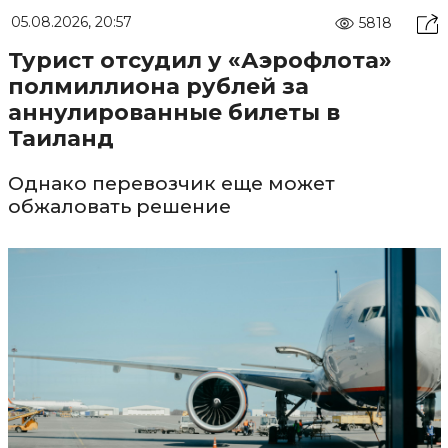
05.08.2026, 20:57
5818
Турист отсудил у «Аэрофлота»
полмиллиона рублей за
аннулированные билеты в
Таиланд
Однако перевозчик еще может
обжаловать решение