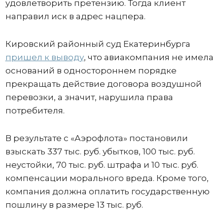
удовлетворить претензию. Тогда клиент
направил иск в адрес нацпера.
Кировский районный суд Екатеринбурга
пришел к выводу
, что авиакомпания не имела
оснований в одностороннем порядке
прекращать действие договора воздушной
перевозки, а значит, нарушила права
потребителя.
В результате с «Аэрофлота» постановили
взыскать 337 тыс. руб. убытков, 100 тыс. руб.
неустойки, 70 тыс. руб. штрафа и 10 тыс. руб.
компенсации морального вреда. Кроме того,
компания должна оплатить государственную
пошлину в размере 13 тыс. руб.