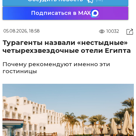
Подписаться в MAX
05.08.2026, 18:58
10032
Турагенты назвали «нестыдные»
четырехзвездочные отели Египта
Почему рекомендуют именно эти
гостиницы