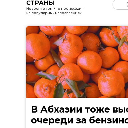
СТРАНЫ
Новости о том, что происходит
на популярных направлениях
В Абхазии тоже выстроились
очереди за бензин