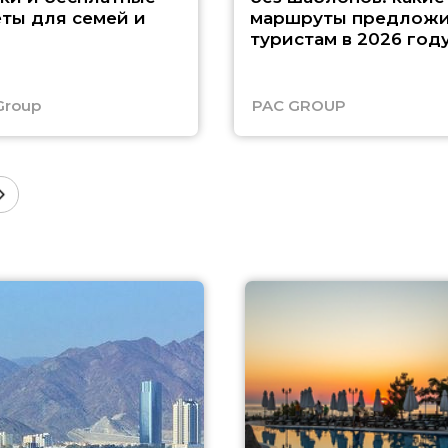
ты для семей и
маршруты предложи
туристам в 2026 год
Group
PAC GROUP