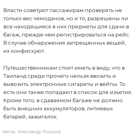
Власти советуют пассажирам проверять не
только вес чемоданов, но и то, разрешены ли
все находящиеся в них предметы для сдачи в
багаж, прежде чем регистрироваться на рейс.
В случае обнаружения запрещенных вещей,
их конфискуют.
Путешественникам стоит иметь в виду, что в
Таиланд среди прочего нельзя ввозить и
вывозить электронные сигареты и вейпы. То
есть они также попадают в список для изъятия.
Кроме того, в сдаваемом багаже не должно
быть внешних аккумуляторов, литиевых
батарей, зажигалок.
Автор:
Александр Мошков