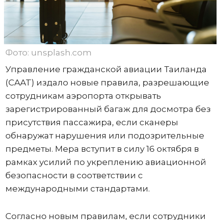
Фото: unsplash.com
Управление гражданской авиации Таиланда
(CAAT) издало новые правила, разрешающие
сотрудникам аэропорта открывать
зарегистрированный багаж для досмотра без
присутствия пассажира, если сканеры
обнаружат нарушения или подозрительные
предметы. Мера вступит в силу 16 октября в
рамках усилий по укреплению авиационной
безопасности в соответствии с
международными стандартами.
Согласно новым правилам, если сотрудники