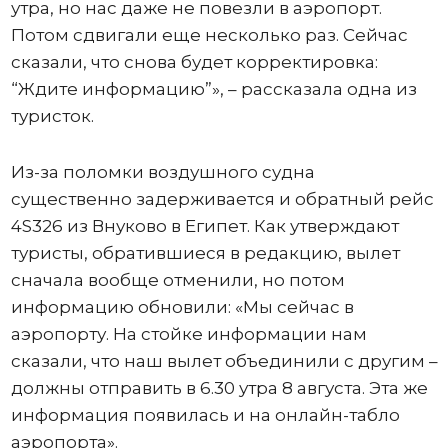
утра, но нас даже не повезли в аэропорт.
Потом сдвигали еще несколько раз. Сейчас
сказали, что снова будет корректировка:
“Ждите информацию”», – рассказала одна из
туристок.
Из-за поломки воздушного судна
существенно задерживается и обратный рейс
4S326 из Внуково в Египет. Как утверждают
туристы, обратившиеся в редакцию, вылет
сначала вообще отменили, но потом
информацию обновили: «Мы сейчас в
аэропорту. На стойке информации нам
сказали, что наш вылет объединили с другим –
должны отправить в 6.30 утра 8 августа. Эта же
информация появилась и на онлайн-табло
аэропорта».