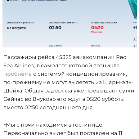
Пассажиры рейса 4S325 авиакомпании Red
Sea Airlines, в самолете которой возникла
проблема
с системой кондиционирования,
по-прежнему не могут вылететь из Шарм-эль-
Шейха. Общая задержка уже превышает сутки.
Сейчас во Внуково его ждут в 05:20 субботы
вместо 02:50 сегодняшнего дня.
«Мы с ночи находимся в гостинице.
Первоначально вылет был поставлен на 11