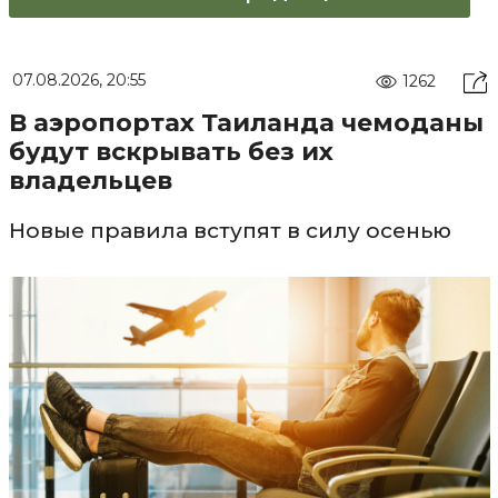
07.08.2026, 20:55
1262
В аэропортах Таиланда чемоданы
будут вскрывать без их
владельцев
Новые правила вступят в силу осенью