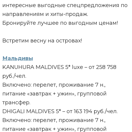
интересные выгодные спецпредложения по
направлениям и хиты-продаж.
Бронируйте лучшее по выгодным ценам!
Встретим весну на островах!
Мальдивы
KANUHURA MALDIVES 5* luxe – от 258 758
руб./чел.
Включено: перелет, проживание 7 н.,
питание «завтрак + ужин», групповой
трансфер.
DHIGALI MALDIVES 5* – от 163 194 руб./чел.
Включено: перелет, проживание 7 н.,
питание «завтрак + ужин», групповой