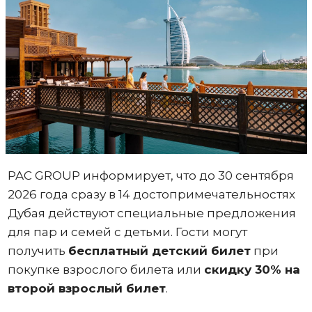
PAC GROUP информирует, что до 30 сентября
2026 года сразу в 14 достопримечательностях
Дубая действуют специальные предложения
для пар и семей с детьми. Гости могут
получить
бесплатный детский билет
при
покупке взрослого билета или
скидку 30% на
второй взрослый билет
.