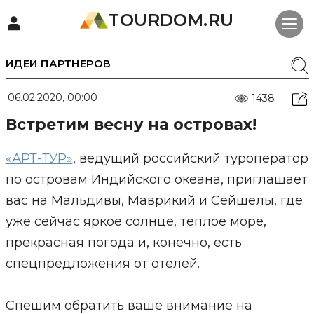
TOURDOM.RU
ИДЕИ ПАРТНЕРОВ
06.02.2020, 00:00
1438
Встретим весну на островах!
«АРТ-ТУР»
, ведущий российский туроператор
по островам Индийского океана, приглашает
вас на Мальдивы, Маврикий и Сейшелы, где
уже сейчас яркое солнце, теплое море,
прекрасная погода и, конечно, есть
спецпредложения от отелей.
Спешим обратить ваше внимание на