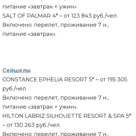
питание «завтрак + ужин»
SALT OF PALMAR 4* – от 123 843 руб./чел.
Включено: перелет, проживание 7 н.,
питание «завтрак».
Сейшелы
CONSTANCE EPHELIA RESORT 5* – от 195 305
руб./чел.
Включено: перелет, проживание 7 н.,
питание «завтрак + ужин».
HILTON LABRIZ SILHOUETTE RESORT & SPA 5*
– от 130 263 руб./чел.
Включено: перелет, проживание 7 н.,