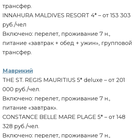
трансфер.
INNAHURA MALDIVES RESORT 4* – от 153 303
руб./чел
Включено: перелет, проживание 7 н.,
питание «завтрак + обед + ужин», групповой
трансфер.
Маврикий
THE ST. REGIS MAURITIUS 5* deluxe – от 201
000 руб./чел.
Включено: перелет, проживание 7 н.,
питание «завтрак».
CONSTANCE BELLE MARE PLAGE 5* – от 148
328 руб./чел.
Включено: перелет, проживание 7 н.,