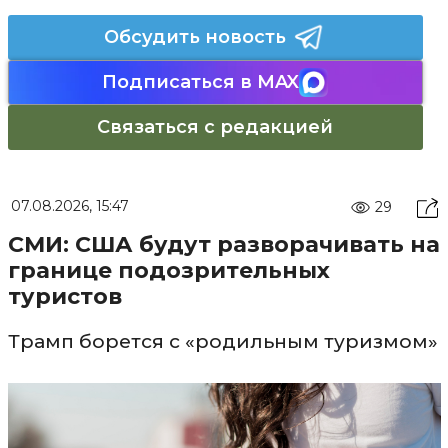
Обсудить новость
Подписаться в MAX
Связаться с редакцией
07.08.2026, 15:47
29
СМИ: США будут разворачивать на
границе подозрительных
туристов
Трамп борется с «родильным туризмом»