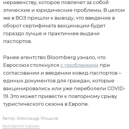
неравенству, которое повлечет за собой
этические и юридические проблемы. В целом
же в ВОЗ пришли к выводу, что введение в
оборот сертификата вакцинации будет
гораздо лучше и практичнее выдачи
паспортов.
Ранее агентство Bloomberg узнало, что
Евросоюз столкнулся
с проблемами
при
согласовании и введении ковид-паспортов –
единых документов для граждан, которые
вакцинировались или уже переболели COVID-
19. Это может привести к повторному срыву
туристического сезона в Европе.
Автор:
Александр Мошков
Выездной туризм