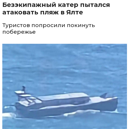
Безэкипажный катер пытался
атаковать пляж в Ялте
Туристов попросили покинуть
побережье