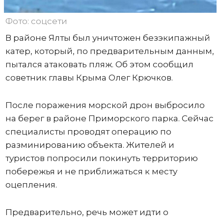
Фото: соцсети
В районе Ялты был уничтожен безэкипажный
катер, который, по предварительным данным,
пытался атаковать пляж. Об этом сообщил
советник главы Крыма Олег Крючков.
После поражения морской дрон выбросило
на берег в районе Приморского парка. Сейчас
специалисты проводят операцию по
разминированию объекта. Жителей и
туристов попросили покинуть территорию
побережья и не приближаться к месту
оцепления.
Предварительно, речь может идти о