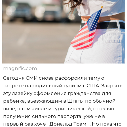
magnific.com
Сегодня СМИ снова расфорсили тему о
запрете на родильный туризм в США. Закрыть
эту лазейку оформления гражданства для
ребенка, въезжающим в Штаты по обычной
визе, в том числе и туристической, с целью
получения сильного паспорта, уже не в
первый раз хочет Дональд Трамп. Но пока что