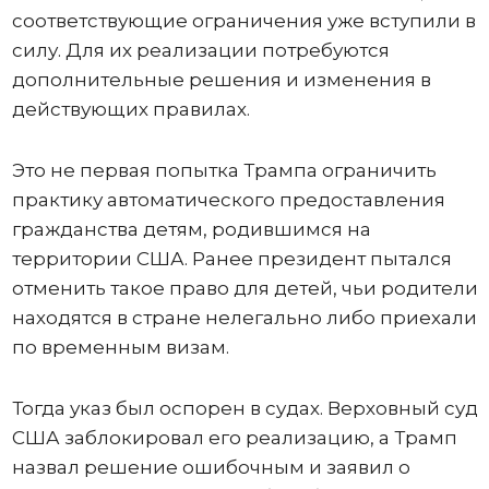
соответствующие ограничения уже вступили в
силу. Для их реализации потребуются
дополнительные решения и изменения в
действующих правилах.
Это не первая попытка Трампа ограничить
практику автоматического предоставления
гражданства детям, родившимся на
территории США. Ранее президент пытался
отменить такое право для детей, чьи родители
находятся в стране нелегально либо приехали
по временным визам.
Тогда указ был оспорен в судах. Верховный суд
США заблокировал его реализацию, а Трамп
назвал решение ошибочным и заявил о