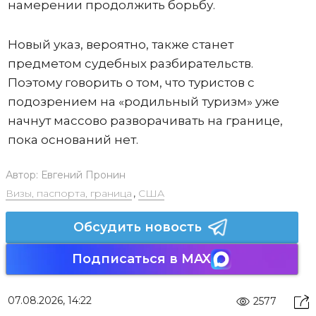
намерении продолжить борьбу.
Новый указ, вероятно, также станет
предметом судебных разбирательств.
Поэтому говорить о том, что туристов с
подозрением на «родильный туризм» уже
начнут массово разворачивать на границе,
пока оснований нет.
Автор:
Евгений Пронин
Визы, паспорта, граница
,
США
Обсудить новость
Подписаться в MAX
07.08.2026, 14:22
2577