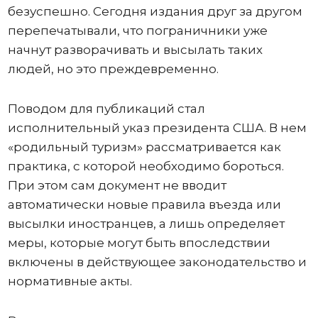
безуспешно. Сегодня издания друг за другом
перепечатывали, что пограничники уже
начнут разворачивать и высылать таких
людей, но это преждевременно.
Поводом для публикаций стал
исполнительный указ президента США. В нем
«родильный туризм» рассматривается как
практика, с которой необходимо бороться.
При этом сам документ не вводит
автоматически новые правила въезда или
высылки иностранцев, а лишь определяет
меры, которые могут быть впоследствии
включены в действующее законодательство и
нормативные акты.