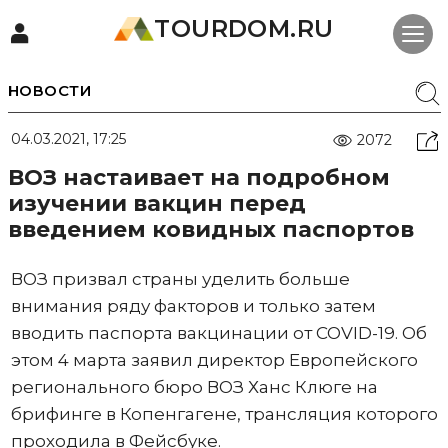
TOURDOM.RU
НОВОСТИ
04.03.2021, 17:25
2072
ВОЗ настаивает на подробном
изучении вакцин перед
введением ковидных паспортов
ВОЗ призвал страны уделить больше
внимания ряду факторов и только затем
вводить паспорта вакцинации от COVID-19. Об
этом 4 марта заявил директор Европейского
регионального бюро ВОЗ Ханс Клюге на
брифинге в Копенгагене, трансляция которого
проходила в Фейсбуке.