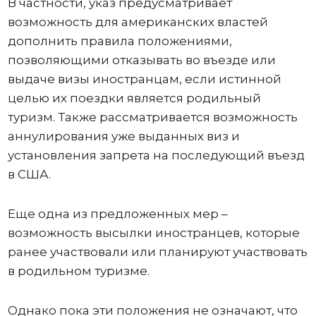
В частности, указ предусматривает
возможность для американских властей
дополнить правила положениями,
позволяющими отказывать во въезде или
выдаче визы иностранцам, если истинной
целью их поездки является родильный
туризм. Также рассматривается возможность
аннулирования уже выданных виз и
установления запрета на последующий въезд
в США.
Еще одна из предложенных мер –
возможность высылки иностранцев, которые
ранее участвовали или планируют участвовать
в родильном туризме.
Однако пока эти положения не означают, что