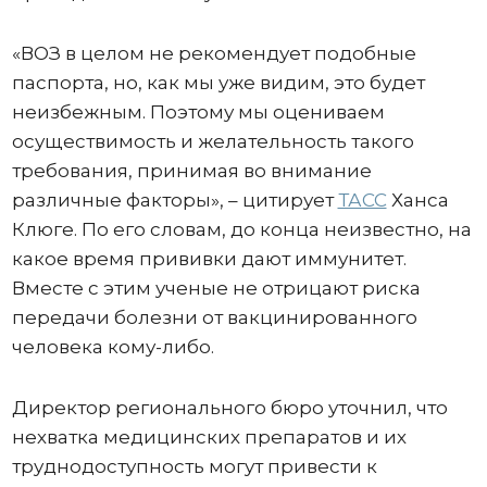
«ВОЗ в целом не рекомендует подобные
паспорта, но, как мы уже видим, это будет
неизбежным. Поэтому мы оцениваем
осуществимость и желательность такого
требования, принимая во внимание
различные факторы», – цитирует
ТАСС
Ханса
Клюге. По его словам, до конца неизвестно, на
какое время прививки дают иммунитет.
Вместе с этим ученые не отрицают риска
передачи болезни от вакцинированного
человека кому-либо.
Директор регионального бюро уточнил, что
нехватка медицинских препаратов и их
труднодоступность могут привести к