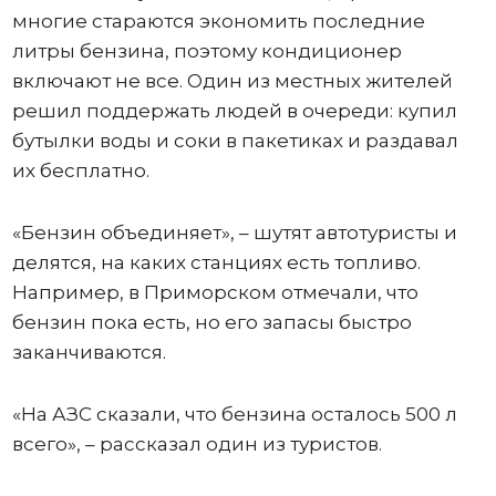
многие стараются экономить последние
литры бензина, поэтому кондиционер
включают не все. Один из местных жителей
решил поддержать людей в очереди: купил
бутылки воды и соки в пакетиках и раздавал
их бесплатно.
«Бензин объединяет», – шутят автотуристы и
делятся, на каких станциях есть топливо.
Например, в Приморском отмечали, что
бензин пока есть, но его запасы быстро
заканчиваются.
«На АЗС сказали, что бензина осталось 500 л
всего», – рассказал один из туристов.