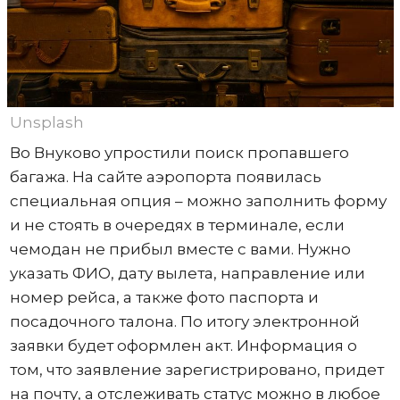
Unsplash
Во Внуково упростили поиск пропавшего
багажа. На сайте аэропорта появилась
специальная опция – можно заполнить форму
и не стоять в очередях в терминале, если
чемодан не прибыл вместе с вами. Нужно
указать ФИО, дату вылета, направление или
номер рейса, а также фото паспорта и
посадочного талона. По итогу электронной
заявки будет оформлен акт. Информация о
том, что заявление зарегистрировано, придет
на почту, а отслеживать статус можно в любое