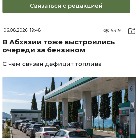
Связаться с редакцией
06.08.2026, 19:48
9319
В Абхазии тоже выстроились
очереди за бензином
С чем связан дефицит топлива