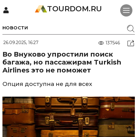
TOURDOM.RU
НОВОСТИ
26.09.2025, 16:27
137546
Во Внуково упростили поиск
багажа, но пассажирам Turkish
Airlines это не поможет
Опция доступна не для всех