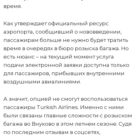
время.
Как утверждает официальный ресурс
аэропорта, сообщивший о нововведении,
пассажирам больше не нужно будет тратить
время в очередях в бюро розыска багажа. Но
есть нюанс – на текущий момент услуга
подачи электронной заявки доступна только
для пассажиров, прибывших внутренними
воздушными авиалиниями.
А значит, опцией не смогут воспользоваться
пассажиры Turkish Airlines. Именно с ними
были связаны главные сложности с розыском
багажа во Внуково в этом летнем сезоне. Судя
по последним отзывам в соцсетях,