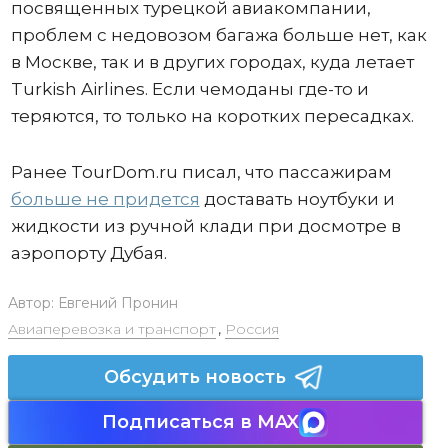
посвященных турецкой авиакомпании,
проблем с недовозом багажа больше нет, как
в Москве, так и в других городах, куда летает
Turkish Airlines. Если чемоданы где-то и
теряются, то только на коротких пересадках.
Ранее TourDom.ru писал, что пассажирам
больше не придется
доставать ноутбуки и
жидкости из ручной клади при досмотре в
аэропорту Дубая.
Автор:
Евгений Пронин
Авиаперевозка и транспорт
,
Россия
Обсудить новость
Подписаться в MAX