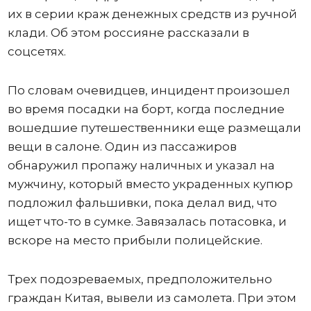
их в серии краж денежных средств из ручной
клади. Об этом россияне рассказали в
соцсетях.
По словам очевидцев, инцидент произошел
во время посадки на борт, когда последние
вошедшие путешественники еще размещали
вещи в салоне. Один из пассажиров
обнаружил пропажу наличных и указал на
мужчину, который вместо украденных купюр
подложил фальшивки, пока делал вид, что
ищет что-то в сумке. Завязалась потасовка, и
вскоре на место прибыли полицейские.
Трех подозреваемых, предположительно
граждан Китая, вывели из самолета. При этом