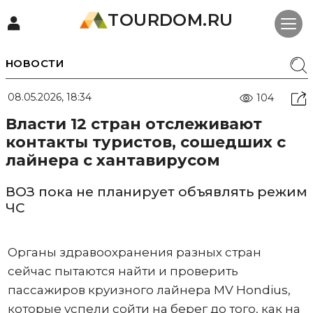
TOURDOM.RU
НОВОСТИ
08.05.2026, 18:34
104
Власти 12 стран отслеживают
контакты туристов, сошедших с
лайнера с хантавирусом
ВОЗ пока не планирует объявлять режим
ЧС
Органы здравоохранения разных стран
сейчас пытаются найти и проверить
пассажиров круизного лайнера MV Hondius,
которые успели сойти на берег до того, как на