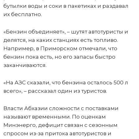
бутылки воды и соки в пакетиках и раздавал
их бесплатно.
«Бензин объединяет», – шутят автотуристы и
делятся, на каких станциях есть топливо.
Например, в Приморском отмечали, что
бензин пока есть, но его запасы быстро
заканчиваются.
«На АЗС сказали, что бензина осталось 500 л
всего», – рассказал один из туристов.
Власти Абхазии сложности с поставками
называют временными. По оценкам
Минэнерго, дефицит связан с сезонным
спросом из-за притока автотуристов и