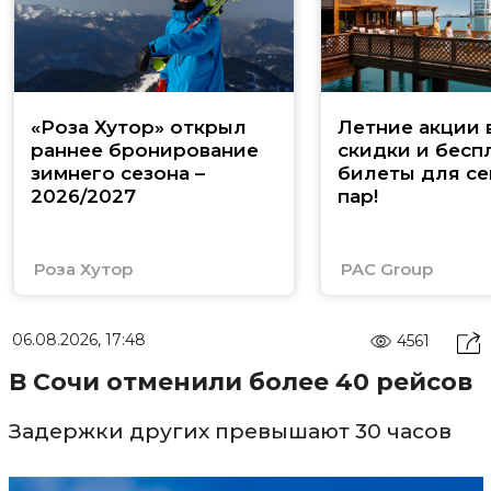
«Роза Хутор» открыл
Летние акции 
раннее бронирование
скидки и бесп
зимнего сезона –
билеты для се
2026/2027
пар!
Роза Хутор
PAC Group
06.08.2026, 17:48
4561
В Сочи отменили более 40 рейсов
Задержки других превышают 30 часов