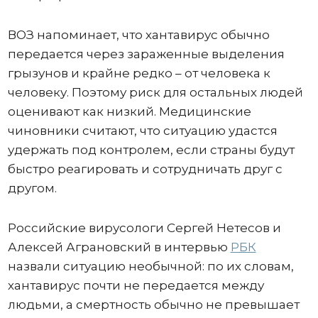
ВОЗ напоминает, что хантавирус обычно
передается через зараженные выделения
грызунов и крайне редко – от человека к
человеку. Поэтому риск для остальных людей
оценивают как низкий. Медицинские
чиновники считают, что ситуацию удастся
удержать под контролем, если страны будут
быстро реагировать и сотрудничать друг с
другом.
Российские вирусологи Сергей Нетесов и
Алексей Аграновский в интервью
РБК
назвали ситуацию необычной: по их словам,
хантавирус почти не передается между
людьми, а смертность обычно не превышает