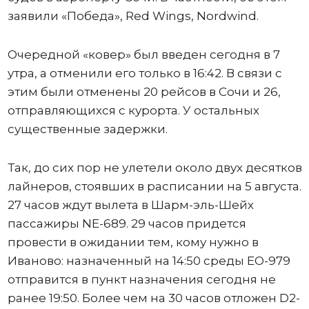
заявили «Победа», Red Wings, Nordwind.
Очередной «ковер» был введен сегодня в 7
утра, а отменили его только в 16:42. В связи с
этим были отменены 20 рейсов в Сочи и 26,
отправляющихся с курорта. У остальных
существенные задержки.
Так, до сих пор не улетели около двух десятков
лайнеров, стоявших в расписании на 5 августа.
27 часов ждут вылета в Шарм-эль-Шейх
пассажиры NE-689. 29 часов придется
провести в ожидании тем, кому нужно в
Иваново: назначенный на 14:50 среды ЕО-979
отправится в пункт назначения сегодня не
ранее 19:50. Более чем на 30 часов отложен D2-