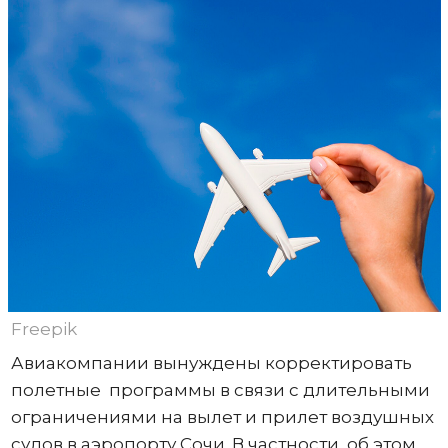
Freepik
Авиакомпании вынуждены корректировать
полетные программы в связи с длительными
ограничениями на вылет и прилет воздушных
судов в аэропорту Сочи. В частности, об этом