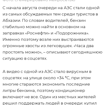
С начала августа очереди на АЗС стали одной
из самых обсуждаемых тем среди туристов в
Абхазии. По словам водителей, бензин
стабильно можно найти в основном на
заправках «Роснефти» и «Подорожника».
Именно поэтому возле них выстраиваются
огромные хвосты из легковушек. «Часа два
простоять можно», – описывают сегодняшнюю
ситуацию в соцсетях.
А видео с одной из АЗС стало вирусным в
соцсетях: на улице около +34 °C, при этом
многие стараются экономить последние
литры бензина, поэтому кондиционер
включают не все. Один из местных жителей
решил поддержать людей в очереди: купил