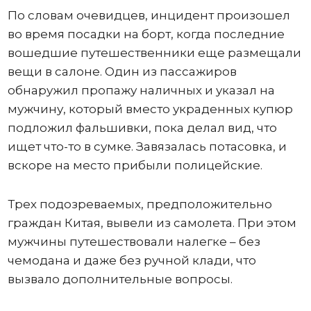
По словам очевидцев, инцидент произошел
во время посадки на борт, когда последние
вошедшие путешественники еще размещали
вещи в салоне. Один из пассажиров
обнаружил пропажу наличных и указал на
мужчину, который вместо украденных купюр
подложил фальшивки, пока делал вид, что
ищет что-то в сумке. Завязалась потасовка, и
вскоре на место прибыли полицейские.
Трех подозреваемых, предположительно
граждан Китая, вывели из самолета. При этом
мужчины путешествовали налегке – без
чемодана и даже без ручной клади, что
вызвало дополнительные вопросы.