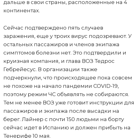
дальше в свои страны, расположенные на 4
континентах.
Сейчас подтверждено пять случаев
заражения, еще у троих вирус подозревают. У
остальных пассажиров и членов экипажа
симптомов болезни нет. Это подтвердили и
круизная компания, и глава ВОЗ Тедрос
Гебрейесус. В организации также
подчеркнули, что происходящее пока совсем
не похоже на начало пандемии COVID-19,
поэтому режим ЧС объявлять не собираются.
Тем не менее ВОЗ уже готовит инструкции для
пассажиров и экипажа после высадки на
берег. Лайнер с почти 150 людьми на борту
сейчас идет в Испанию и должен прибыть на
Тенерифе 10 мая.