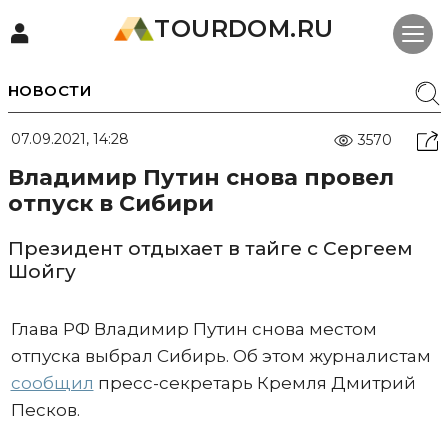
TOURDOM.RU
НОВОСТИ
07.09.2021, 14:28
3570
Владимир Путин снова провел
отпуск в Сибири
Президент отдыхает в тайге с Сергеем
Шойгу
Глава РФ Владимир Путин снова местом
отпуска выбрал Сибирь. Об этом журналистам
сообщил
пресс-секретарь Кремля Дмитрий
Песков.