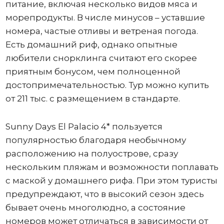
питание, включая несколько видов мяса и
морепродукты. В числе минусов – уставшие
номера, частые отливы и ветреная погода.
Есть домашний риф, однако опытные
любители снорклинга считают его скорее
приятным бонусом, чем полноценной
достопримечательностью. Тур можно купить
от 211 тыс. с размещением в стандарте.
Sunny Days El Palacio 4* пользуется
популярностью благодаря необычному
расположению на полуострове, сразу
нескольким пляжам и возможности поплавать
с маской у домашнего рифа. При этом туристы
предупреждают, что в высокий сезон здесь
бывает очень многолюдно, а состояние
номеров может отличаться в зависимости от