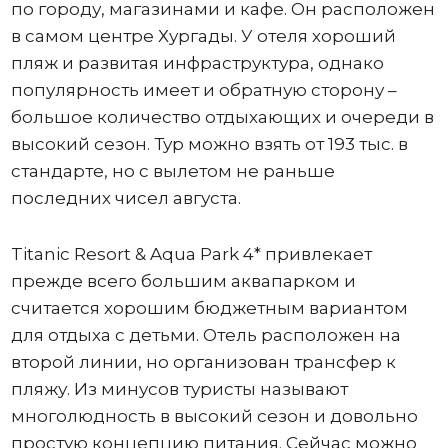
по городу, магазинами и кафе. Он расположен
в самом центре Хургады. У отеля хороший
пляж и развитая инфраструктура, однако
популярность имеет и обратную сторону –
большое количество отдыхающих и очереди в
высокий сезон. Тур можно взять от 193 тыс. в
стандарте, но с вылетом не раньше
последних чисел августа.
Titanic Resort & Aqua Park 4* привлекает
прежде всего большим аквапарком и
считается хорошим бюджетным вариантом
для отдыха с детьми. Отель расположен на
второй линии, но организован трансфер к
пляжу. Из минусов туристы называют
многолюдность в высокий сезон и довольно
простую концепцию питания. Сейчас можно