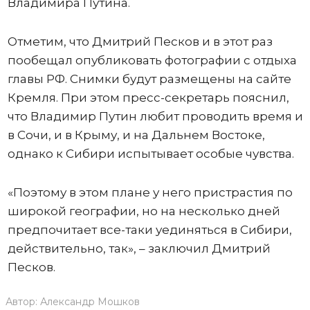
Владимира Путина.
Отметим, что Дмитрий Песков и в этот раз
пообещал опубликовать фотографии с отдыха
главы РФ. Снимки будут размещены на сайте
Кремля. При этом пресс-секретарь пояснил,
что Владимир Путин любит проводить время и
в Сочи, и в Крыму, и на Дальнем Востоке,
однако к Сибири испытывает особые чувства.
«Поэтому в этом плане у него пристрастия по
широкой географии, но на несколько дней
предпочитает все-таки уединяться в Сибири,
действительно, так», – заключил Дмитрий
Песков.
Автор:
Александр Мошков