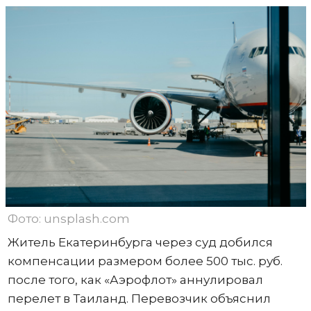
Фото: unsplash.com
Житель Екатеринбурга через суд добился
компенсации размером более 500 тыс. руб.
после того, как «Аэрофлот» аннулировал
перелет в Таиланд. Перевозчик объяснил