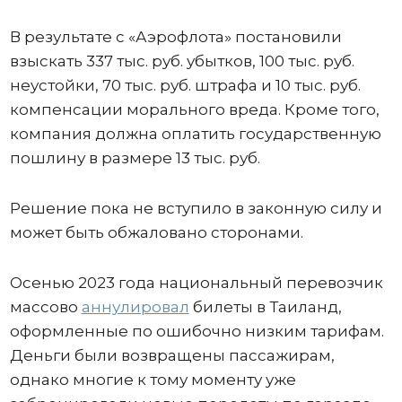
В результате с «Аэрофлота» постановили
взыскать 337 тыс. руб. убытков, 100 тыс. руб.
неустойки, 70 тыс. руб. штрафа и 10 тыс. руб.
компенсации морального вреда. Кроме того,
компания должна оплатить государственную
пошлину в размере 13 тыс. руб.
Решение пока не вступило в законную силу и
может быть обжаловано сторонами.
Осенью 2023 года национальный перевозчик
массово
аннулировал
билеты в Таиланд,
оформленные по ошибочно низким тарифам.
Деньги были возвращены пассажирам,
однако многие к тому моменту уже