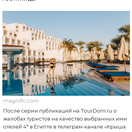
magnific.com
После серии публикаций на TourDom.ru о
жалобах туристов на качество выбранных ими
отелей 4* в Египте в телеграм-канале «Крыша