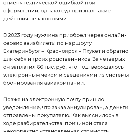
отмену технической ошибкой при
оформлении, однако суд признал такие
действия незаконными.
В 2023 году мужчина приобрел через онлайн-
сервис авиабилеты по маршруту
Екатеринбург – Красноярск – Пхукет и обратно
для себя и троих родственников. За четверых
он заплатил 66 тыс. руб., что подтверждалось
электронным чеком и сведениями из системы
бронирования авиакомпании.
Позже на электронную почту пришло
уведомление, что заказ аннулирован, а деньги
отправлены покупателю. Как выяснилось в
ходе разбирательства, причиной стала
некорректно установленная стоимость