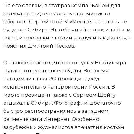
По его словам, в этот раз компаньоном для
отдыха президенту опять стал министр
обороны Сергей Шойгу. «Место я называть не
буду, это Сибирь. Это обычный отдых: и тайга, и
горы, и прогулки, свежий воздух и так далее», –
пояснил Дмитрий Песков.
Он также отметил, что на отпуск у Владимира
Путина отведено всего 3 дня. Во время
пандемии глава РФ проводит досуг
исключительно на территории России. В
марте президент также с Сергеем Шойгу
отдыхал в Сибири. Фотографии достаточно
быстро распространились в западном
сегменте сети Интернет. Особенно
зарубежных журналистов впечатлил костюм