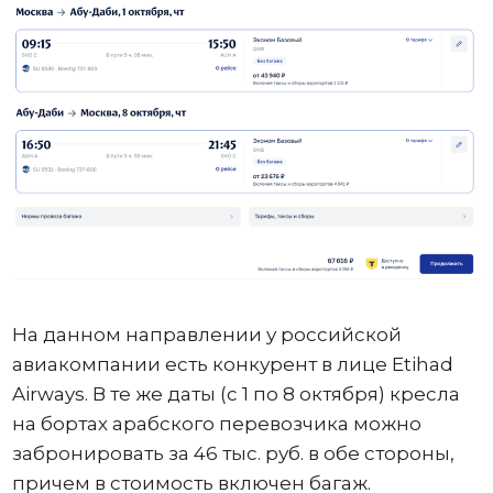
На данном направлении у российской
авиакомпании есть конкурент в лице Etihad
Airways. В те же даты (с 1 по 8 октября) кресла
на бортах арабского перевозчика можно
забронировать за 46 тыс. руб. в обе стороны,
причем в стоимость включен багаж.