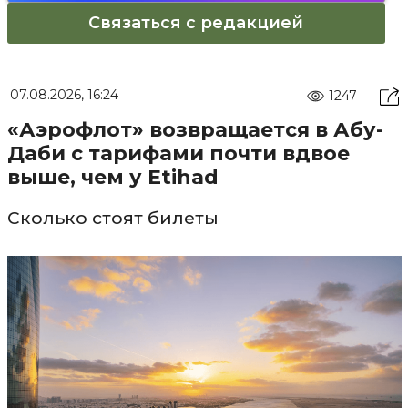
Связаться с редакцией
07.08.2026, 16:24
1247
«Аэрофлот» возвращается в Абу-
Даби с тарифами почти вдвое
выше, чем у Etihad
Сколько стоят билеты