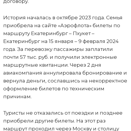
договору.
История началась в октябре 2023 года. Семья
приобрела на сайте «Аэрофлота» билеты по
маршруту Екатеринбург – Пхукет –
Екатеринбург на 15 января – 9 февраля 2024
года. За перевозку пассажиры заплатили
почти 57 тыс. руб. и получили электронные
маршрутные квитанции. Через 2 дня
авиакомпания аннулировала бронирование и
вернула деньги, сославшись на некорректное
оформление билетов по техническим
причинам.
Туристы не отказались от поездки и позднее
приобрели другие билеты. На этот раз
маршрут проходил через Москву и столицу