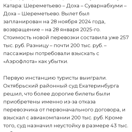
Катара: Шереметьево – Доха – Суварнабхуми –
Доха – Шереметьево. Вылет был
запланирован на 28 ноября 2024 года,
возвращение – на 28 января 2025-го.
Стоимость новой перевозки составила уже 257
тыс. руб. Разницу – почти 200 тыс. руб. –
пассажиры потребовали взыскать с
«Аэрофлота» как убытки.
Первую инстанцию туристы выиграли.
Октябрьский районный суд Екатеринбурга
решил, что более дорогие билеты были
приобретены именно из-за отказа
перевозчика от первоначального договора, и
взыскал с авиакомпании 200 тыс. руб. Кроме
того, суд назначил неустойку в размере 43 тыс.