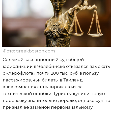
Фото: greekboston.com
Седьмой кассационный суд общей
юрисдикции в Челябинске отказался взыскать
с «Аэрофлота» почти 200 тыс. руб. в пользу
пассажиров, чьи билеты в Таиланд
авиакомпания аннулировала из-за
технической ошибки. Туристы купили новую
перевозку значительно дороже, однако суд не
признал ее заменой первоначальному