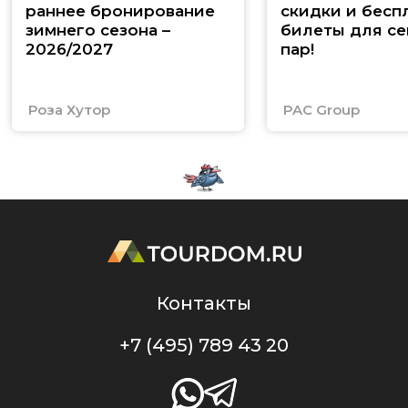
раннее бронирование
скидки и бесп
зимнего сезона –
билеты для се
2026/2027
пар!
Роза Хутор
PAC Group
Контакты
+7 (495) 789 43 20