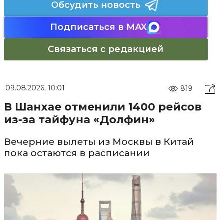
Обсудить новость
Подписаться в MAX
Связаться с редакцией
09.08.2026, 10:01
819
В Шанхае отменили 1400 рейсов
из-за тайфуна «Долфин»
Вечерние вылеты из Москвы в Китай
пока остаются в расписании