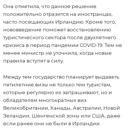
Она отметила, что данное решение
положительно отразится на иностранцах,
часто посещающих Ирландию. Кроме того,
нововведение поможет восстановлению
туристического сектора после двухлетнего
кризиса в период пандемии COVID-19. Тем не
менее министр не уточнила, когда новые
правила вступят в силу.
Между тем государство планирует выдавать
пятилетние визы не только тем туристам,
которые регулярно их запрашивают, но и
обладателям многократных виз
Великобритании, Канады, Австралии, Новой
Зеландии, Шенгенской зоны или США, даже
если ранее они не были в Ирландии.