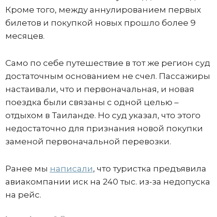
Кроме того, между аннулированием первых
билетов и покупкой новых прошло более 9
месяцев.
Само по себе путешествие в тот же регион суд
достаточным основанием не счел. Пассажиры
настаивали, что и первоначальная, и новая
поездка были связаны с одной целью –
отдыхом в Таиланде. Но суд указал, что этого
недостаточно для признания новой покупки
заменой первоначальной перевозки.
Ранее мы
написали
, что туристка предъявила
авиакомпании иск на 240 тыс. из-за недопуска
на рейс.