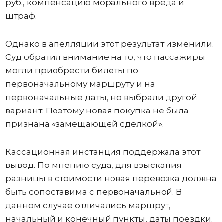
руб., компенсацию морального вреда и
штраф.
Однако в апелляции этот результат изменили.
Суд обратил внимание на то, что пассажиры
могли приобрести билеты по
первоначальному маршруту и на
первоначальные даты, но выбрали другой
вариант. Поэтому новая покупка не была
признана «замещающей сделкой».
Кассационная инстанция поддержала этот
вывод. По мнению суда, для взыскания
разницы в стоимости новая перевозка должна
быть сопоставима с первоначальной. В
данном случае отличались маршрут,
начальный и конечный пункты, даты поездки.