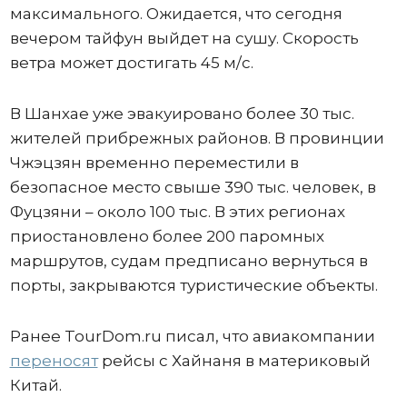
максимального. Ожидается, что сегодня
вечером тайфун выйдет на сушу. Скорость
ветра может достигать 45 м/с.
В Шанхае уже эвакуировано более 30 тыс.
жителей прибрежных районов. В провинции
Чжэцзян временно переместили в
безопасное место свыше 390 тыс. человек, в
Фуцзяни – около 100 тыс. В этих регионах
приостановлено более 200 паромных
маршрутов, судам предписано вернуться в
порты, закрываются туристические объекты.
Ранее TourDom.ru писал, что авиакомпании
переносят
рейсы с Хайнаня в материковый
Китай.