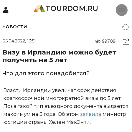
TOURDOM.RU
НОВОСТИ
25.04.2022, 13:51
99709
Визу в Ирландию можно будет
получить на 5 лет
Что для этого понадобится?
Власти Ирландии увеличат срок действия
краткосрочной многократной визы до 5 лет.
Пока такой тип въездного документа выдается
максимум на 3 года. Об этом
заявила
министр
юстиции страны Хелен МакЭнти.