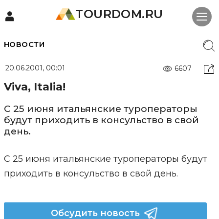
TOURDOM.RU
НОВОСТИ
20.06.2001, 00:01
6607
Viva, Italia!
С 25 июня итальянские туроператоры
будут приходить в консульство в свой
день.
С 25 июня итальянские туроператоры будут
приходить в консульство в свой день.
Обсудить новость