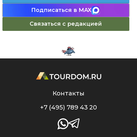
Подписаться в MAX
Связаться с редакцией
Контакты
+7 (495) 789 43 20