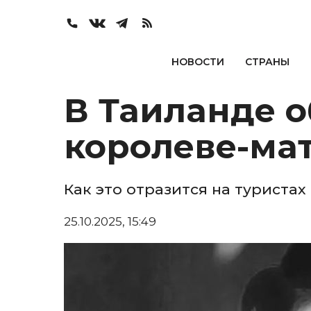
НОВОСТИ
СТРАНЫ
В Таиланде о
королеве-ма
Как это отразится на туристах
25.10.2025, 15:49