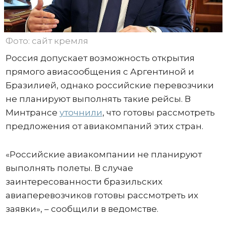
Фото: сайт кремля
Россия допускает возможность открытия
прямого авиасообщения с Аргентиной и
Бразилией, однако российские перевозчики
не планируют выполнять такие рейсы. В
Минтрансе
уточнили
, что готовы рассмотреть
предложения от авиакомпаний этих стран.
«Российские авиакомпании не планируют
выполнять полеты. В случае
заинтересованности бразильских
авиаперевозчиков готовы рассмотреть их
заявки», – сообщили в ведомстве.