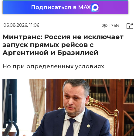
Подписаться в MAX
06.08.2026, 11:06
1768
Минтранс: Россия не исключает
запуск прямых рейсов с
Аргентиной и Бразилией
Но при определенных условиях