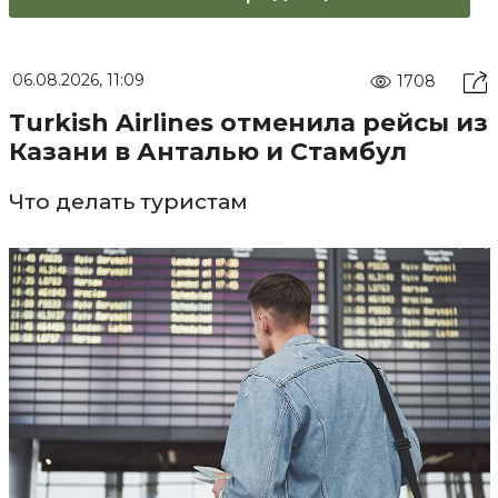
06.08.2026, 11:09
1708
Turkish Airlines отменила рейсы из
Казани в Анталью и Стамбул
Что делать туристам