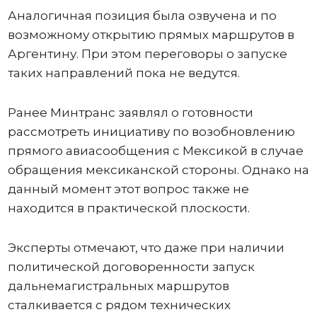
Аналогичная позиция была озвучена и по
возможному открытию прямых маршрутов в
Аргентину. При этом переговоры о запуске
таких направлений пока не ведутся.
Ранее Минтранс заявлял о готовности
рассмотреть инициативу по возобновлению
прямого авиасообщения с Мексикой в случае
обращения мексиканской стороны. Однако на
данный момент этот вопрос также не
находится в практической плоскости.
Эксперты отмечают, что даже при наличии
политической договоренности запуск
дальнемагистральных маршрутов
сталкивается с рядом технических