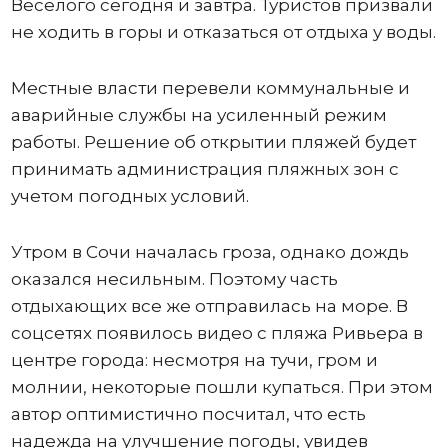
Веселого сегодня и завтра. Туристов призвали
не ходить в горы и отказаться от отдыха у воды.
Местные власти перевели коммунальные и
аварийные службы на усиленный режим
работы. Решение об открытии пляжей будет
принимать администрация пляжных зон с
учетом погодных условий.
Утром в Сочи началась гроза, однако дождь
оказался несильным. Поэтому часть
отдыхающих все же отправилась на море. В
соцсетях появилось видео с пляжа Ривьера в
центре города: несмотря на тучи, гром и
молнии, некоторые пошли купаться. При этом
автор оптимистично посчитал, что есть
надежда на улучшение погоды, увидев