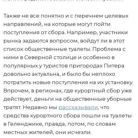
Также не все понятно и с перечнем целевых
направлений, на которые могут пойти
поступления от сбора. Например, участники
рынка задаются вопросом, войдут ли в этот
список общественные туалеты. Проблема с
ними в Северной столице и особенно в
популярных у туристов пригородах Питера
довольно актуальна, и было бы неплохо
потратить новые поступления на их установку.
Впрочем, в регионах, где курортный сбор уже
действует, деньги на общественные уборные
тратят. Недавно мы
рассказывали
, что
средства курортного сбора пошли на туалеты
в Геленджике, правда, потом, по словам
местных жителей, они исчезли.