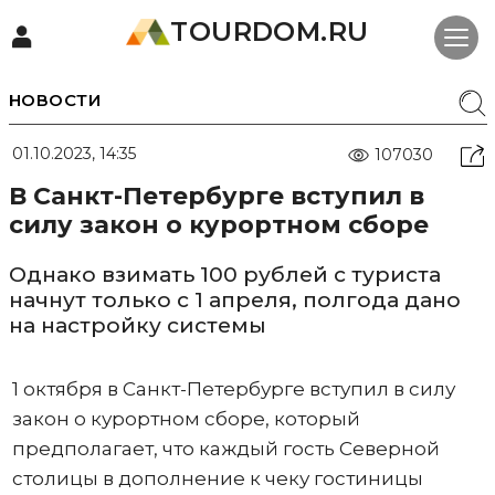
TOURDOM.RU
НОВОСТИ
01.10.2023, 14:35
107030
В Санкт-Петербурге вступил в
силу закон о курортном сборе
Однако взимать 100 рублей с туриста
начнут только с 1 апреля, полгода дано
на настройку системы
1 октября в Санкт-Петербурге вступил в силу
закон о курортном сборе, который
предполагает, что каждый гость Северной
столицы в дополнение к чеку гостиницы