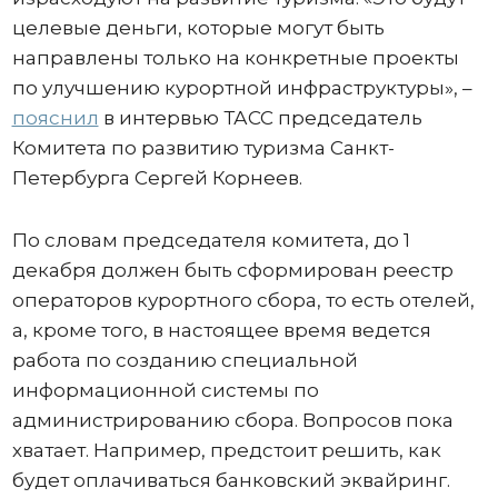
целевые деньги, которые могут быть
направлены только на конкретные проекты
по улучшению курортной инфраструктуры», –
пояснил
в интервью ТАСС председатель
Комитета по развитию туризма Санкт-
Петербурга Сергей Корнеев.
По словам председателя комитета, до 1
декабря должен быть сформирован реестр
операторов курортного сбора, то есть отелей,
а, кроме того, в настоящее время ведется
работа по созданию специальной
информационной системы по
администрированию сбора. Вопросов пока
хватает. Например, предстоит решить, как
будет оплачиваться банковский эквайринг.