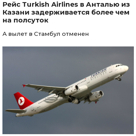
Рейс Turkish Airlines в Анталью из
Казани задерживается более чем
на полсуток
А вылет в Стамбул отменен