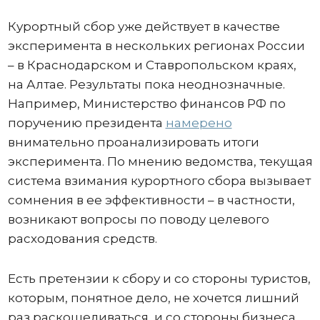
Курортный сбор уже действует в качестве
эксперимента в нескольких регионах России
– в Краснодарском и Ставропольском краях,
на Алтае. Результаты пока неоднозначные.
Например, Министерство финансов РФ по
поручению президента
намерено
внимательно проанализировать итоги
эксперимента. По мнению ведомства, текущая
система взимания курортного сбора вызывает
сомнения в ее эффективности – в частности,
возникают вопросы по поводу целевого
расходования средств.
Есть претензии к сбору и со стороны туристов,
которым, понятное дело, не хочется лишний
раз раскошеливаться, и со стороны бизнеса.