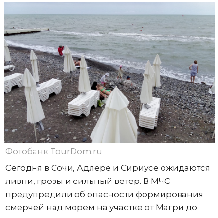
Фотобанк TourDom.ru
Сегодня в Сочи, Адлере и Сириусе ожидаются
ливни, грозы и сильный ветер. В МЧС
предупредили об опасности формирования
смерчей над морем на участке от Магри до