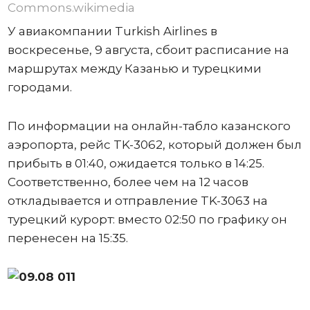
Commons.wikimedia
У авиакомпании Turkish Airlines в
воскресенье, 9 августа, сбоит расписание на
маршрутах между Казанью и турецкими
городами.
По информации на онлайн-табло казанского
аэропорта, рейс TK-3062, который должен был
прибыть в 01:40, ожидается только в 14:25.
Соответственно, более чем на 12 часов
откладывается и отправление TK-3063 на
турецкий курорт: вместо 02:50 по графику он
перенесен на 15:35.