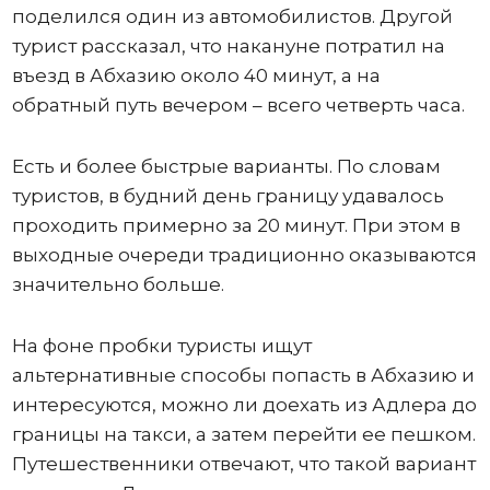
поделился один из автомобилистов. Другой
турист рассказал, что накануне потратил на
въезд в Абхазию около 40 минут, а на
обратный путь вечером – всего четверть часа.
Есть и более быстрые варианты. По словам
туристов, в будний день границу удавалось
проходить примерно за 20 минут. При этом в
выходные очереди традиционно оказываются
значительно больше.
На фоне пробки туристы ищут
альтернативные способы попасть в Абхазию и
интересуются, можно ли доехать из Адлера до
границы на такси, а затем перейти ее пешком.
Путешественники отвечают, что такой вариант