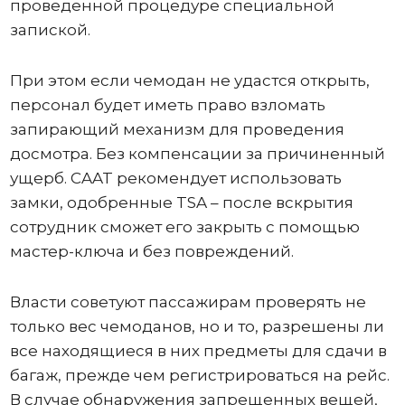
проведенной процедуре специальной
запиской.
При этом если чемодан не удастся открыть,
персонал будет иметь право взломать
запирающий механизм для проведения
досмотра. Без компенсации за причиненный
ущерб. CAAT рекомендует использовать
замки, одобренные TSA – после вскрытия
сотрудник сможет его закрыть с помощью
мастер-ключа и без повреждений.
Власти советуют пассажирам проверять не
только вес чемоданов, но и то, разрешены ли
все находящиеся в них предметы для сдачи в
багаж, прежде чем регистрироваться на рейс.
В случае обнаружения запрещенных вещей,