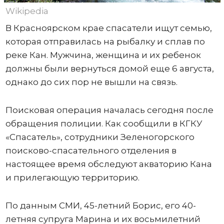
Wikipedia
В Красноярском крае спасатели ищут семью,
которая отправилась на рыбалку и сплав по
реке Кан. Мужчина, женщина и их ребенок
должны были вернуться домой еще 6 августа,
однако до сих пор не вышли на связь.
Поисковая операция началась сегодня после
обращения полиции. Как сообщили в КГКУ
«Спасатель», сотрудники Зеленогорского
поисково-спасательного отделения в
настоящее время обследуют акваторию Кана
и прилегающую территорию.
По данным СМИ, 45-летний Борис, его 40-
летняя супруга Марина и их восьмилетний