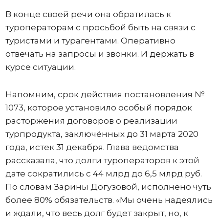
В конце своей речи она обратилась к
туроператорам с просьбой быть на связи с
туристами и турагентами. Оперативно
отвечать на запросы и звонки. И держать в
курсе ситуации.
Напомним, срок действия постановления №
1073, которое установило особый порядок
расторжения договоров о реализации
турпродукта, заключённых до 31 марта 2020
года, истек 31 декабря. Глава ведомства
рассказала, что долги туроператоров к этой
дате сократились с 44 млрд до 6,5 млрд руб.
По словам Зарины Догузовой, исполнено чуть
более 80% обязательств. «Мы очень надеялись
и ждали, что весь долг будет закрыт, но, к