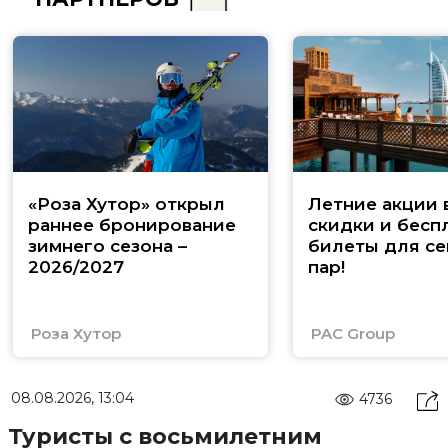
«Роза Хутор» открыл
Летние акции 
раннее бронирование
скидки и бесп
зимнего сезона –
билеты для се
2026/2027
пар!
Роза Хутор
PAC Group
08.08.2026, 13:04
4736
Туристы с восьмилетним