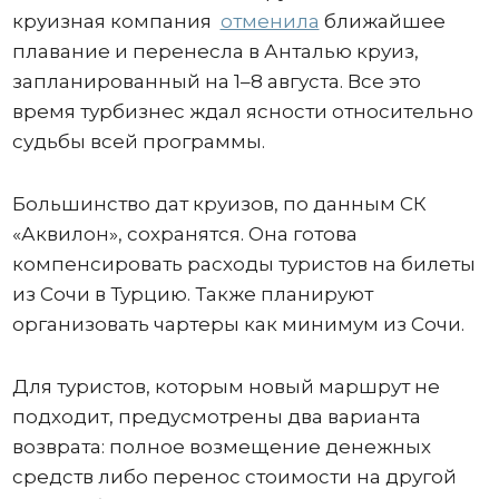
круизная компания
отменила
ближайшее
плавание и перенесла в Анталью круиз,
запланированный на 1–8 августа. Все это
время турбизнес ждал ясности относительно
судьбы всей программы.
Большинство дат круизов, по данным СК
«Аквилон», сохранятся. Она готова
компенсировать расходы туристов на билеты
из Сочи в Турцию. Также планируют
организовать чартеры как минимум из Сочи.
Для туристов, которым новый маршрут не
подходит, предусмотрены два варианта
возврата: полное возмещение денежных
средств либо перенос стоимости на другой