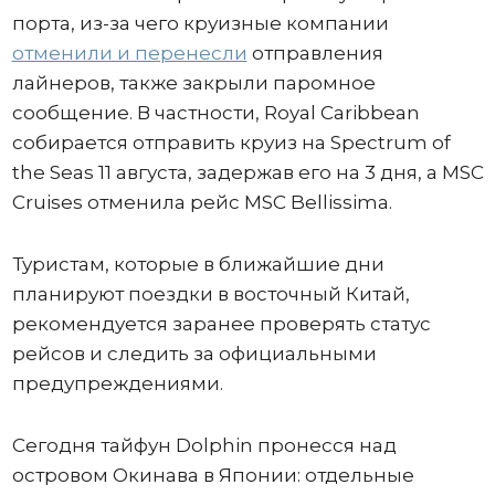
порта, из-за чего круизные компании
отменили и перенесли
отправления
лайнеров, также закрыли паромное
сообщение. В частности, Royal Caribbean
собирается отправить круиз на Spectrum of
the Seas 11 августа, задержав его на 3 дня, а MSC
Cruises отменила рейс MSC Bellissima.
Туристам, которые в ближайшие дни
планируют поездки в восточный Китай,
рекомендуется заранее проверять статус
рейсов и следить за официальными
предупреждениями.
Сегодня тайфун Dolphin пронесся над
островом Окинава в Японии: отдельные