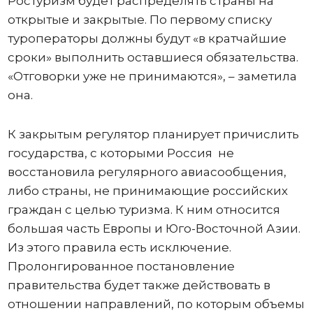
Ростуризм будет распределять страны на
открытые и закрытые. По первому списку
туроператоры должны будут «в кратчайшие
сроки» выполнить оставшиеся обязательства.
«Отговорки уже не принимаются», – заметила
она.
К закрытым регулятор планирует причислить
государства, с которыми Россия не
восстановила регулярного авиасообщения,
либо страны, не принимающие российских
граждан с целью туризма. К ним относится
большая часть Европы и Юго-Восточной Азии.
Из этого правила есть исключение.
Пролонгированное постановление
правительства будет также действовать в
отношении направлений, по которым объемы