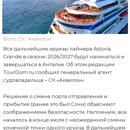
Фото: СК "Аквилон"
Все дальнейшие круизы лайнера Astoria
Grande в сезоне-2026/2027 будут начинаться и
завершаться в Анталье. Об этом редакции
TourDom.ru сообщил генеральный агент
судовладельца – СК «Аквилон».
Решение о смене порта отправления и
прибытия (ранее это был Сочи) объясняют
соображениями безопасности. Напомним, все
началось в конце июля с неожиданной смены
конечной точки одного круиза. В дальнейшем