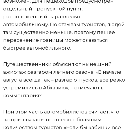
возможен. Для пешеходов предусмотрен
отдельный пропускной пункт,
расположенный параллельно
автомобильному. По отзывам туристов, людей
там существенно меньше, поэтому пешее
пересечение границы может оказаться
быстрее автомобильного.
Путешественники объясняют нынешний
ажиотаж разгаром летнего сезона. «В начале
августа всегда так – разгар отпусков, все резко
устремились в Абхазию», – отмечают в
комментариях.
При этом часть автомобилистов считает, что
заторы связаны не только с большим
количеством туристов. «Если бы кабинки все