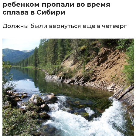
ребенком пропали во время
сплава в Сибири
Должны были вернуться еще в четверг