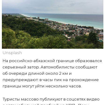
Unsplash
На российско-абхазской границе образовался
серьезный затор. Автомобилисты сообщают
об очереди длиной около 2 км и
предупреждают: в часы пик на прохождение
границы могут уйти несколько часов.
Туристы массово публикуют в соцсетях видео