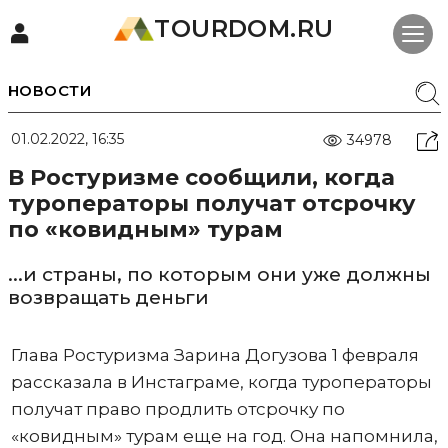
TOURDOM.RU
НОВОСТИ
01.02.2022, 16:35
34978
В Ростуризме сообщили, когда
туроператоры получат отсрочку
по «ковидным» турам
...и страны, по которым они уже должны
возвращать деньги
Глава Ростуризма Зарина Догузова 1 февраля
рассказала в Инстаграме, когда туроператоры
получат право продлить отсрочку по
«ковидным» турам еще на год. Она напомнила,