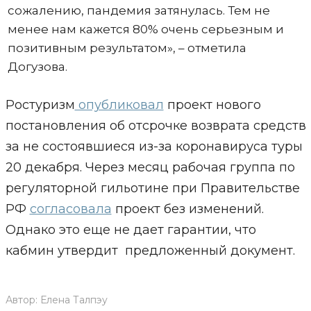
сожалению, пандемия затянулась. Тем не
менее нам кажется 80% очень серьезным и
позитивным результатом», – отметила
Догузова.
Ростуризм
опубликовал
проект нового
постановления об отсрочке возврата средств
за не состоявшиеся из-за коронавируса туры
20 декабря. Через месяц рабочая группа по
регуляторной гильотине при Правительстве
РФ
согласовала
проект без изменений.
Однако это еще не дает гарантии, что
кабмин утвердит предложенный документ.
Автор:
Елена Талпэу