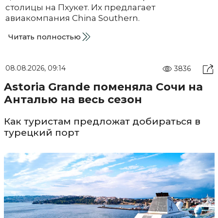
столицы на Пхукет. Их предлагает
авиакомпания China Southern.
Читать полностью
08.08.2026, 09:14
3836
Astoria Grande поменяла Сочи на
Анталью на весь сезон
Как туристам предложат добираться в
турецкий порт