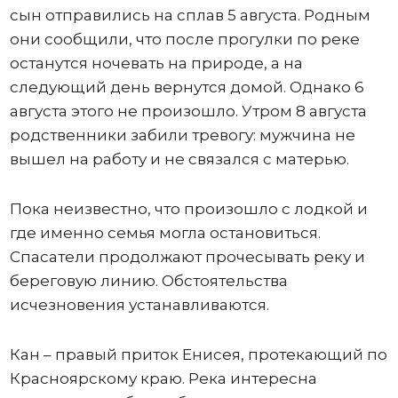
сын отправились на сплав 5 августа. Родным
они сообщили, что после прогулки по реке
останутся ночевать на природе, а на
следующий день вернутся домой. Однако 6
августа этого не произошло. Утром 8 августа
родственники забили тревогу: мужчина не
вышел на работу и не связался с матерью.
Пока неизвестно, что произошло с лодкой и
где именно семья могла остановиться.
Спасатели продолжают прочесывать реку и
береговую линию. Обстоятельства
исчезновения устанавливаются.
Кан – правый приток Енисея, протекающий по
Красноярскому краю. Река интересна