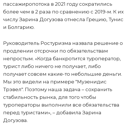
пассажиропотока в 2021 году сократились
более чем в 2 раза по сравнению с 2019-м. К их
числу Зарина Догузова отнесла Грецию, Тунис
и Болгарию.
Руководитель Ростуризма назвала решение о
продлении отсрочки по обязательствам
непростым. «Когда банкротится туроператор,
турист либо ничего не получает, либо
получает совсем какие-то небольшие деньги.
Мы это видели на примере "Музенидис
Трэвел". Поэтому наша задача – сохранить
стабильность рынка, для того чтобы
туроператоры выполнили все обязательства
перед туристами», – добавила Зарина
Догузова.