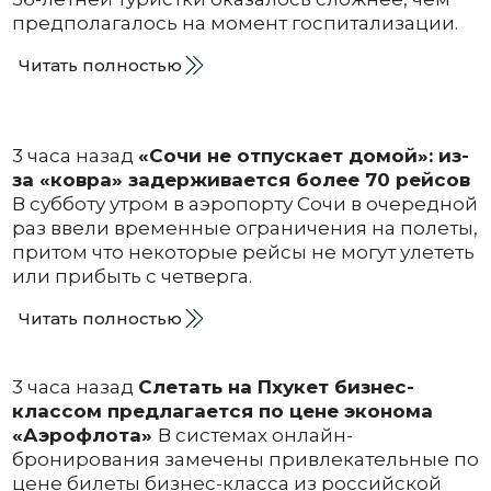
предполагалось на момент госпитализации.
Читать полностью
3 часа назад
«Сочи не отпускает домой»: из-
за «ковра» задерживается более 70 рейсов
В субботу утром в аэропорту Сочи в очередной
раз ввели временные ограничения на полеты,
притом что некоторые рейсы не могут улететь
или прибыть с четверга.
Читать полностью
3 часа назад
Слетать на Пхукет бизнес-
классом предлагается по цене эконома
«Аэрофлота»
В системах онлайн-
бронирования замечены привлекательные по
цене билеты бизнес-класса из российской