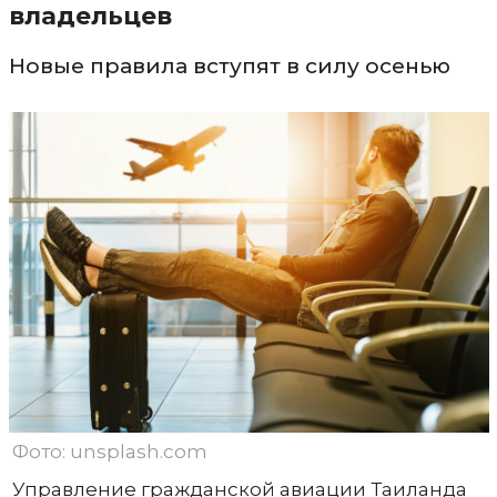
владельцев
Новые правила вступят в силу осенью
Фото: unsplash.com
Управление гражданской авиации Таиланда