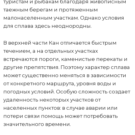
туристам и рыбакам благодаря живописным
таежным берегам и протяженным
малонаселенным участкам. Однако условия
для сплава здесь неоднородны.
В верхней части Кан отличается быстрым
течением, а на отдельных участках
встречаются пороги, каменистые перекаты и
другие препятствия. Поэтому характер сплава
может существенно меняться в зависимости
от конкретного маршрута, уровня воды и
погодных условий. Особую сложность создает
удаленность некоторых участков от
населенных пунктов: в случае аварии или
потери связи помощь может потребовать
значительного времени.