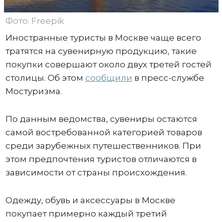
Фото: Freepik
Иностранные туристы в Москве чаще всего
тратятся на сувенирную продукцию, такие
покупки совершают около двух третей гостей
столицы. Об этом
сообщили
в пресс-службе
Мостуризма.
По данным ведомства, сувениры остаются
самой востребованной категорией товаров
среди зарубежных путешественников. При
этом предпочтения туристов отличаются в
зависимости от страны происхождения.
Одежду, обувь и аксессуары в Москве
покупает примерно каждый третий