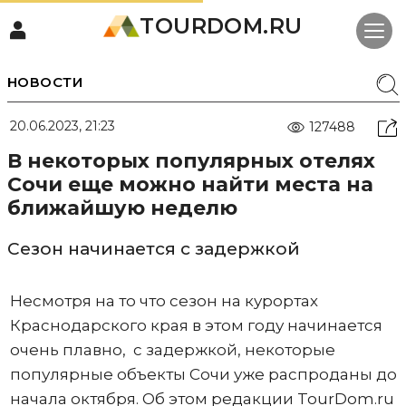
TOURDOM.RU
НОВОСТИ
20.06.2023, 21:23
127488
В некоторых популярных отелях
Сочи еще можно найти места на
ближайшую неделю
Сезон начинается с задержкой
Несмотря на то что сезон на курортах
Краснодарского края в этом году начинается
очень плавно, с задержкой, некоторые
популярные объекты Сочи уже распроданы до
начала октября. Об этом редакции TourDom.ru