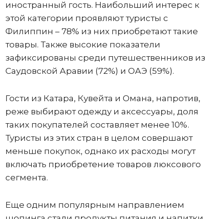
иностранный гость. Наибольший интерес к
этой категории проявляют туристы с
Филиппин – 78% из них приобретают такие
товары. Также высокие показатели
зафиксированы среди путешественников из
Саудовской Аравии (72%) и ОАЭ (59%).
Гости из Катара, Кувейта и Омана, напротив,
реже выбирают одежду и аксессуары, доля
таких покупателей составляет менее 10%.
Туристы из этих стран в целом совершают
меньше покупок, однако их расходы могут
включать приобретение товаров люксового
сегмента.
Еще одним популярным направлением
шопинга стали продукты питания и напитки,