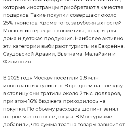
которые иностранцы приобретают в качестве
подарков. Такие покупки совершают около
25% туристов. Кроме того, зарубежных гостей
Москвы интересуют косметика, товары для
дома и детская продукция. Наиболее активно
эти категории выбирают туристы из Бахрейна,
Саудовской Аравии, Вьетнама, Малайзии и
Филиппин.
В 2025 году Москву посетили 2,8 млн
иностранных туристов. В среднем на поездку
в столицу они тратили около 2 тыс. долларов,
при этом 16% бюджета приходилось на
покупки. По объему расходов шопинг занял
второе место после досуга. В Мостуризме
добавили, что сумма трат на товары зависит от