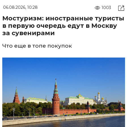
06.08.2026, 10:28
1003
Мостуризм: иностранные туристы
в первую очередь едут в Москву
за сувенирами
Что еще в топе покупок