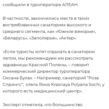
сообщили в туроператоре АЛЕАН.
В частности, закончились места в таких
востребованных санаториях высокого и
среднего сегмента, как «Южное взморье»,
«Беларусь», «Заполярье», «Актер».
«Если туристы хотят отдыхать в санатории
летом, мы рекомендуем им рассмотреть
здравницы Красной Поляны, – говорит
коммерческий директор туроператора
Оксана Булах. – Например, санаторий "Роза
Спрингс", отель Rixos Krasnaya Polyana Sochi, у
которого есть медицинский центр».
Эксперт отметила, что большинство