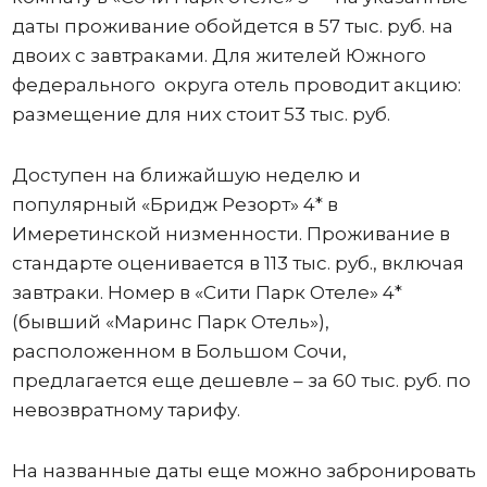
даты проживание обойдется в 57 тыс. руб. на
двоих с завтраками. Для жителей Южного
федерального округа отель проводит акцию:
размещение для них стоит 53 тыс. руб.
Доступен на ближайшую неделю и
популярный «Бридж Резорт» 4* в
Имеретинской низменности. Проживание в
стандарте оценивается в 113 тыс. руб., включая
завтраки. Номер в «Сити Парк Отеле» 4*
(бывший «Маринс Парк Отель»),
расположенном в Большом Сочи,
предлагается еще дешевле – за 60 тыс. руб. по
невозвратному тарифу.
На названные даты еще можно забронировать