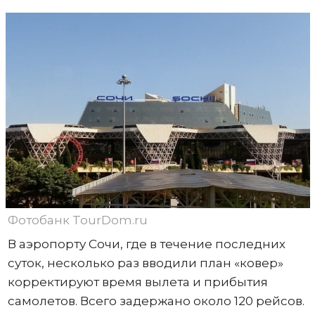
Фотобанк TourDom.ru
В аэропорту Сочи, где в течение последних
суток, несколько раз вводили план «ковер»
корректируют время вылета и прибытия
самолетов. Всего задержано около 120 рейсов.