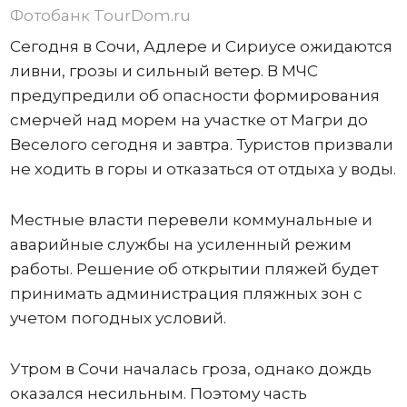
Фотобанк TourDom.ru
Сегодня в Сочи, Адлере и Сириусе ожидаются
ливни, грозы и сильный ветер. В МЧС
предупредили об опасности формирования
смерчей над морем на участке от Магри до
Веселого сегодня и завтра. Туристов призвали
не ходить в горы и отказаться от отдыха у воды.
Местные власти перевели коммунальные и
аварийные службы на усиленный режим
работы. Решение об открытии пляжей будет
принимать администрация пляжных зон с
учетом погодных условий.
Утром в Сочи началась гроза, однако дождь
оказался несильным. Поэтому часть