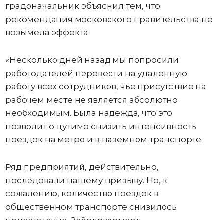
градоначальник объяснил тем, что
рекомендация московского правительства не
возымела эффекта.
«Несколько дней назад мы попросили
работодателей перевести на удаленную
работу всех сотрудников, чье присутствие на
рабочем месте не является абсолютно
необходимым. Была надежда, что это
позволит ощутимо снизить интенсивность
поездок на метро и в наземном транспорте.
Ряд предприятий, действительно,
последовали нашему призыву. Но, к
сожалению, количество поездок в
общественном транспорте снизилось