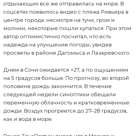
отдыхающих все же отправилась на море. В
соцсетях появилось видео с пляжа Ривьера в
центре города: несмотря на тучи, гром и
молнии, некоторые пошли купаться. При этом
автор оптимистично посчитал, что есть
надежда на улучшение погоды, увидев
просветы в районе Дагомыса и Лазаревского.
Днем в Сочи ожидается +27, а по ощущениям
на 5 градусов больше. По прогнозу, во второй
половине дождь закончится. В течение
следующей недели синоптики обещали
переменную облачность и кратковременные
дожди. Воздух прогреется до 27–28 градусов,
как и вода в море.