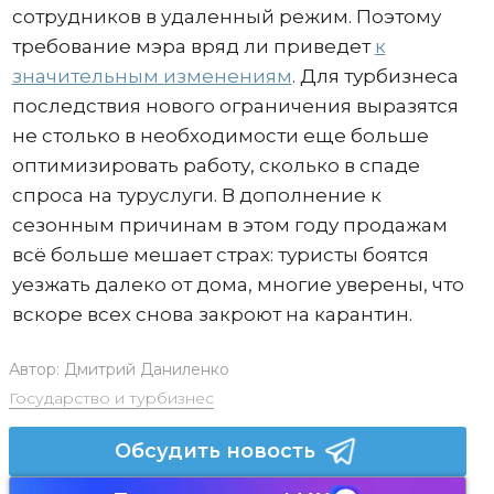
сотрудников в удаленный режим. Поэтому
требование мэра вряд ли приведет
к
значительным изменениям
. Для турбизнеса
последствия нового ограничения выразятся
не столько в необходимости еще больше
оптимизировать работу, сколько в спаде
спроса на туруслуги. В дополнение к
сезонным причинам в этом году продажам
всё больше мешает страх: туристы боятся
уезжать далеко от дома, многие уверены, что
вскоре всех снова закроют на карантин.
Автор:
Дмитрий Даниленко
Государство и турбизнес
Обсудить новость