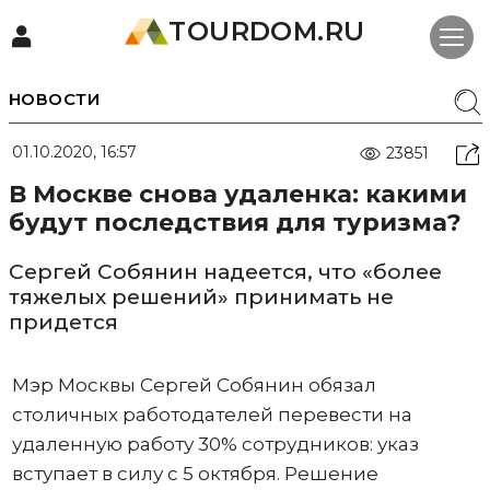
TOURDOM.RU
НОВОСТИ
01.10.2020, 16:57
23851
В Москве снова удаленка: какими
будут последствия для туризма?
Сергей Собянин надеется, что «более
тяжелых решений» принимать не
придется
Мэр Москвы Сергей Собянин обязал
столичных работодателей перевести на
удаленную работу 30% сотрудников: указ
вступает в силу с 5 октября. Решение