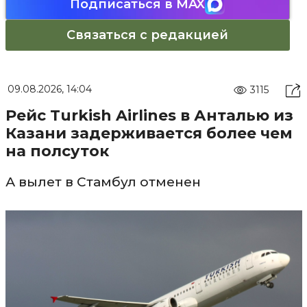
Подписаться в MAX
Связаться с редакцией
09.08.2026, 14:04
3115
Рейс Turkish Airlines в Анталью из
Казани задерживается более чем
на полсуток
А вылет в Стамбул отменен