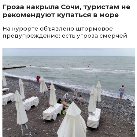
Гроза накрыла Сочи, туристам не
рекомендуют купаться в море
На курорте объявлено штормовое
предупреждение: есть угроза смерчей