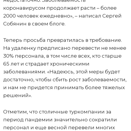
недостаточно. Заболеваемость
коронавирусом продолжает расти – более
2000 человек ежедневно», – написал Сергей
Собянин в своем блоге.
Теперь просьба превратилась в требование.
На удаленку предписано перевести не менее
30% персонала, в том числе всех, кто старше
65 лет и страдает хроническими
заболеваниями. «Надеюсь, этой меры будет
достаточно, чтобы сбить рост заболеваемости,
и нам не придется принимать более тяжелых
решений».
Отметим, что столичные туркомпании за
период пандемии значительно сократили
персонал и еще весной перевели многих