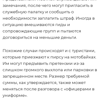
замечания, после чего могут пригласить в
служебную палатку и сообщить о
необходимости заплатить штраф. Иногда в
ситуацию вмешиваются гиды и
сопровождающие групп и пытаются
договориться на меньшие деньги.
Похожие случаи происходят и с туристами,
которые приезжают к пирсу на мотобайках.
Им могут предъявить претензии из-за
слишком громкого выхлопа или парковки в
запрещенном месте. Размер требуемой
суммы, как утверждается, также может
меняться после разговора с «офицерами в
униформе».