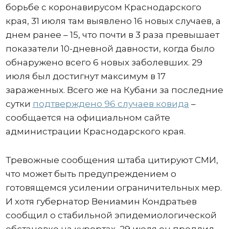
борьбе с коронавирусом Краснодарского
края, 31 июля там выявлено 16 новых случаев, а
днем ранее – 15, что почти в 3 раза превышает
показатели 10-дневной давности, когда было
обнаружено всего 6 новых заболевших. 29
июля был достигнут максимум в 17
зараженных. Всего же на Кубани за последние
сутки
подтверждено 96 случаев ковида
–
сообщается на официальном сайте
администрации Краснодарского края.
Тревожные сообщения штаба цитируют СМИ,
что может быть предупреждением о
готовящемся усилении ограничительных мер.
И хотя губернатор Вениамин Кондратьев
сообщил о стабильной эпидемиологической