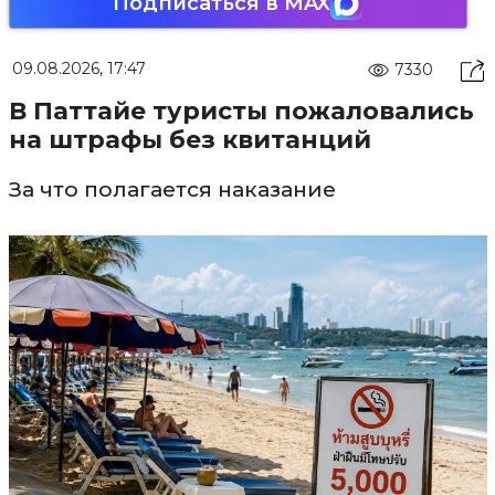
Подписаться в MAX
09.08.2026, 17:47
7330
В Паттайе туристы пожаловались
на штрафы без квитанций
За что полагается наказание