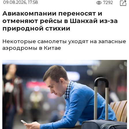
09.08.2026, 17:58
7292
Авиакомпании переносят и
отменяют рейсы в Шанхай из-за
природной стихии
Некоторые самолеты уходят на запасные
аэродромы в Китае