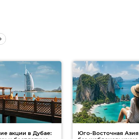
ие акции в Дубае:
Юго-Восточная Азия