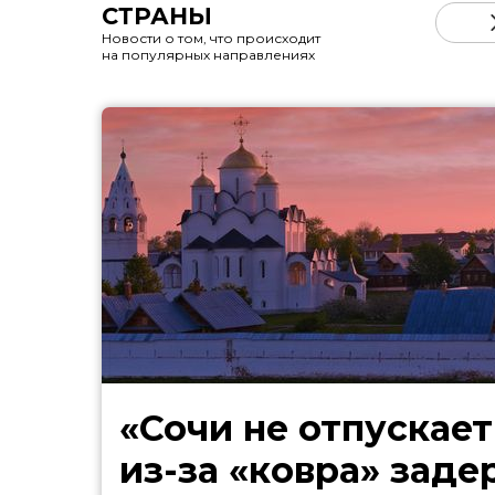
СТРАНЫ
Новости о том, что происходит
на популярных направлениях
«Сочи не отпускает
из-за «ковра» зад