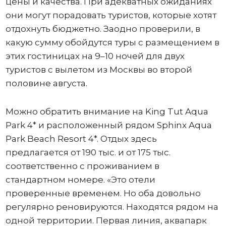
цены и качества. При адекватных ожиданиях
они могут порадовать туристов, которые хотят
отдохнуть бюджетно. Заодно проверили, в
какую сумму обойдутся туры с размещением в
этих гостиницах на 9–10 ночей для двух
туристов с вылетом из Москвы во второй
половине августа.
Можно обратить внимание на King Tut Aqua
Park 4* и расположенный рядом Sphinx Aqua
Park Beach Resort 4*. Отдых здесь
предлагается от 190 тыс. и от 175 тыс.
соответственно с проживанием в
стандартном номере. «Это отели
проверенные временем. Но оба довольно
регулярно реновируются. Находятся рядом на
одной территории. Первая линия, аквапарк