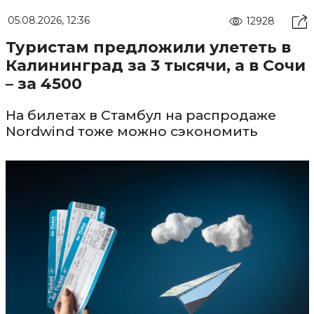
05.08.2026, 12:36
12928
Туристам предложили улететь в
Калининград за 3 тысячи, а в Сочи
– за 4500
На билетах в Стамбул на распродаже
Nordwind тоже можно сэкономить