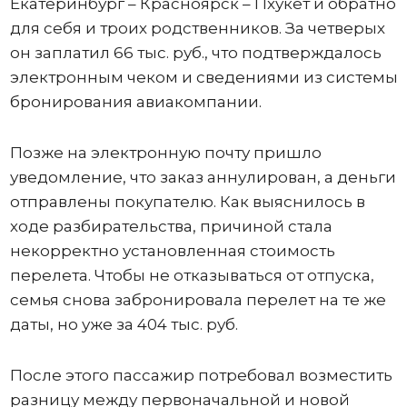
Екатеринбург – Красноярск – Пхукет и обратно
для себя и троих родственников. За четверых
он заплатил 66 тыс. руб., что подтверждалось
электронным чеком и сведениями из системы
бронирования авиакомпании.
Позже на электронную почту пришло
уведомление, что заказ аннулирован, а деньги
отправлены покупателю. Как выяснилось в
ходе разбирательства, причиной стала
некорректно установленная стоимость
перелета. Чтобы не отказываться от отпуска,
семья снова забронировала перелет на те же
даты, но уже за 404 тыс. руб.
После этого пассажир потребовал возместить
разницу между первоначальной и новой