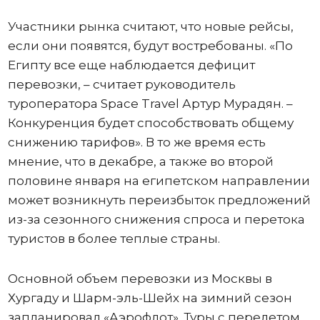
Участники рынка считают, что новые рейсы,
если они появятся, будут востребованы. «По
Египту все еще наблюдается дефицит
перевозки, – считает руководитель
туроператора Space Travel Артур Мурадян. –
Конкуренция будет способствовать общему
снижению тарифов». В то же время есть
мнение, что в декабре, а также во второй
половине января на египетском направлении
может возникнуть переизбыток предложений
из-за сезонного снижения спроса и перетока
туристов в более теплые страны.
Основной объем перевозки из Москвы в
Хургаду и Шарм-эль-Шейх на зимний сезон
запланировал «Аэрофлот». Туры с перелетом