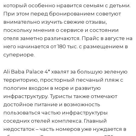
который особенно нравится семьям с детьми.
При этом перед бронированием советуют
внимательно изучить свежие отзывы,
поскольку мнения о сервисе и состоянии
отеля заметно различаются. Прайс в августе на
него начинается от 180 тыс. с размещением в
супериоре.
Ali Baba Palace 4* хвалят за большую зеленую
территорию, просторный песчаный пляж с
пологим входом в море и развитую
инфраструктуру. Туристы также отмечают
достойное питание и возможность
пользоваться частью инфраструктуры
соседних отелей комплекса. Главный
недостаток – часть номеров уже нуждается в