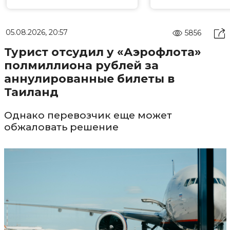
05.08.2026, 20:57
5856
Турист отсудил у «Аэрофлота»
полмиллиона рублей за
аннулированные билеты в
Таиланд
Однако перевозчик еще может
обжаловать решение