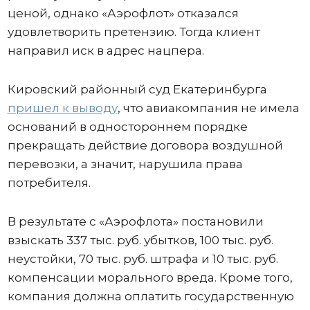
ценой, однако «Аэрофлот» отказался
удовлетворить претензию. Тогда клиент
направил иск в адрес нацпера.
Кировский районный суд Екатеринбурга
пришел к выводу
, что авиакомпания не имела
оснований в одностороннем порядке
прекращать действие договора воздушной
перевозки, а значит, нарушила права
потребителя.
В результате с «Аэрофлота» постановили
взыскать 337 тыс. руб. убытков, 100 тыс. руб.
неустойки, 70 тыс. руб. штрафа и 10 тыс. руб.
компенсации морального вреда. Кроме того,
компания должна оплатить государственную