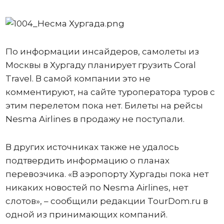
По информации инсайдеров, самолеты из
Москвы в Хургаду планирует грузить Coral
Travel. В самой компании это не
комментируют, на сайте туроператора туров с
этим перелетом пока нет. Билеты на рейсы
Nesma Airlines в продажу не поступали.
В других источниках также не удалось
подтвердить информацию о планах
перевозчика. «В аэропорту Хургады пока нет
никаких новостей по Nesma Airlines, нет
слотов», – сообщили редакции TourDom.ru в
одной из принимающих компаний.