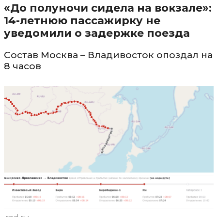
«До полуночи сидела на вокзале»:
14-летнюю пассажирку не
уведомили о задержке поезда
Состав Москва – Владивосток опоздал на
8 часов