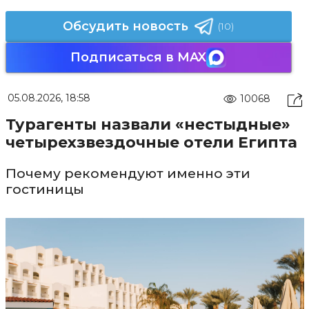
Обсудить новость
(10)
Подписаться в MAX
05.08.2026, 18:58
10068
Турагенты назвали «нестыдные»
четырехзвездочные отели Египта
Почему рекомендуют именно эти
гостиницы