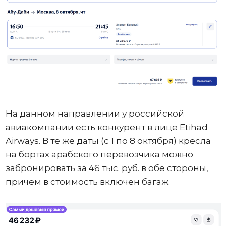
На данном направлении у российской
авиакомпании есть конкурент в лице Etihad
Airways. В те же даты (с 1 по 8 октября) кресла
на бортах арабского перевозчика можно
забронировать за 46 тыс. руб. в обе стороны,
причем в стоимость включен багаж.