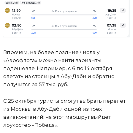
Впрочем, на более поздние числа у
«Аэрофлота» можно найти варианты
подешевле. Например, с 6 по 14 октября
слетать из столицы в Абу-Даби и обратно
получится за 57 тыс. руб.
С 25 октября туристы смогут выбрать перелет
из Москвы в Абу-Даби одной из трех
авиакомпаний: на этот маршрут выйдет
лоукостер «Победа».