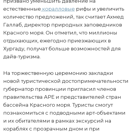
призвано уменьшить давление на
естественные
коралловые
рифы и увеличить
количество предложений, так считает Ахмед
Галлаб, директор природных заповедников
Красного моря. Он отметил, что миллионы
отдыхающих, ежегодно приезжающих в
Хургаду, получат больше возможностей для
дайв-туризма.
На торжественную церемонию закладки
новой туристической достопримечательности
губернатор провинции пригласил членов
правительства АРЕ и представителей стран
бассейна Красного моря. Туристы смогут
познакомиться с подводными арт-объектами
и их обитателями в рамках экскурсий на
кораблях с прозрачным дном и при