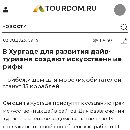
TOURDOM.RU
НОВОСТИ
03.08.2023, 09:19
194401
В Хургаде для развития дайв-
туризма создают искусственные
рифы
Прибежищем для морских обитателей
станут 15 кораблей
Сегодня в Хургаде приступят к созданию трех
искусственных дайв-сайтов. Для развлечения
туристов военное ведомство выделило 15
отслуживших свой срок боевых кораблей. По