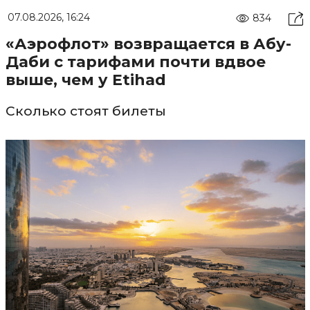
07.08.2026, 16:24
834
«Аэрофлот» возвращается в Абу-
Даби с тарифами почти вдвое
выше, чем у Etihad
Сколько стоят билеты