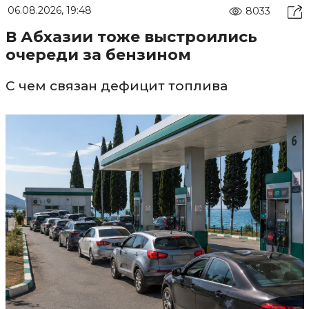
06.08.2026, 19:48
8033
В Абхазии тоже выстроились
очереди за бензином
С чем связан дефицит топлива