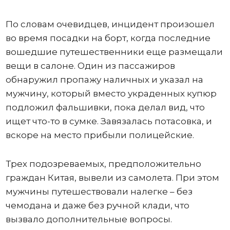
По словам очевидцев, инцидент произошел
во время посадки на борт, когда последние
вошедшие путешественники еще размещали
вещи в салоне. Один из пассажиров
обнаружил пропажу наличных и указал на
мужчину, который вместо украденных купюр
подложил фальшивки, пока делал вид, что
ищет что-то в сумке. Завязалась потасовка, и
вскоре на место прибыли полицейские.
Трех подозреваемых, предположительно
граждан Китая, вывели из самолета. При этом
мужчины путешествовали налегке – без
чемодана и даже без ручной клади, что
вызвало дополнительные вопросы.