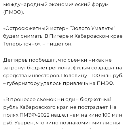
международный экономический форум
(ПМЭФ).
«Остросюжетный истерн “Золото Умальты”
будем снимать. В Питере и Хабаровском крае.
Теперь точно», – пишет он.
Дегтярев пообещал, что съемки никак не
затронут бюджет региона, фильм создадут на
средства инвесторов. Половину – 100 млн руб.
– губернатору удалось привлечь на ПМЭФ.
«В процессе съемок ни один бюджетный
рубль Хабаровского края не пострадает. На
полях ПМЭФ-2022 нашел нам на кино 100 млн
руб. Уверен, что кино познакомит миллионы