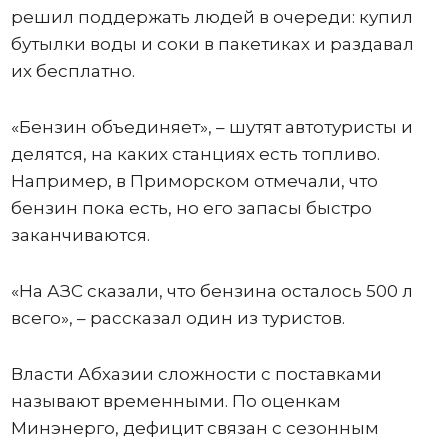
решил поддержать людей в очереди: купил
бутылки воды и соки в пакетиках и раздавал
их бесплатно.
«Бензин объединяет», – шутят автотуристы и
делятся, на каких станциях есть топливо.
Например, в Приморском отмечали, что
бензин пока есть, но его запасы быстро
заканчиваются.
«На АЗС сказали, что бензина осталось 500 л
всего», – рассказал один из туристов.
Власти Абхазии сложности с поставками
называют временными. По оценкам
Минэнерго, дефицит связан с сезонным