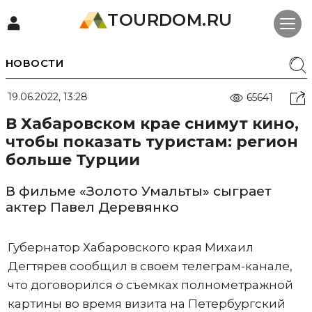
TOURDOM.RU
НОВОСТИ
19.06.2022, 13:28
65641
В Хабаровском крае снимут кино,
чтобы показать туристам: регион
больше Турции
В фильме «Золото Умальты» сыграет
актер Павел Деревянко
Губернатор Хабаровского края Михаил
Дегтярев сообщил в своем телеграм-канале,
что договорился о съемках полнометражной
картины во время визита на Петербургский