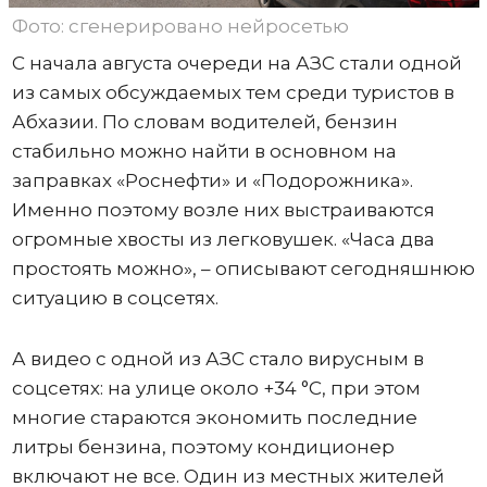
Фото: сгенерировано нейросетью
С начала августа очереди на АЗС стали одной
из самых обсуждаемых тем среди туристов в
Абхазии. По словам водителей, бензин
стабильно можно найти в основном на
заправках «Роснефти» и «Подорожника».
Именно поэтому возле них выстраиваются
огромные хвосты из легковушек. «Часа два
простоять можно», – описывают сегодняшнюю
ситуацию в соцсетях.
А видео с одной из АЗС стало вирусным в
соцсетях: на улице около +34 °C, при этом
многие стараются экономить последние
литры бензина, поэтому кондиционер
включают не все. Один из местных жителей