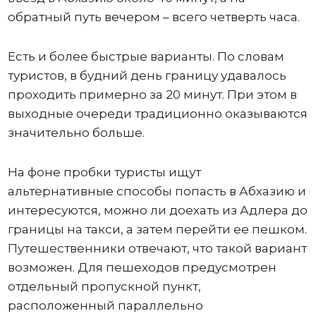
обратный путь вечером – всего четверть часа.
Есть и более быстрые варианты. По словам
туристов, в будний день границу удавалось
проходить примерно за 20 минут. При этом в
выходные очереди традиционно оказываются
значительно больше.
На фоне пробки туристы ищут
альтернативные способы попасть в Абхазию и
интересуются, можно ли доехать из Адлера до
границы на такси, а затем перейти ее пешком.
Путешественники отвечают, что такой вариант
возможен. Для пешеходов предусмотрен
отдельный пропускной пункт,
расположенный параллельно