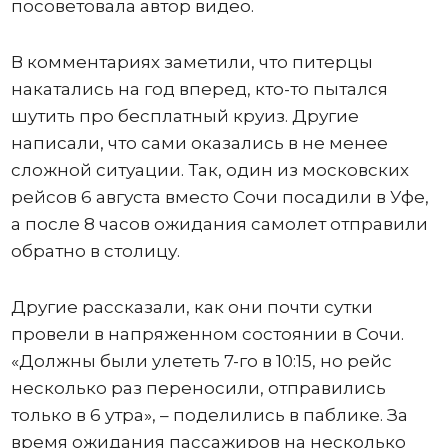
посоветовала автор видео.
В комментариях заметили, что питерцы
накатались на год вперед, кто-то пытался
шутить про бесплатный круиз. Другие
написали, что сами оказались в не менее
сложной ситуации. Так, один из московских
рейсов 6 августа вместо Сочи посадили в Уфе,
а после 8 часов ожидания самолет отправили
обратно в столицу.
Другие рассказали, как они почти сутки
провели в напряженном состоянии в Сочи.
«Должны были улететь 7-го в 10:15, но рейс
несколько раз переносили, отправились
только в 6 утра», – поделились в паблике. За
время ожидания пассажиров на несколько