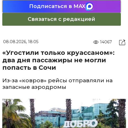
Подписаться в MAX
Связаться с редакцией
08.08.2026, 18:05
14067
«Угостили только круассаном»:
два дня пассажиры не могли
попасть в Сочи
Из-за «ковров» рейсы отправляли на
запасные аэродромы