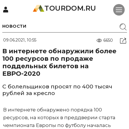
TOURDOM.RU
НОВОСТИ
09.06.2021, 10:55
6650
В интернете обнаружили более
100 ресурсов по продаже
поддельных билетов на
ЕВРО-2020
С болельщиков просят по 400 тысяч
рублей за кресло
В интернете обнаружено порядка 100
ресурсов, на которых в преддверии старта
чемпионата Европы по футболу началась