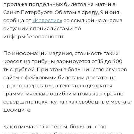
продажа поддельных билетов на матчи в
Санкт-Петербурге. Об этом в среду, 9 июня,
сообщают
«Известия»
со ссылкой на анализ
ситуации специалистами по
информбезопасности.
По информации издания, стоимость таких
кресел на трибуны варьируется от 15 до 400
тыс. рублей. При этом в большинстве случаев
сайты с фейковыми билетами достаточно
просто сверстаны, в текстах содержатся
грамматические ошибки и призывы срочно
совершить покупку, так как свободные места в
дефиците.
Как отмечают эксперты, большинство