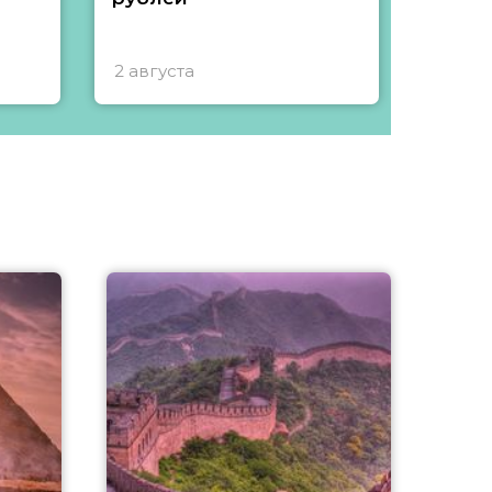
2 августа
1 авгу