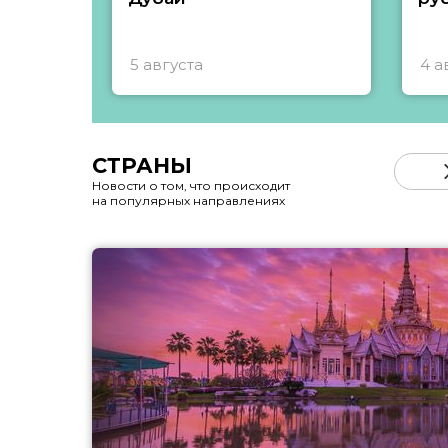
5 августа
4 а
СТРАНЫ
Новости о том, что происходит
на популярных направлениях